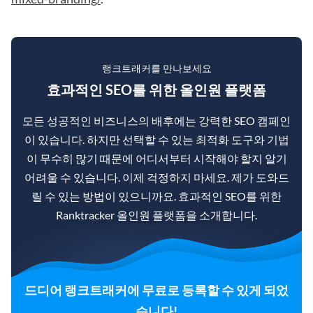
랭크트래커를 만나보세요
효과적인 SEO를 위한 올인원 플랫폼
모든 성공적인 비즈니스의 배후에는 강력한 SEO 캠페인
이 있습니다. 하지만 선택할 수 있는 최적화 도구와 기법
이 무수히 많기 때문에 어디서부터 시작해야 할지 알기
어려울 수 있습니다. 이제 걱정하지 마세요. 제가 도와드
릴 수 있는 방법이 있으니까요. 효과적인 SEO를 위한
Ranktracker 올인원 플랫폼을 소개합니다.
드디어 랭크트래커에 무료로 등록할 수 있게 되었
습니다!