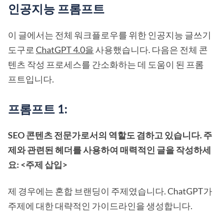
인공지능 프롬프트
이 글에서는 전체 워크플로우를 위한 인공지능 글쓰기
도구로
ChatGPT 4.0을
사용했습니다. 다음은 전체 콘
텐츠 작성 프로세스를 간소화하는 데 도움이 된 프롬
프트입니다.
프롬프트 1:
SEO 콘텐츠 전문가로서의 역할도 겸하고 있습니다. 주
제와 관련된 헤더를 사용하여 매력적인 글을 작성하세
요: <주제 삽입>
제 경우에는 혼합 브랜딩이 주제였습니다. ChatGPT가
주제에 대한 대략적인 가이드라인을 생성합니다.