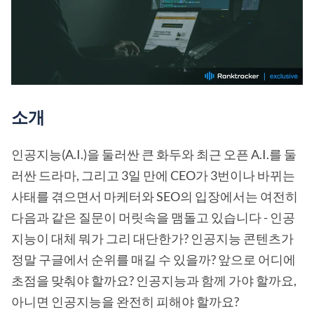
소개
인공지능(A.I.)을 둘러싼 큰 화두와 최근 오픈 A.I.를 둘
러싼 드라마, 그리고 3일 만에 CEO가 3번이나 바뀌는
사태를 겪으면서 마케터와 SEO의 입장에서는 여전히
다음과 같은 질문이 머릿속을 맴돌고 있습니다 - 인공
지능이 대체 뭐가 그리 대단한가? 인공지능 콘텐츠가
정말 구글에서 순위를 매길 수 있을까? 앞으로 어디에
초점을 맞춰야 할까요? 인공지능과 함께 가야 할까요,
아니면 인공지능을 완전히 피해야 할까요?