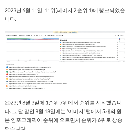
2023년 6월 11일, 11위(페이지 2 순위 1)에 랭크되었습
니다.
2023년 8월 3일에 1순위 7위에서 순위를 시작했습니
다. 그 달 말인 8월 18일에는 '이미지' 탭에서 5개의 원
본 인포그래픽이 순위에 오르면서 순위가 6위로 상승
했습니다.