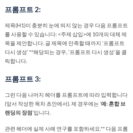
프롬프트 2:
제목(H1)이 충분히 눈에 띄지 않는 경우 다음 프롬프트
를 사용할 수 있습니다: <주제 삽입>에 10개의 대체 제
목을 제안합니다. 글 제목에 만족할 때까지 '프롬프트
다시 생성' **해당되는 경우, '프롬프트 다시 생성'을 클
릭합니다.
프롬프트 3:
그런 다음 나머지 헤더를 프롬프트에 따라 입력합니다
(앞서 작성한 목차 초안에서). 제 경우에는 '
예: 혼합 브
랜딩의 장점
'입니다.
관련 헤더에 실제 사례 연구를 포함하세요.** 다음 프롬