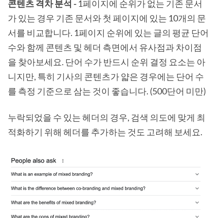
콘텐츠 격차 분석 -
1페이지에 순위가 없는 기존 문서
가 있는 경우 기존 문서와 첫 페이지에 있는 10개의 문
서를 비교합니다. 1페이지 순위에 있는 글의 평균 단어
수와 함께 콘텐츠 및 헤더 측면에서 유사점과 차이점
을 찾아보세요. 단어 수가 반드시 순위 결정 요소는 아
니지만, 특히 기사의 콘텐츠가 얇은 경우에는 단어 수
를 측정 기준으로 삼는 것이 좋습니다. (500단어 미만)
누락되었을 수 있는 헤더의 경우, 검색 의도에 맞게 최
적화하기 위해 헤더를 추가하는 것도 고려해 보세요.