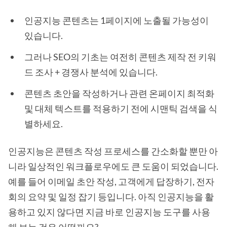
인공지능 콘텐츠는 1페이지에 노출될 가능성이
있습니다.
그러나 SEO의 기초는 여전히 콘텐츠 제작 전 키워
드 조사 + 경쟁사 분석에 있습니다.
콘텐츠 초안을 작성하거나 관련 온페이지 최적화
및 대체 텍스트를 적용하기 전에 시맨틱 검색을 식
별하세요.
인공지능은 콘텐츠 작성 프로세스를 간소화할 뿐만 아
니라 일상적인 워크플로우에도 큰 도움이 되었습니다.
예를 들어 이메일 초안 작성, 고객에게 답장하기, 전자
회의 요약 및 일정 잡기 등입니다. 아직 인공지능을 활
용하고 있지 않다면 지금 바로 인공지능 도구를 사용
해 보는 것은 어떨까요?