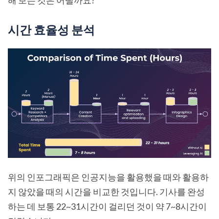
시간 효율성 분석
위의 인포그래픽은 인공지능을 활용했을 때와 활용하
지 않았을 때의 시간을 비교한 것입니다. 기사를 완성
하는 데 보통 22~31시간이 걸리던 것이 약 7~8시간이