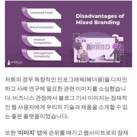
저희의 경우 독창적인 인포그래픽(헤더용)을 디자인
하고 사례 연구에 필요한 관련 이미지를 소싱했습니
다. 비즈니스 관점에서 블로그 기사 이미지는 잠재적
인 웹 사용자에게 우리의 기술과 제품을 소개할 수 있
는 좋은 플랫폼이었습니다.
또한 '
이미지
' 탭에 순위를 매기고 웹사이트로의 잠재