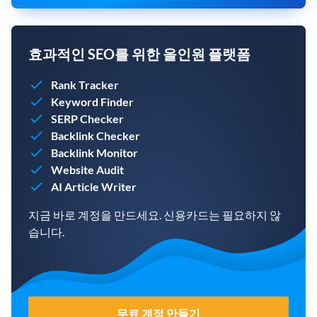
효과적인 SEO를 위한 올인원 플랫폼
Rank Tracker
Keyword Finder
SERP Checker
Backlink Checker
Backlink Monitor
Website Audit
AI Article Writer
지금 바로 계정을 만드세요. 신용카드는 필요하지 않
습니다.
무료 계정 만들기