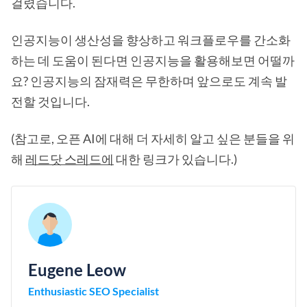
걸렸습니다.
인공지능이 생산성을 향상하고 워크플로우를 간소화
하는 데 도움이 된다면 인공지능을 활용해보면 어떨까
요? 인공지능의 잠재력은 무한하며 앞으로도 계속 발
전할 것입니다.
(참고로, 오픈 AI에 대해 더 자세히 알고 싶은 분들을 위
해
레드닷 스레드에
대한 링크가 있습니다.)
Eugene Leow
Enthusiastic SEO Specialist