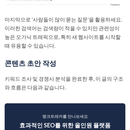
마지막으로 '사람들이 많이 묻는 질문'을 활용하세요.
이러한 검색어는 검색량이 적을 수 있지만 관련성이
높은 오가닉 트래픽으로, 특히 새 웹사이트를 시작할
때 유용할 수 있습니다.
콘텐츠 초안 작성
키워드 조사 및 경쟁사 분석을 완료한 후, 이 글의 구조
와 흐름은 다음과 같습니다.
랭크트래커를 만나보세요
효과적인 SEO를 위한 올인원 플랫폼