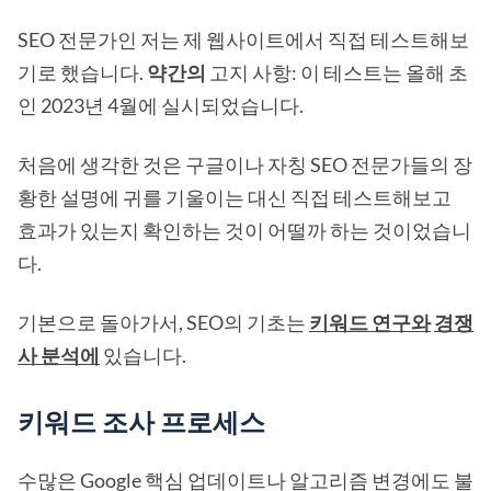
SEO 전문가인 저는 제 웹사이트에서 직접 테스트해보
기로 했습니다.
약간의
고지 사항: 이 테스트는 올해 초
인 2023년 4월에 실시되었습니다.
처음에 생각한 것은 구글이나 자칭 SEO 전문가들의 장
황한 설명에 귀를 기울이는 대신 직접 테스트해보고
효과가 있는지 확인하는 것이 어떨까 하는 것이었습니
다.
기본으로 돌아가서, SEO의 기초는
키워드 연구와
경쟁
사 분석에
있습니다.
키워드 조사 프로세스
수많은 Google 핵심 업데이트나 알고리즘 변경에도 불