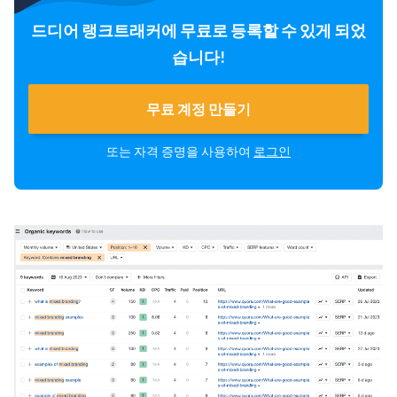
드디어 랭크트래커에 무료로 등록할 수 있게 되었
습니다!
무료 계정 만들기
또는 자격 증명을 사용하여
로그인