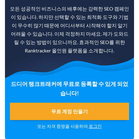
모든 성공적인 비즈니스의 배후에는 강력한 SEO 캠페인
이 있습니다. 하지만 선택할 수 있는 최적화 도구와 기법
이 무수히 많기 때문에 어디서부터 시작해야 할지 알기
어려울 수 있습니다. 이제 걱정하지 마세요. 제가 도와드
릴 수 있는 방법이 있으니까요. 효과적인 SEO를 위한
Ranktracker 올인원 플랫폼을 소개합니다.
드디어 랭크트래커에 무료로 등록할 수 있게 되었
습니다!
무료 계정 만들기
또는 자격 증명을 사용하여
로그인