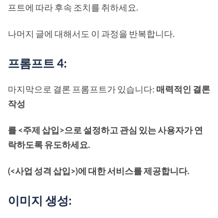
프트에 따라 후속 조치를 취하세요.
나머지 글에 대해서도 이 과정을 반복합니다.
프롬프트 4:
마지막으로 결론 프롬프트가 있습니다:
매력적인 결론
작성
를 <주제 삽입>으로 설정하고 관심 있는 사용자가 연
락하도록 유도하세요.
(<사업 성격 삽입>)에 대한 서비스를 제공합니다.
이미지 생성: