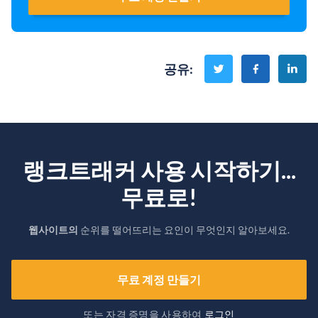
공유
:
랭크트래커 사용 시작하기...
무료로!
웹사이트의
순위를 떨어뜨리는 요인이 무엇인지 알아보세요.
무료 계정 만들기
또는 자격 증명을 사용하여
로그인