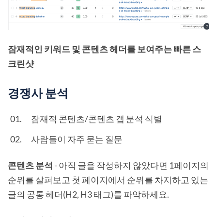
잠재적인 키워드 및 콘텐츠 헤더를 보여주는 빠른 스
크린샷
경쟁사 분석
잠재적 콘텐츠/콘텐츠 갭 분석 식별
사람들이 자주 묻는 질문
콘텐츠 분석
- 아직 글을 작성하지 않았다면 1페이지의
순위를 살펴보고 첫 페이지에서 순위를 차지하고 있는
글의 공통 헤더(H2, H3 태그)를 파악하세요.