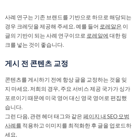
사례 연구는 기존 브랜드를 기반으로 하므로 해당되는
경우 크레딧을 제공해 주세요. 예를 들어
로레알은
이
글의 기반이 되는 사례 연구이므로
로레알에
대한 링
크를 넣는 것이 좋습니다.
게시 전 콘텐츠 교정
콘텐츠를 게시하기 전에 항상 글을 교정하는 것을 잊
지 마세요. 저희의 경우, 주요 서비스 제공 국가가 싱가
포르이기 때문에 미국 영어 대신 영국 영어로 편집했
습니다.
그런 다음, 관련 헤더 태그와 같은
페이지 내 SEO 모범
사례를
적용하고 이미지를 최적화한 후 글을 업로드하
세요.