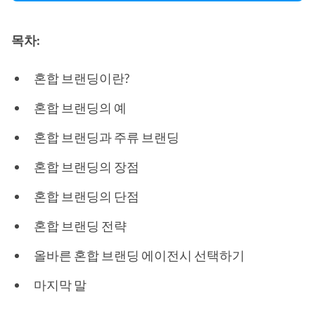
목차:
혼합 브랜딩이란?
혼합 브랜딩의 예
혼합 브랜딩과 주류 브랜딩
혼합 브랜딩의 장점
혼합 브랜딩의 단점
혼합 브랜딩 전략
올바른 혼합 브랜딩 에이전시 선택하기
마지막 말