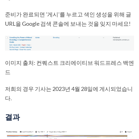
준비가 완료되면 '게시'를 누르고 색인 생성을 위해 글
URL을 Google 검색 콘솔에 보내는 것을 잊지 마세요!
이미지 출처: 컨퀘스트 크리에이티브 워드프레스 백엔
드
저희의 경우 기사는 2023년 4월 28일에 게시되었습니
다.
결과