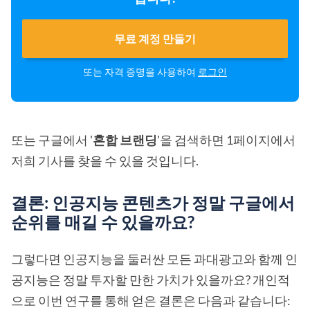
무료 계정 만들기
또는 자격 증명을 사용하여
로그인
또는 구글에서 '
혼합 브랜딩
'을 검색하면 1페이지에서
저희 기사를 찾을 수 있을 것입니다.
결론: 인공지능 콘텐츠가 정말 구글에서
순위를 매길 수 있을까요?
그렇다면 인공지능을 둘러싼 모든 과대광고와 함께 인
공지능은 정말 투자할 만한 가치가 있을까요? 개인적
으로 이번 연구를 통해 얻은 결론은 다음과 같습니다: