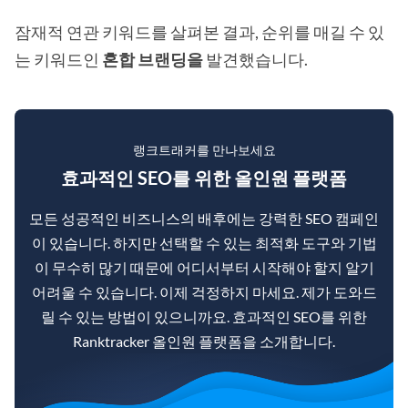
잠재적 연관 키워드를 살펴본 결과, 순위를 매길 수 있
는 키워드인
혼합 브랜딩을
발견했습니다.
랭크트래커를 만나보세요
효과적인 SEO를 위한 올인원 플랫폼
모든 성공적인 비즈니스의 배후에는 강력한 SEO 캠페인
이 있습니다. 하지만 선택할 수 있는 최적화 도구와 기법
이 무수히 많기 때문에 어디서부터 시작해야 할지 알기
어려울 수 있습니다. 이제 걱정하지 마세요. 제가 도와드
릴 수 있는 방법이 있으니까요. 효과적인 SEO를 위한
Ranktracker 올인원 플랫폼을 소개합니다.