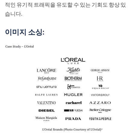
적인 유기적 트래픽을 유도할 수 있는 기회도 항상 있
습니다.
이미지 소싱: