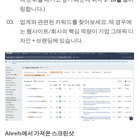
링합니다.)
업계와 관련된 키워드를 찾아보세요. 제 경우에
는 웹사이트/회사의 핵심 역량이 기업 그래픽 디
자인 + 브랜딩에 있습니다.
Ahrefs에서 가져온 스크린샷