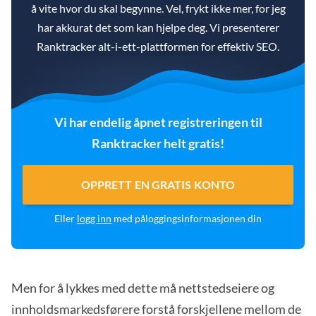
å vite hvor du skal begynne. Vel, frykt ikke mer, for jeg
har akkurat det som kan hjelpe deg. Vi presenterer
Ranktracker alt-i-ett-plattformen for effektiv SEO.
Vi har endelig åpnet registreringen til
Ranktracker helt gratis!
OPPRETT EN GRATIS KONTO
Eller
logg inn
med påloggingsinformasjonen din
Men for å lykkes med dette må nettstedseiere og
innholdsmarkedsførere forstå forskjellene mellom de