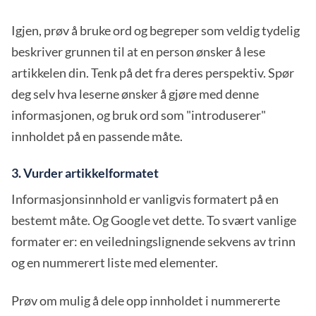
Igjen, prøv å bruke ord og begreper som veldig tydelig
beskriver grunnen til at en person ønsker å lese
artikkelen din. Tenk på det fra deres perspektiv. Spør
deg selv hva leserne ønsker å gjøre med denne
informasjonen, og bruk ord som "introduserer"
innholdet på en passende måte.
3. Vurder artikkelformatet
Informasjonsinnhold er vanligvis formatert på en
bestemt måte. Og Google vet dette. To svært vanlige
formater er: en veiledningslignende sekvens av trinn
og en nummerert liste med elementer.
Prøv om mulig å dele opp innholdet i nummererte