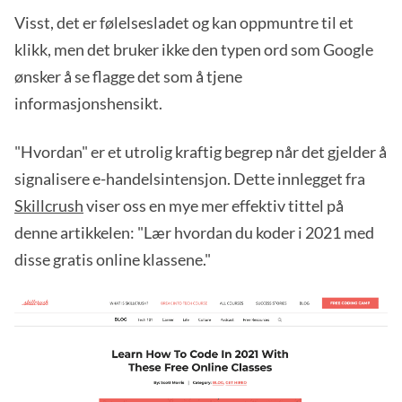
Visst, det er følelsesladet og kan oppmuntre til et
klikk, men det bruker ikke den typen ord som Google
ønsker å se flagge det som å tjene
informasjonshensikt.
"Hvordan" er et utrolig kraftig begrep når det gjelder å
signalisere e-handelsintensjon. Dette innlegget fra
Skillcrush
viser oss en mye mer effektiv tittel på
denne artikkelen: "Lær hvordan du koder i 2021 med
disse gratis online klassene."