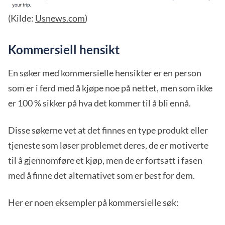
(Kilde:
Usnews.com
)
Kommersiell hensikt
En søker med kommersielle hensikter er en person
som er i ferd med å kjøpe noe på nettet, men som ikke
er 100 % sikker på hva det kommer til å bli ennå.
Disse søkerne vet at det finnes en type produkt eller
tjeneste som løser problemet deres, de er motiverte
til å gjennomføre et kjøp, men de er fortsatt i fasen
med å finne det alternativet som er best for dem.
Her er noen eksempler på kommersielle søk: