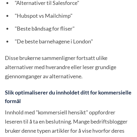
"Alternativer til Salesforce"
"Hubspot vs Mailchimp"
"Beste båndsag for fliser"
"De beste barnehagene i London"
Disse brukerne sammenligner fortsatt ulike
alternativer med hverandre eller leser grundige
gjennomganger av alternativene.
Slik optimaliserer du innholdet ditt for kommersielle
formål
Innhold med "kommersiell hensikt" oppfordrer
leseren til å ta en beslutning. Mange bedriftsblogger
bruker denne typen artikler for å vise hvorfor deres