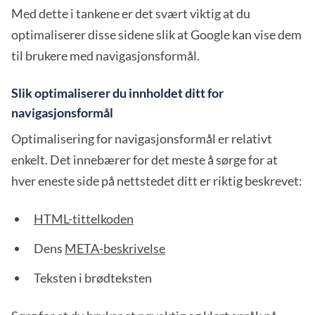
Med dette i tankene er det svært viktig at du
optimaliserer disse sidene slik at Google kan vise dem
til brukere med navigasjonsformål.
Slik optimaliserer du innholdet ditt for
navigasjonsformål
Optimalisering for navigasjonsformål er relativt
enkelt. Det innebærer for det meste å sørge for at
hver eneste side på nettstedet ditt er riktig beskrevet:
HTML-tittelkoden
Dens
META-beskrivelse
Teksten i brødteksten