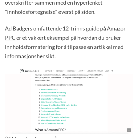
overskrifter sammen med en hyperlenket
"innholdsfortegnelse" øverst på siden.
Ad Badgers omfattende
12-trinns guide på Amazon
PPC
er et vakkert eksempel på hvordan du bruker
innholdsformatering for å tilpasse en artikkel med
informasjonshensikt.