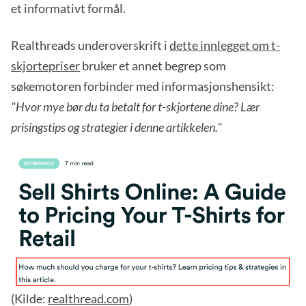
et informativt formål.
Realthreads underoverskrift i
dette innlegget om t-
skjortepriser
bruker et annet begrep som
søkemotoren forbinder med informasjonshensikt:
"Hvor mye bør du ta betalt for t-skjortene dine? Lær
prisingstips og strategier i denne artikkelen."
(Kilde:
realthread.com
)