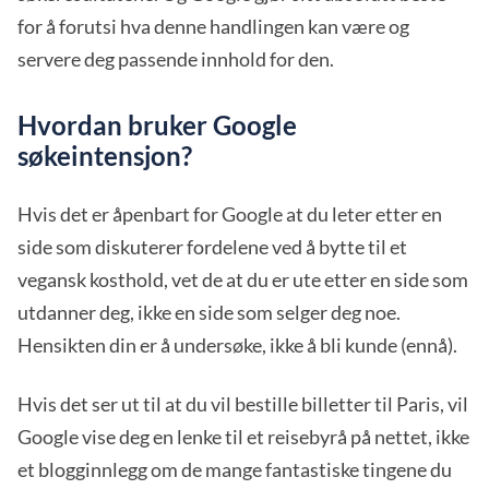
for å forutsi hva denne handlingen kan være og
servere deg passende innhold for den.
Hvordan bruker Google
søkeintensjon?
Hvis det er åpenbart for Google at du leter etter en
side som diskuterer fordelene ved å bytte til et
vegansk kosthold, vet de at du er ute etter en side som
utdanner deg, ikke en side som selger deg noe.
Hensikten din er å undersøke, ikke å bli kunde (ennå).
Hvis det ser ut til at du vil bestille billetter til Paris, vil
Google vise deg en lenke til et reisebyrå på nettet, ikke
et blogginnlegg om de mange fantastiske tingene du