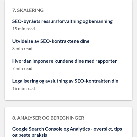
7. SKALERING
SEO-byråets ressursforvaltning og bemanning
15 min read
Utvidelse av SEO-kontraktene dine
8 min read
Hvordan imponere kundene dine med rapporter
7 min read
Legalisering og avslutning av SEO-kontrakten din
16 min read
8. ANALYSER OG BEREGNINGER
Google Search Console og Analytics - oversikt, tips
og beste praksis