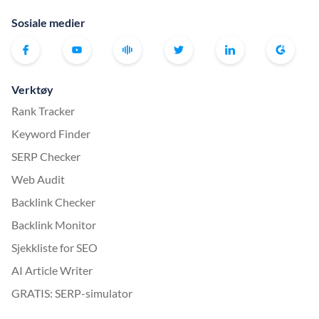
Sosiale medier
Verktøy
Rank Tracker
Keyword Finder
SERP Checker
Web Audit
Backlink Checker
Backlink Monitor
Sjekkliste for SEO
AI Article Writer
GRATIS: SERP-simulator