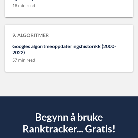
18 min read
9. ALGORITMER
Googles algoritmeoppdateringshistorikk (2000-
2022)
57 min read
Begynn å bruke
Ranktracker... Gratis!