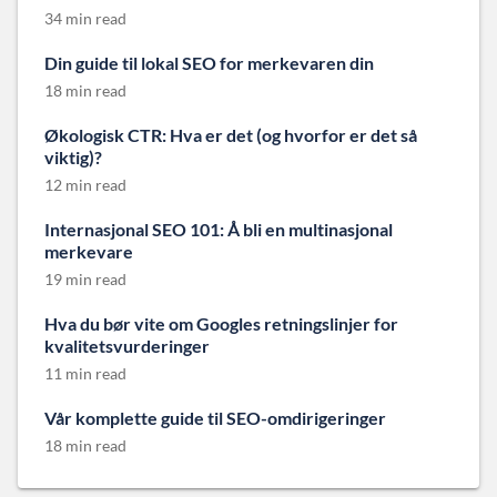
34 min read
Din guide til lokal SEO for merkevaren din
18 min read
Økologisk CTR: Hva er det (og hvorfor er det så
viktig)?
12 min read
Internasjonal SEO 101: Å bli en multinasjonal
merkevare
19 min read
Hva du bør vite om Googles retningslinjer for
kvalitetsvurderinger
11 min read
Vår komplette guide til SEO-omdirigeringer
18 min read