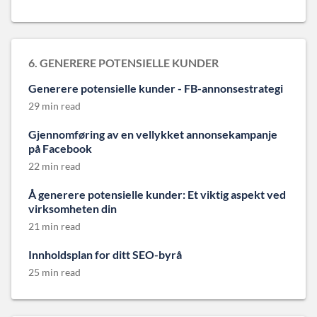
6. GENERERE POTENSIELLE KUNDER
Generere potensielle kunder - FB-annonsestrategi
29 min read
Gjennomføring av en vellykket annonsekampanje
på Facebook
22 min read
Å generere potensielle kunder: Et viktig aspekt ved
virksomheten din
21 min read
Innholdsplan for ditt SEO-byrå
25 min read