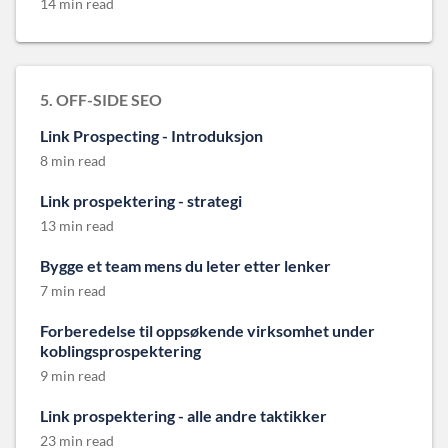
14 min read
5. OFF-SIDE SEO
Link Prospecting - Introduksjon
8 min read
Link prospektering - strategi
13 min read
Bygge et team mens du leter etter lenker
7 min read
Forberedelse til oppsøkende virksomhet under
koblingsprospektering
9 min read
Link prospektering - alle andre taktikker
23 min read