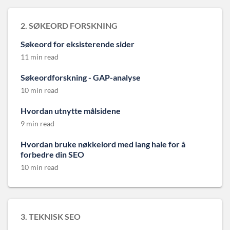
2. SØKEORD FORSKNING
Søkeord for eksisterende sider
11 min read
Søkeordforskning - GAP-analyse
10 min read
Hvordan utnytte målsidene
9 min read
Hvordan bruke nøkkelord med lang hale for å
forbedre din SEO
10 min read
3. TEKNISK SEO