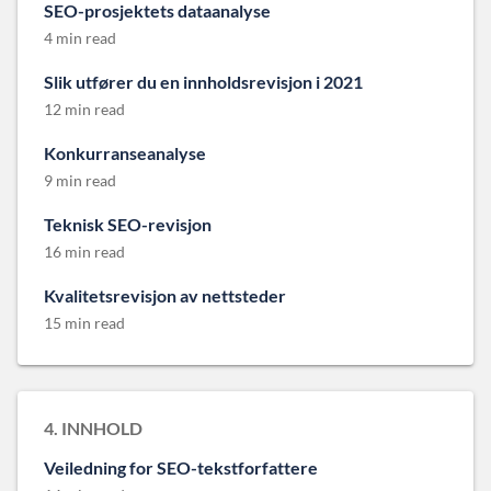
SEO-prosjektets dataanalyse
4 min read
Slik utfører du en innholdsrevisjon i 2021
12 min read
Konkurranseanalyse
9 min read
Teknisk SEO-revisjon
16 min read
Kvalitetsrevisjon av nettsteder
15 min read
4. INNHOLD
Veiledning for SEO-tekstforfattere