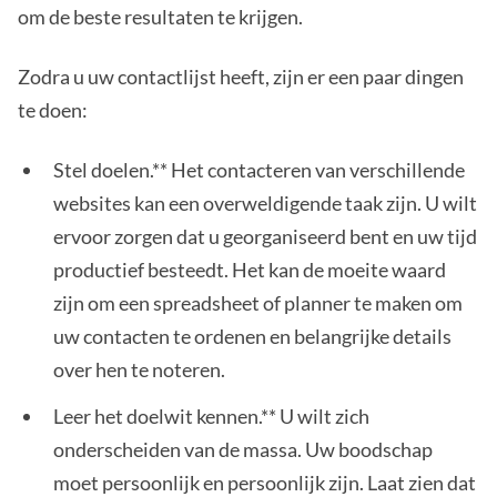
om de beste resultaten te krijgen.
Zodra u uw contactlijst heeft, zijn er een paar dingen
te doen:
Stel doelen.** Het contacteren van verschillende
websites kan een overweldigende taak zijn. U wilt
ervoor zorgen dat u georganiseerd bent en uw tijd
productief besteedt. Het kan de moeite waard
zijn om een spreadsheet of planner te maken om
uw contacten te ordenen en belangrijke details
over hen te noteren.
Leer het doelwit kennen.** U wilt zich
onderscheiden van de massa. Uw boodschap
moet persoonlijk en persoonlijk zijn. Laat zien dat