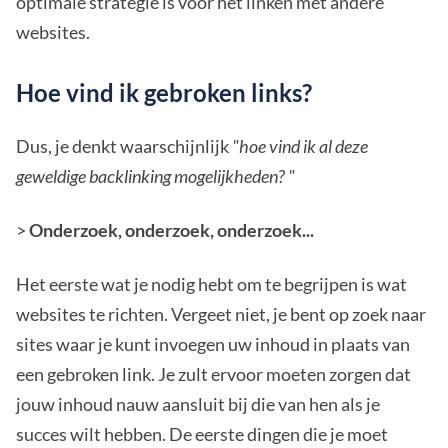
optimale strategie is voor het linken met andere
websites.
Hoe vind ik gebroken links?
Dus, je denkt waarschijnlijk
"hoe vind ik al deze
geweldige backlinking mogelijkheden? "
>
Onderzoek, onderzoek, onderzoek...
Het eerste wat je nodig hebt om te begrijpen is wat
websites te richten. Vergeet niet, je bent op zoek naar
sites waar je kunt invoegen uw inhoud in plaats van
een gebroken link. Je zult ervoor moeten zorgen dat
jouw inhoud nauw aansluit bij die van hen als je
succes wilt hebben. De eerste dingen die je moet