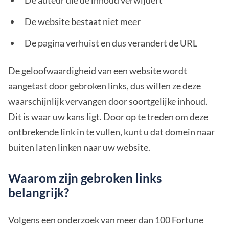
De auteur die de inhoud verwijdert
De website bestaat niet meer
De pagina verhuist en dus verandert de URL
De geloofwaardigheid van een website wordt
aangetast door gebroken links, dus willen ze deze
waarschijnlijk vervangen door soortgelijke inhoud.
Dit is waar uw kans ligt. Door op te treden om deze
ontbrekende link in te vullen, kunt u dat domein naar
buiten laten linken naar uw website.
Waarom zijn gebroken links
belangrijk?
Volgens een onderzoek van meer dan 100 Fortune