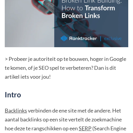
> Probeer je autoriteit op te bouwen, hoger in Google
te komen, of je SEO spel te verbeteren? Dan is dit
artikel iets voor jou!
Intro
Backlinks
verbinden de ene site met de andere. Het
aantal backlinks op een site vertelt de zoekmachine
hoe deze te rangschikken op een
SERP
(Search Engine