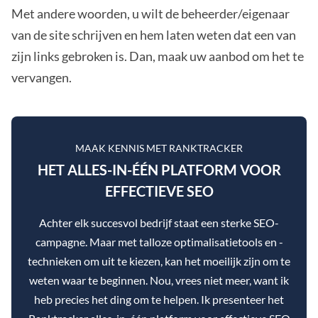
Met andere woorden, u wilt de beheerder/eigenaar
van de site schrijven en hem laten weten dat een van
zijn links gebroken is. Dan, maak uw aanbod om het te
vervangen.
MAAK KENNIS MET RANKTRACKER
HET ALLES-IN-ÉÉN PLATFORM VOOR
EFFECTIEVE SEO
Achter elk succesvol bedrijf staat een sterke SEO-
campagne. Maar met talloze optimalisatietools en -
technieken om uit te kiezen, kan het moeilijk zijn om te
weten waar te beginnen. Nou, vrees niet meer, want ik
heb precies het ding om te helpen. Ik presenteer het