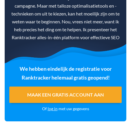
campagne. Maar met talloze optimalisatietools en -
technieken om uit te kiezen, kan het moeilijk zijn om te
weten waar te beginnen. Nou, vrees niet meer, want ik
heb precies het ding om te helpen. Ik presenteer het
Ranktracker alles-in-één platform voor effectieve SEO
We hebben eindelijk de registratie voor
Ranktracker helemaal gratis geopend!
MAAK EEN GRATIS ACCOUNT AAN
Of
log in
met uw gegevens