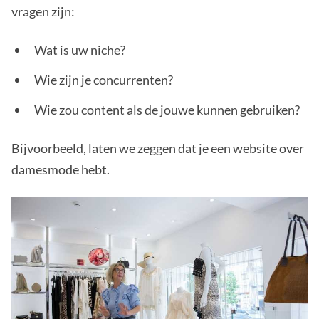
vragen zijn:
Wat is uw niche?
Wie zijn je concurrenten?
Wie zou content als de jouwe kunnen gebruiken?
Bijvoorbeeld, laten we zeggen dat je een website over
damesmode hebt.