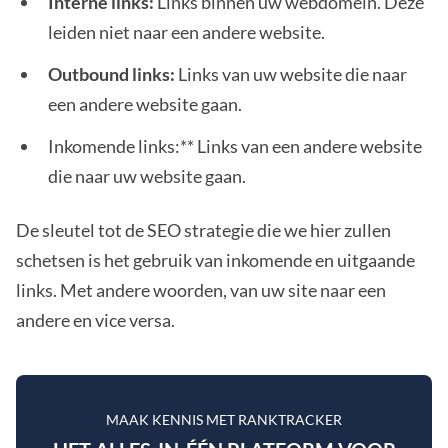
Interne links:
Links binnen uw webdomein. Deze
leiden niet naar een andere website.
Outbound links:
Links van uw website die naar
een andere website gaan.
Inkomende links:** Links van een andere website
die naar uw website gaan.
De sleutel tot de SEO strategie die we hier zullen
schetsen is het gebruik van inkomende en uitgaande
links. Met andere woorden, van uw site naar een
andere en vice versa.
MAAK KENNIS MET RANKTRACKER