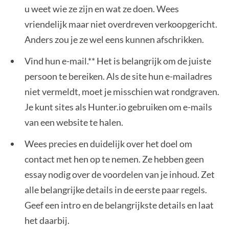
u weet wie ze zijn en wat ze doen. Wees
vriendelijk maar niet overdreven verkoopgericht.
Anders zou je ze wel eens kunnen afschrikken.
Vind hun e-mail.** Het is belangrijk om de juiste
persoon te bereiken. Als de site hun e-mailadres
niet vermeldt, moet je misschien wat rondgraven.
Je kunt sites als Hunter.io gebruiken om e-mails
van een website te halen.
Wees precies en duidelijk over het doel om
contact met hen op te nemen. Ze hebben geen
essay nodig over de voordelen van je inhoud. Zet
alle belangrijke details in de eerste paar regels.
Geef een intro en de belangrijkste details en laat
het daarbij.