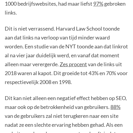
1000 bedrijfswebsites, had maar liefst
97%
gebroken
links.
Dit is niet verrassend. Harvard Law School toonde
aan dat links na verloop van tijd minder waard
worden. Een studie van de NYT toonde aan dat linkrot
al na vier jaar duidelijk werd, en vanaf dat moment
alleen maar verergerde.
Zes procent
van de links uit
2018 waren al kapot. Dit groeide tot 43% en 70% voor
respectievelijk 2008 en 1998.
Dit kan niet alleen een negatief effect hebben op SEO,
maar ook op de betrokkenheid van gebruikers.
88%
van de gebruikers zal niet terugkeren naar een site
nadat ze een slechte ervaring hebben gehad. Als een