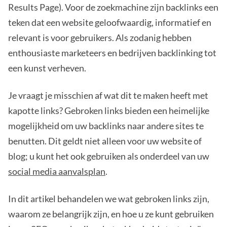
Results Page). Voor de zoekmachine zijn backlinks een
teken dat een website geloofwaardig, informatief en
relevant is voor gebruikers. Als zodanig hebben
enthousiaste marketeers en bedrijven backlinking tot
een kunst verheven.
Je vraagt je misschien af wat dit te maken heeft met
kapotte links? Gebroken links bieden een heimelijke
mogelijkheid om uw backlinks naar andere sites te
benutten. Dit geldt niet alleen voor uw website of
blog; u kunt het ook gebruiken als onderdeel van uw
social media aanvalsplan
.
In dit artikel behandelen we wat gebroken links zijn,
waarom ze belangrijk zijn, en hoe u ze kunt gebruiken