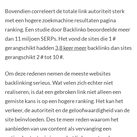
Bovendien correleert de totale link autoriteit sterk
met een hogere zoekmachine resultaten pagina
ranking. Een studie door Backlinko beoordeelde meer
dan 11 miljoen SERPs. Het vond de sites die 1 #
gerangschikt hadden
3,8 keer meer
backlinks dan sites
gerangschikt 2 # tot 10 #.
Om deze redenen nemen de meeste websites
backlinking serieus. Wat velen zich echter niet
realiseren, is dat een gebroken link niet alleen een
gemiste kans is op een hogere ranking. Het kan het
verkeer, de autoriteit en de geloofwaardigheid van de
site beïnvloeden. Des te meer reden waarom het
aanbieden van uw content als vervanging een