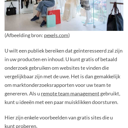
(Afbeelding bron:
pexels.com
)
U wilt een publiek bereiken dat geïnteresseerd zal zijn
in uw producten en inhoud. U kunt gratis of betaald
onderzoek gebruiken om websites te vinden die
vergelijkbaar zijn met de uwe. Het is dan gemakkelijk
om marktonderzoeksrapporten voor uw team te
genereren. Als u
remote team management
gebruikt,
kunt u ideeën met een paar muisklikken doorsturen.
Hier zijn enkele voorbeelden van gratis sites die u
kunt proberen.