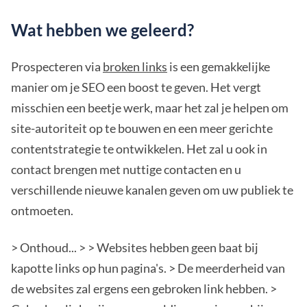
Wat hebben we geleerd?
Prospecteren via
broken links
is een gemakkelijke
manier om je SEO een boost te geven. Het vergt
misschien een beetje werk, maar het zal je helpen om
site-autoriteit op te bouwen en een meer gerichte
contentstrategie te ontwikkelen. Het zal u ook in
contact brengen met nuttige contacten en u
verschillende nieuwe kanalen geven om uw publiek te
ontmoeten.
> Onthoud... > > Websites hebben geen baat bij
kapotte links op hun pagina's. > De meerderheid van
de websites zal ergens een gebroken link hebben. >