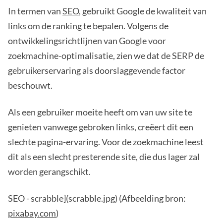
In termen van
SEO
, gebruikt Google de kwaliteit van
links om de ranking te bepalen. Volgens de
ontwikkelingsrichtlijnen van Google voor
zoekmachine-optimalisatie, zien we dat de SERP de
gebruikerservaring als doorslaggevende factor
beschouwt.
Als een gebruiker moeite heeft om van uw site te
genieten vanwege gebroken links, creëert dit een
slechte pagina-ervaring. Voor de zoekmachine leest
dit als een slecht presterende site, die dus lager zal
worden gerangschikt.
SEO - scrabble](scrabble.jpg) (Afbeelding bron:
pixabay.com
)