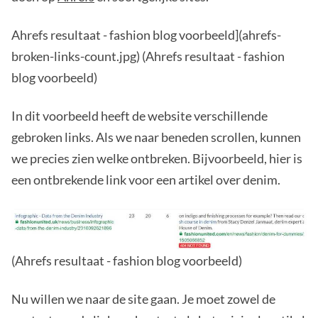
Ahrefs resultaat - fashion blog voorbeeld](ahrefs-
broken-links-count.jpg) (Ahrefs resultaat - fashion
blog voorbeeld)
In dit voorbeeld heeft de website verschillende
gebroken links. Als we naar beneden scrollen, kunnen
we precies zien welke ontbreken. Bijvoorbeeld, hier is
een ontbrekende link voor een artikel over denim.
(Ahrefs resultaat - fashion blog voorbeeld)
Nu willen we naar de site gaan. Je moet zowel de