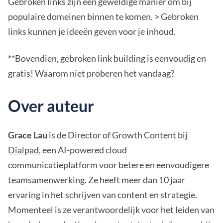
Gebroken links zijn een geweldige manier om bij
populaire domeinen binnen te komen. > Gebroken
links kunnen je ideeën geven voor je inhoud.
**Bovendien, gebroken link building is eenvoudig en
gratis! Waarom niet proberen het vandaag?
Over auteur
Grace Lau
is de Director of Growth Content bij
Dialpad
, een AI-powered cloud
communicatieplatform voor betere en eenvoudigere
teamsamenwerking. Ze heeft meer dan 10 jaar
ervaring in het schrijven van content en strategie.
Momenteel is ze verantwoordelijk voor het leiden van