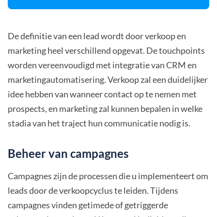
De definitie van een lead wordt door verkoop en
marketing heel verschillend opgevat. De touchpoints
worden vereenvoudigd met integratie van CRM en
marketingautomatisering. Verkoop zal een duidelijker
idee hebben van wanneer contact op te nemen met
prospects, en marketing zal kunnen bepalen in welke
stadia van het traject hun communicatie nodig is.
Beheer van campagnes
Campagnes zijn de processen die u implementeert om
leads door de verkoopcyclus te leiden. Tijdens
campagnes vinden getimede of getriggerde