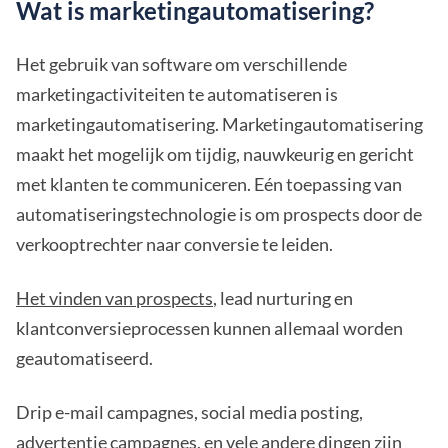
Wat is marketingautomatisering?
Het gebruik van software om verschillende
marketingactiviteiten te automatiseren is
marketingautomatisering. Marketingautomatisering
maakt het mogelijk om tijdig, nauwkeurig en gericht
met klanten te communiceren. Eén toepassing van
automatiseringstechnologie is om prospects door de
verkooptrechter naar conversie te leiden.
Het vinden van prospects
, lead nurturing en
klantconversieprocessen kunnen allemaal worden
geautomatiseerd.
Drip e-mail campagnes, social media posting,
advertentie campagnes, en vele andere dingen zijn