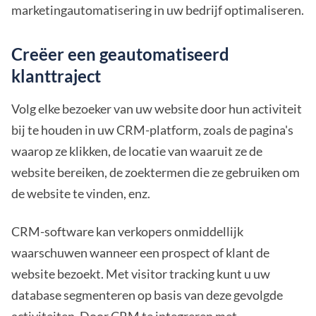
marketingautomatisering in uw bedrijf optimaliseren.
Creëer een geautomatiseerd
klanttraject
Volg elke bezoeker van uw website door hun activiteit
bij te houden in uw CRM-platform, zoals de pagina's
waarop ze klikken, de locatie van waaruit ze de
website bereiken, de zoektermen die ze gebruiken om
de website te vinden, enz.
CRM-software kan verkopers onmiddellijk
waarschuwen wanneer een prospect of klant de
website bezoekt. Met visitor tracking kunt u uw
database segmenteren op basis van deze gevolgde