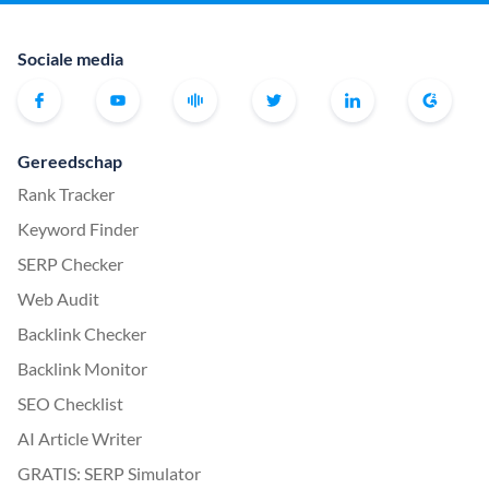
Sociale media
Gereedschap
Rank Tracker
Keyword Finder
SERP Checker
Web Audit
Backlink Checker
Backlink Monitor
SEO Checklist
AI Article Writer
GRATIS: SERP Simulator