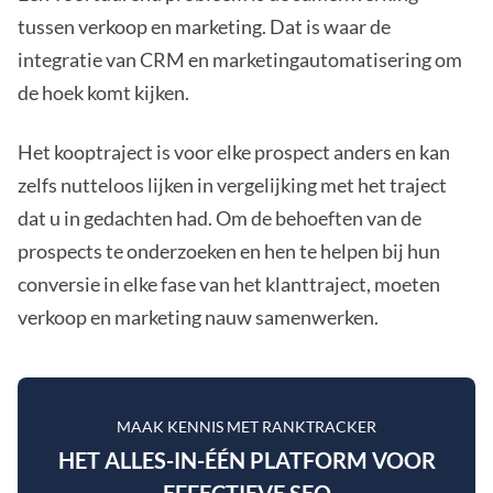
tussen verkoop en marketing. Dat is waar de
integratie van CRM en marketingautomatisering om
de hoek komt kijken.
Het kooptraject is voor elke prospect anders en kan
zelfs nutteloos lijken in vergelijking met het traject
dat u in gedachten had. Om de behoeften van de
prospects te onderzoeken en hen te helpen bij hun
conversie in elke fase van het klanttraject, moeten
verkoop en marketing nauw samenwerken.
MAAK KENNIS MET RANKTRACKER
HET ALLES-IN-ÉÉN PLATFORM VOOR