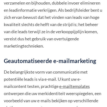
verzamelen en bijhouden, dubbele invoer elimineren
en leadinformatie verkrijgen. Als bedrijfsleider bent u
zich ervan bewust dat het vinden van leads van hoge
kwaliteit slechts de helft van de strijd is; het beheer
van die leads terwijl ze in de verkooppijplijn komen,
vereist dus het gebruik van overtuigende
marketingtechnieken.
Geautomatiseerde e-mailmarketing
De belangrijkste vorm van communicatie met
potentiële leads is via e-mail. U kunt uw e-
mailcontent testen, prachtige
e-mailtemplates
ontwerpen die uw merkidentiteit weerspiegelen, een
voorbeeld van uw e-mails bekijken op verschillende