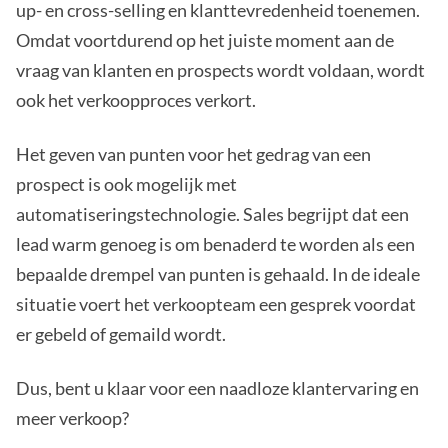
up- en cross-selling en klanttevredenheid toenemen.
Omdat voortdurend op het juiste moment aan de
vraag van klanten en prospects wordt voldaan, wordt
ook het verkoopproces verkort.
Het geven van punten voor het gedrag van een
prospect is ook mogelijk met
automatiseringstechnologie. Sales begrijpt dat een
lead warm genoeg is om benaderd te worden als een
bepaalde drempel van punten is gehaald. In de ideale
situatie voert het verkoopteam een gesprek voordat
er gebeld of gemaild wordt.
Dus, bent u klaar voor een naadloze klantervaring en
meer verkoop?