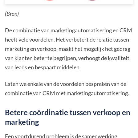
(
Bron
)
De combinatie van marketingautomatisering en CRM
heeft vele voordelen. Het verbetert de relatie tussen
marketing en verkoop, maakt het mogelijk het gedrag
van klanten beter te begrijpen, verhoogt de kwaliteit
van leads en bespaart middelen.
Laten we enkele van de voordelen bespreken van de
combinatie van CRM met marketingautomatisering.
Betere coördinatie tussen verkoop en
marketing
Een voortdurend probleem is de samenwerking