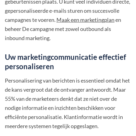
gebeurtenissen plaats. U kunt veel individuen directe,
gepersonaliseerde e-mails sturen om succesvolle
campagnes te voeren.
Maak een marketingplan
en
beheer De campagne met zowel outbound als
inbound marketing.
Uw marketingcommunicatie effectief
personaliseren
Personalisering van berichten is essentieel omdat het
de kans vergroot dat de ontvanger antwoordt. Maar
55% van de marketeers denkt dat ze niet over de
nodige informatie en inzichten beschikken voor
efficiënte personalisatie. Klantinformatie wordt in
meerdere systemen tegelijk opgeslagen.