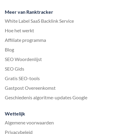
Meer van Ranktracker
White Label SaaS Backlink Service
Hoe het werkt
Affiliate programma
Blog
SEO Woordenlijst
SEO Gids
Gratis SEO-tools
Gastpost Overeenkomst
Geschiedenis algoritme-updates Google
Wettelijk
Algemene voorwaarden
Privacybeleid