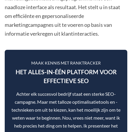
naadloze interface als resultaat. Het stelt u in staat
om efficiënte en gepersonaliseerde
marketingcampagnes uit te voeren op basis van
informatie verkregen uit klantinteracties.
MAAK KENNIS MET RANKTRACKER
HET ALLES-IN-ÉÉN PLATFORM VOOR
EFFECTIEVE SEO
Achter elk succesvol bedrijf staat een sterke SEO-
campagne. Maar met talloze optimalisatietools en -
technieken om uit te kiezen, kan het moeilijk zijn om te
weten waar te beginnen. Nou, vrees niet meer, want ik
heb precies het ding om te helpen. Ik presenteer het