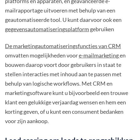
platforms en apparaten, en geavanceerde e-
mailrapportage uitvoeren met behulp van een
geautomatiseerde tool. U kunt daarvoor ook een
gegevensautomatiseringsplatform
gebruiken
De marketingautomatiseringsfuncties van CRM
omvatten mogelijkheden voor
e-mailmarketing
en
bouwen daarop voort door gebruikers in staat te
stellen interacties met inhoud aan te passen met
behulp van logische workflows. Met CRM en
marketingsoftware kunt u bijvoorbeeld een trouwe
klant een gelukkige verjaardag wensen en hem een
korting geven, of u kunt een consument bedanken
voor zijn aankoop.