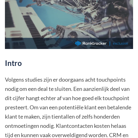
Intro
Volgens studies zijn er doorgaans acht touchpoints
nodig om een deal te sluiten. Een aanzienlijk deel van
dit cijfer hangt echter af van hoe goed elk touchpoint
presteert. Om van een potentiële klant een betalende
klant te maken, zijn tientallen of zelfs honderden
ontmoetingen nodig. Klantcontacten kosten helaas
tijd en kunnen vaak overweldigend worden. CRM en