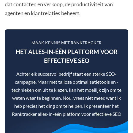
dat contacten en verkoop, de productiviteit van
agenten en klantrelaties beheert.
MAAK KENNIS MET RANKTRACKER
HET ALLES-IN-ÉÉN PLATFORM VOOR
EFFECTIEVE SEO
Achter elk succesvol bedrijf staat een sterke SEO-
campagne. Maar met talloze optimalisatietools en -
technieken om uit te kiezen, kan het moeilijk zijn om te
weten waar te beginnen. Nou, vrees niet meer, want ik
heb precies het ding om te helpen. Ik presenteer het
Ranktracker alles-in-één platform voor effectieve SEO