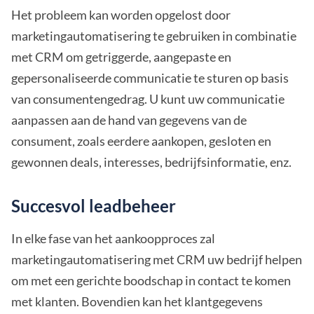
Het probleem kan worden opgelost door
marketingautomatisering te gebruiken in combinatie
met CRM om getriggerde, aangepaste en
gepersonaliseerde communicatie te sturen op basis
van consumentengedrag. U kunt uw communicatie
aanpassen aan de hand van gegevens van de
consument, zoals eerdere aankopen, gesloten en
gewonnen deals, interesses, bedrijfsinformatie, enz.
Succesvol leadbeheer
In elke fase van het aankoopproces zal
marketingautomatisering met CRM uw bedrijf helpen
om met een gerichte boodschap in contact te komen
met klanten. Bovendien kan het klantgegevens