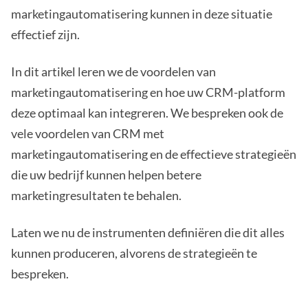
marketingautomatisering kunnen in deze situatie
effectief zijn.
In dit artikel leren we de voordelen van
marketingautomatisering en hoe uw CRM-platform
deze optimaal kan integreren. We bespreken ook de
vele voordelen van CRM met
marketingautomatisering en de effectieve strategieën
die uw bedrijf kunnen helpen betere
marketingresultaten te behalen.
Laten we nu de instrumenten definiëren die dit alles
kunnen produceren, alvorens de strategieën te
bespreken.