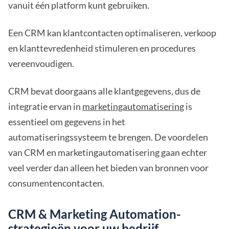
vanuit één platform kunt gebruiken.
Een CRM kan klantcontacten optimaliseren, verkoop
en klanttevredenheid stimuleren en procedures
vereenvoudigen.
CRM bevat doorgaans alle klantgegevens, dus de
integratie ervan in
marketingautomatisering
is
essentieel om gegevens in het
automatiseringssysteem te brengen. De voordelen
van CRM en marketingautomatisering gaan echter
veel verder dan alleen het bieden van bronnen voor
consumentencontacten.
CRM & Marketing Automation-
strategieën voor uw bedrijf