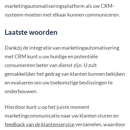
marketingautomatiseringsplatform als uw CRM-
systeem moeten met elkaar kunnen communiceren.
Laatste woorden
Dankzij de integratie van marketingautomatisering
met CRM kunt u uw huidige en potentiële
consumenten beter van dienst zijn. U zult
gemakkelijker het gedrag van klanten kunnen bekijken
en evalueren om uw toekomstige beslissingen te
onderbouwen.
Hierdoor kunt u op het juiste moment
marketingcommunicatie naar uw klanten sturen en
feedback van de klantenservice
verzamelen, waardoor