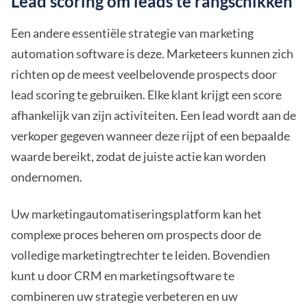
Lead scoring om leads te rangschikken
Een andere essentiële strategie van marketing
automation software is deze. Marketeers kunnen zich
richten op de meest veelbelovende prospects door
lead scoring te gebruiken. Elke klant krijgt een score
afhankelijk van zijn activiteiten. Een lead wordt aan de
verkoper gegeven wanneer deze rijpt of een bepaalde
waarde bereikt, zodat de juiste actie kan worden
ondernomen.
Uw marketingautomatiseringsplatform kan het
complexe proces beheren om prospects door de
volledige marketingtrechter te leiden. Bovendien
kunt u door CRM en marketingsoftware te
combineren uw strategie verbeteren en uw