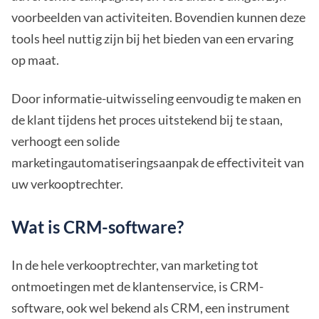
voorbeelden van activiteiten. Bovendien kunnen deze
tools heel nuttig zijn bij het bieden van een ervaring
op maat.
Door informatie-uitwisseling eenvoudig te maken en
de klant tijdens het proces uitstekend bij te staan,
verhoogt een solide
marketingautomatiseringsaanpak de effectiviteit van
uw verkooptrechter.
Wat is CRM-software?
In de hele verkooptrechter, van marketing tot
ontmoetingen met de klantenservice, is CRM-
software, ook wel bekend als CRM, een instrument