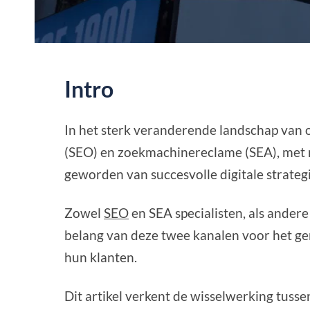
Intro
In het sterk veranderende landschap van 
(SEO) en zoekmachinereclame (SEA), met 
geworden van succesvolle digitale strateg
Zowel
SEO
en SEA specialisten, als andere 
belang van deze twee kanalen voor het ge
hun klanten.
Dit artikel verkent de wisselwerking tus