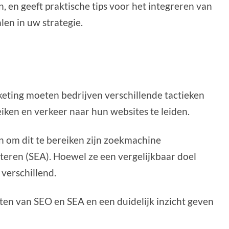
, en geeft praktische tips voor het integreren van
en in uw strategie.
keting moeten bedrijven verschillende tactieken
iken en verkeer naar hun websites te leiden.
 om dit te bereiken zijn zoekmachine
teren (SEA). Hoewel ze een vergelijkbaar doel
verschillend.
ten van SEO en SEA en een duidelijk inzicht geven