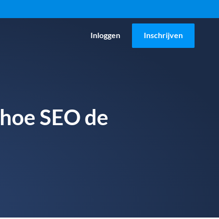
Inloggen
Inschrijven
 hoe SEO de