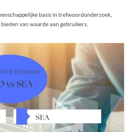
enschappelijke basis in trefwoordonderzoek,
 bieden van waarde aan gebruikers.