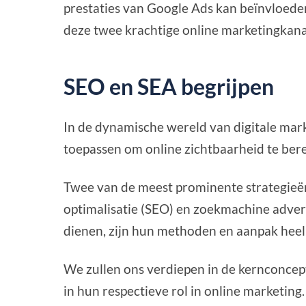
prestaties van Google Ads kan beïnvloeden
deze twee krachtige online marketingkanal
SEO en SEA begrijpen
In de dynamische wereld van digitale mar
toepassen om online zichtbaarheid te bere
Twee van de meest prominente strategieën
optimalisatie (SEO) en zoekmachine adver
dienen, zijn hun methoden en aanpak heel 
We zullen ons verdiepen in de kernconcep
in hun respectieve rol in online marketing.