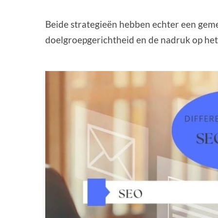
Beide strategieën hebben echter een geme
doelgroepgerichtheid en de nadruk op het