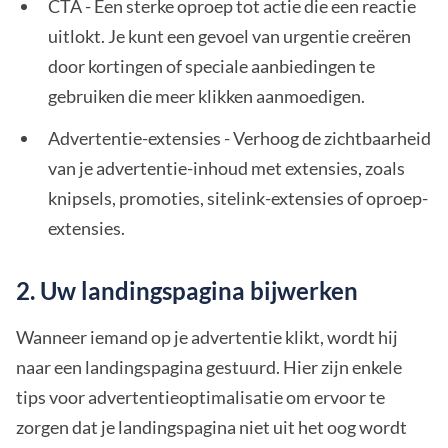
CTA - Een sterke oproep tot actie die een reactie
uitlokt. Je kunt een gevoel van urgentie creëren
door kortingen of speciale aanbiedingen te
gebruiken die meer klikken aanmoedigen.
Advertentie-extensies - Verhoog de zichtbaarheid
van je advertentie-inhoud met extensies, zoals
knipsels, promoties, sitelink-extensies of oproep-
extensies.
2. Uw landingspagina bijwerken
Wanneer iemand op je advertentie klikt, wordt hij
naar een landingspagina gestuurd. Hier zijn enkele
tips voor advertentieoptimalisatie om ervoor te
zorgen dat je landingspagina niet uit het oog wordt