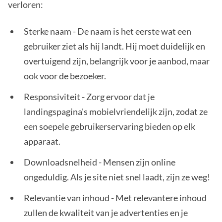
verloren:
Sterke naam - De naam is het eerste wat een
gebruiker ziet als hij landt. Hij moet duidelijk en
overtuigend zijn, belangrijk voor je aanbod, maar
ook voor de bezoeker.
Responsiviteit - Zorg ervoor dat je
landingspagina's mobielvriendelijk zijn, zodat ze
een soepele gebruikerservaring bieden op elk
apparaat.
Downloadsnelheid - Mensen zijn online
ongeduldig. Als je site niet snel laadt, zijn ze weg!
Relevantie van inhoud - Met relevantere inhoud
zullen de kwaliteit van je advertenties en je