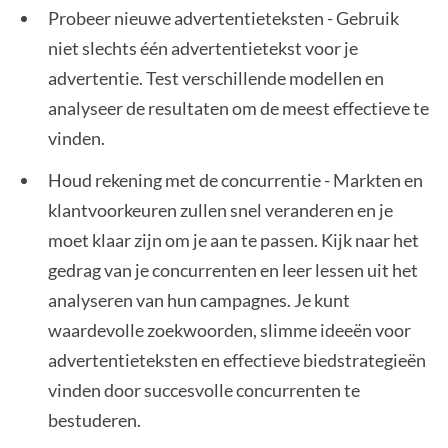
Probeer nieuwe advertentieteksten - Gebruik
niet slechts één advertentietekst voor je
advertentie. Test verschillende modellen en
analyseer de resultaten om de meest effectieve te
vinden.
Houd rekening met de concurrentie - Markten en
klantvoorkeuren zullen snel veranderen en je
moet klaar zijn om je aan te passen. Kijk naar het
gedrag van je concurrenten en leer lessen uit het
analyseren van hun campagnes. Je kunt
waardevolle zoekwoorden, slimme ideeën voor
advertentieteksten en effectieve biedstrategieën
vinden door succesvolle concurrenten te
bestuderen.