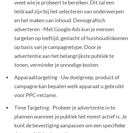
weet wie je probeert te bereiken. Dit zal een
leidraad zijn bij het selecteren van onderwerpen
en het maken van inhoud. Demografisch
adverteren - Met Google Ads kun je mensen
targeten op leeftijd, geslacht of huishoudinkomen
op basis van je campagnetype. Door je
advertentie aan het belangrijkste publiek te
tonen, verminder je onnodige kosten.
Apparaattargeting - Uw doelgroep, product of
campagne kan bepalen welk apparaat u gebruikt
voor PPC-reclame.
Time Targeting - Probeer je advertentie in te
plannen wanneer je publiek het meest actief is. Je
kunt de bevestiging aanpassen om een specifieke