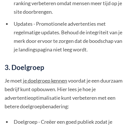
ranking verbeteren omdat mensen meer tijd op je
site doorbrengen.
Updates - Promotionele advertenties met
regelmatige updates. Behoud de integriteit van je
merk door ervoor te zorgen dat de boodschap van
je landingspagina niet leeg wordt.
3. Doelgroep
Je moet
je doelgroep kennen
voordat je een duurzaam
bedrijf kunt opbouwen. Hier lees je hoe je
advertentieoptimalisatie kunt verbeteren met een
betere doelgroepbenadering:
Doelgroep - Creëer een goed publiek zodat je