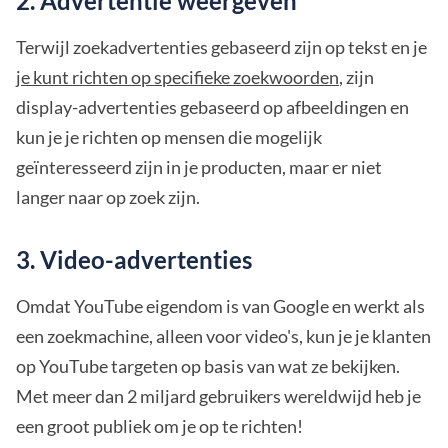
2. Advertentie weergeven
Terwijl zoekadvertenties gebaseerd zijn op tekst en je
je kunt richten op specifieke zoekwoorden
, zijn
display-advertenties gebaseerd op afbeeldingen en
kun je je richten op mensen die mogelijk
geïnteresseerd zijn in je producten, maar er niet
langer naar op zoek zijn.
3. Video-advertenties
Omdat YouTube eigendom is van Google en werkt als
een zoekmachine, alleen voor video's, kun je je klanten
op YouTube targeten op basis van wat ze bekijken.
Met meer dan 2 miljard gebruikers wereldwijd heb je
een groot publiek om je op te richten!