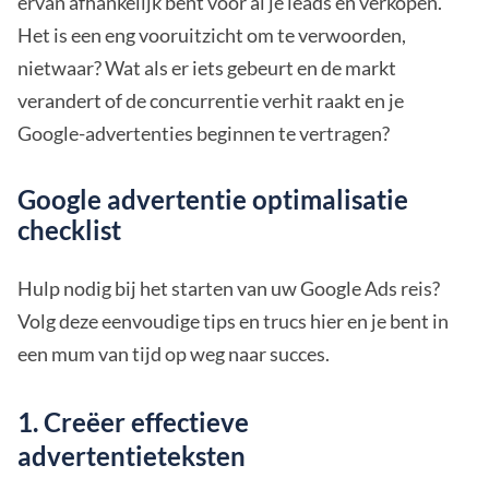
ervan afhankelijk bent voor al je leads en verkopen.
Het is een eng vooruitzicht om te verwoorden,
nietwaar? Wat als er iets gebeurt en de markt
verandert of de concurrentie verhit raakt en je
Google-advertenties beginnen te vertragen?
Google advertentie optimalisatie
checklist
Hulp nodig bij het starten van uw Google Ads reis?
Volg deze eenvoudige tips en trucs hier en je bent in
een mum van tijd op weg naar succes.
1. Creëer effectieve
advertentieteksten