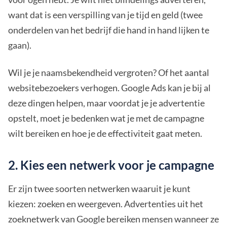
want dat is een verspilling van je tijd en geld (twee
onderdelen van het bedrijf die hand in hand lijken te
gaan).
Wil je je naamsbekendheid vergroten? Of het aantal
websitebezoekers verhogen. Google Ads kan je bij al
deze dingen helpen, maar voordat je je advertentie
opstelt, moet je bedenken wat je met de campagne
wilt bereiken en hoe je de effectiviteit gaat meten.
2. Kies een netwerk voor je campagne
Er zijn twee soorten netwerken waaruit je kunt
kiezen: zoeken en weergeven. Advertenties uit het
zoeknetwerk van Google bereiken mensen wanneer ze