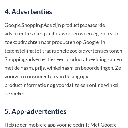
4. Advertenties
Google Shopping Ads zijn productgebaseerde
advertenties die specifiek worden weergegeven voor
zoekopdrachten naar producten op Google. In
tegenstelling tot traditionele zoekadvertenties tonen
Shopping-advertenties een productafbeelding samen
met de naam, prijs, winkelnaam en beoordelingen. Ze
voorzien consumenten van belangrijke
productinformatie nog voordat ze een online winkel
bezoeken.
5. App-advertenties
Heb je een mobiele app voor je bedrijf? Met Google