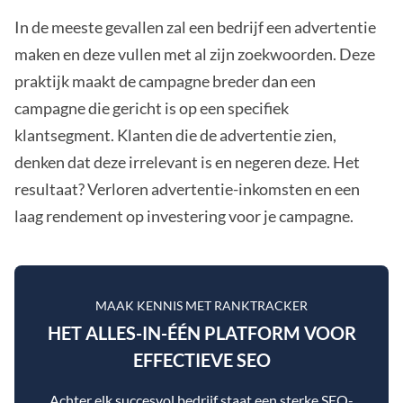
In de meeste gevallen zal een bedrijf een advertentie
maken en deze vullen met al zijn zoekwoorden. Deze
praktijk maakt de campagne breder dan een
campagne die gericht is op een specifiek
klantsegment. Klanten die de advertentie zien,
denken dat deze irrelevant is en negeren deze. Het
resultaat? Verloren advertentie-inkomsten en een
laag rendement op investering voor je campagne.
MAAK KENNIS MET RANKTRACKER
HET ALLES-IN-ÉÉN PLATFORM VOOR
EFFECTIEVE SEO
Achter elk succesvol bedrijf staat een sterke SEO-