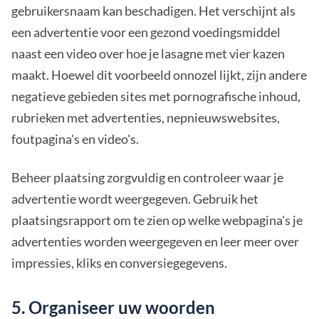
gebruikersnaam kan beschadigen. Het verschijnt als
een advertentie voor een gezond voedingsmiddel
naast een video over hoe je lasagne met vier kazen
maakt. Hoewel dit voorbeeld onnozel lijkt, zijn andere
negatieve gebieden sites met pornografische inhoud,
rubrieken met advertenties, nepnieuwswebsites,
foutpagina's en video's.
Beheer plaatsing zorgvuldig en controleer waar je
advertentie wordt weergegeven. Gebruik het
plaatsingsrapport om te zien op welke webpagina's je
advertenties worden weergegeven en leer meer over
impressies, kliks en conversiegegevens.
5. Organiseer uw woorden