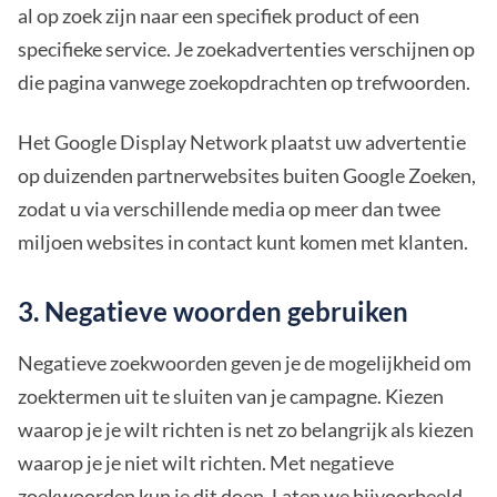
al op zoek zijn naar een specifiek product of een
specifieke service. Je zoekadvertenties verschijnen op
die pagina vanwege zoekopdrachten op trefwoorden.
Het Google Display Network plaatst uw advertentie
op duizenden partnerwebsites buiten Google Zoeken,
zodat u via verschillende media op meer dan twee
miljoen websites in contact kunt komen met klanten.
3. Negatieve woorden gebruiken
Negatieve zoekwoorden geven je de mogelijkheid om
zoektermen uit te sluiten van je campagne. Kiezen
waarop je je wilt richten is net zo belangrijk als kiezen
waarop je je niet wilt richten. Met negatieve
zoekwoorden kun je dit doen. Laten we bijvoorbeeld