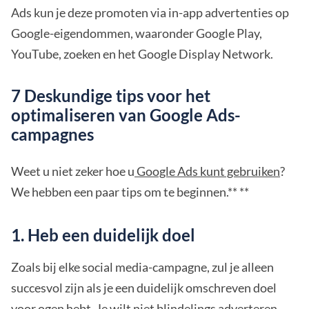
Ads kun je deze promoten via in-app advertenties op
Google-eigendommen, waaronder Google Play,
YouTube, zoeken en het Google Display Network.
7 Deskundige tips voor het
optimaliseren van Google Ads-
campagnes
Weet u niet zeker hoe u
Google Ads kunt gebruiken
?
We hebben een paar tips om te beginnen.** **
1. Heb een duidelijk doel
Zoals bij elke social media-campagne, zul je alleen
succesvol zijn als je een duidelijk omschreven doel
voor ogen hebt. Je wilt niet blindelings adverteren,