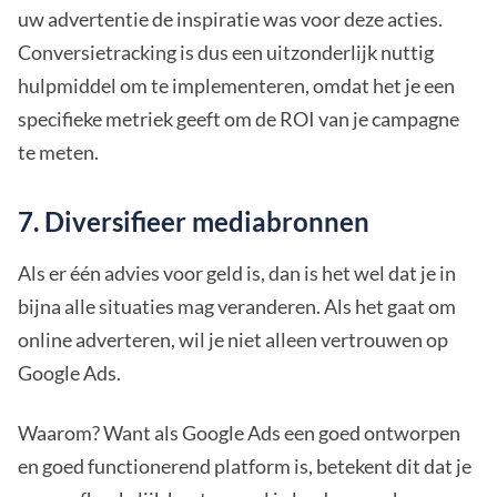
uw advertentie de inspiratie was voor deze acties.
Conversietracking is dus een uitzonderlijk nuttig
hulpmiddel om te implementeren, omdat het je een
specifieke metriek geeft om de ROI van je campagne
te meten.
7. Diversifieer mediabronnen
Als er één advies voor geld is, dan is het wel dat je in
bijna alle situaties mag veranderen. Als het gaat om
online adverteren, wil je niet alleen vertrouwen op
Google Ads.
Waarom? Want als Google Ads een goed ontworpen
en goed functionerend platform is, betekent dit dat je