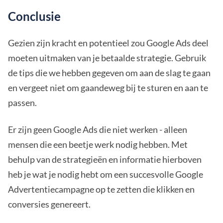
Conclusie
Gezien zijn kracht en potentieel zou Google Ads deel
moeten uitmaken van je betaalde strategie. Gebruik
de tips die we hebben gegeven om aan de slag te gaan
en vergeet niet om gaandeweg bij te sturen en aan te
passen.
Er zijn geen Google Ads die niet werken - alleen
mensen die een beetje werk nodig hebben. Met
behulp van de strategieën en informatie hierboven
heb je wat je nodig hebt om een succesvolle Google
Advertentiecampagne op te zetten die klikken en
conversies genereert.