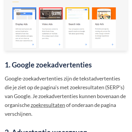
1. Google zoekadvertenties
Google-zoekadvertenties zijn de tekstadvertenties
die je ziet op de pagina's met zoekresultaten (SERP's)
van Google. Je zoekadvertenties kunnen bovenaan de
organische
zoekresultaten
of onderaan de pagina
verschijnen.