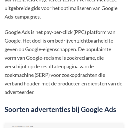
uitgebreide gids voor het optimaliseren van Google
Ads-campagnes.
Google Ads is het pay-per-click (PPC) platform van
Google. Het doel is om bedrijven zichtbaarheid te
geven op Google-eigenschappen. De populairste
vorm van Google-reclame is zoekreclame, die
verschijnt op de resultatenpagina van de
zoekmachine (SERP) voor zoekopdrachten die
verband houden met de producten en diensten van de
adverteerder.
Soorten advertenties bij Google Ads