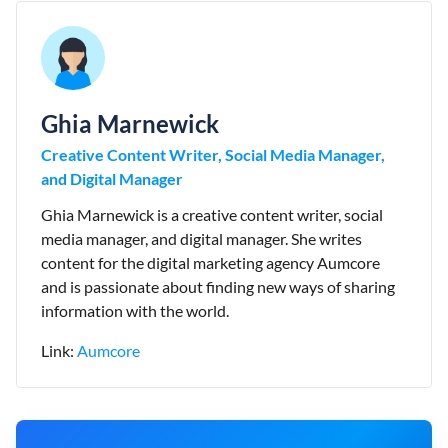
Ghia Marnewick
Creative Content Writer, Social Media Manager,
and Digital Manager
Ghia Marnewick is a creative content writer, social
media manager, and digital manager. She writes
content for the digital marketing agency Aumcore
and is passionate about finding new ways of sharing
information with the world.
Link:
Aumcore