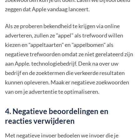
zeggen dat Apple vandaag lanceert.
Als ze proberen bekendheid te krijgen via online
adverteren, zullen ze "appel" als trefwoord willen
kiezen en "appeltaarten" en "appelbomen" als
negatieve trefwoorden omdat ze niet gerelateerd zijn
aan Apple. technologiebedrijf. Denk na over uw
bedrijf en de zoektermen die verkeerde resultaten
kunnen opleveren. Maak er negatieve zoekwoorden
van om je advertentie te optimaliseren.
4. Negatieve beoordelingen en
reacties verwijderen
Met negatieve invoer bedoelen we invoer die je