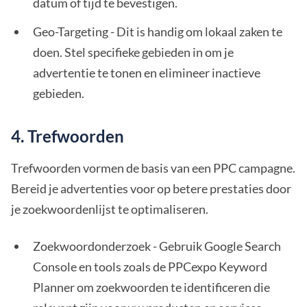
datum of tijd te bevestigen.
Geo-Targeting - Dit is handig om lokaal zaken te
doen. Stel specifieke gebieden in om je
advertentie te tonen en elimineer inactieve
gebieden.
4. Trefwoorden
Trefwoorden vormen de basis van een PPC campagne.
Bereid je advertenties voor op betere prestaties door
je zoekwoordenlijst te optimaliseren.
Zoekwoordonderzoek - Gebruik Google Search
Console en tools zoals de PPCexpo Keyword
Planner om zoekwoorden te identificeren die