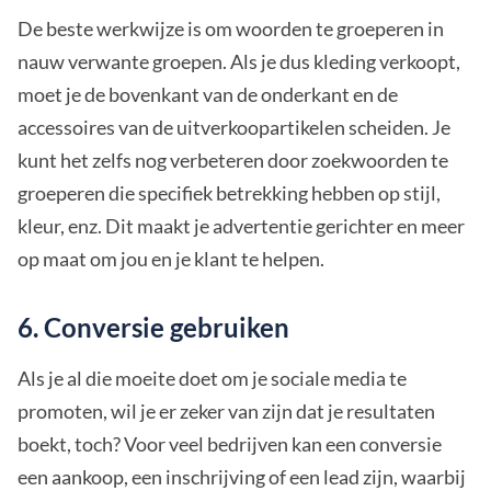
De beste werkwijze is om woorden te groeperen in
nauw verwante groepen. Als je dus kleding verkoopt,
moet je de bovenkant van de onderkant en de
accessoires van de uitverkoopartikelen scheiden. Je
kunt het zelfs nog verbeteren door zoekwoorden te
groeperen die specifiek betrekking hebben op stijl,
kleur, enz. Dit maakt je advertentie gerichter en meer
op maat om jou en je klant te helpen.
6. Conversie gebruiken
Als je al die moeite doet om je sociale media te
promoten, wil je er zeker van zijn dat je resultaten
boekt, toch? Voor veel bedrijven kan een conversie
een aankoop, een inschrijving of een lead zijn, waarbij