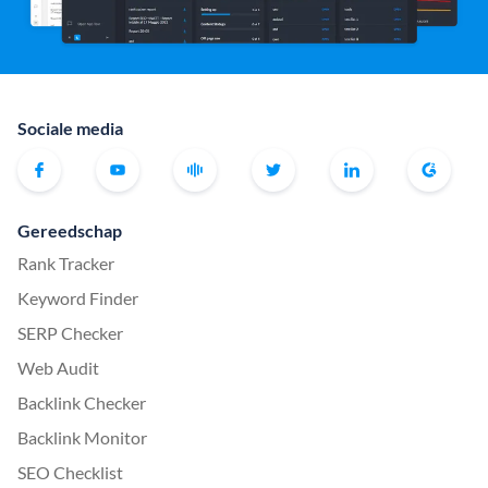
Sociale media
Gereedschap
Rank Tracker
Keyword Finder
SERP Checker
Web Audit
Backlink Checker
Backlink Monitor
SEO Checklist