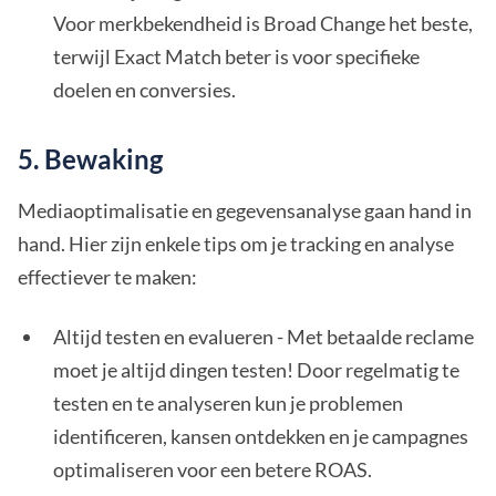
Voor merkbekendheid is Broad Change het beste,
terwijl Exact Match beter is voor specifieke
doelen en conversies.
5. Bewaking
Mediaoptimalisatie en gegevensanalyse gaan hand in
hand. Hier zijn enkele tips om je tracking en analyse
effectiever te maken:
Altijd testen en evalueren - Met betaalde reclame
moet je altijd dingen testen! Door regelmatig te
testen en te analyseren kun je problemen
identificeren, kansen ontdekken en je campagnes
optimaliseren voor een betere ROAS.