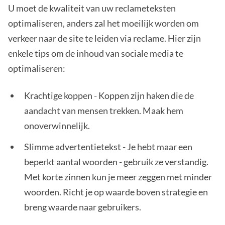
U moet de kwaliteit van uw reclameteksten
optimaliseren, anders zal het moeilijk worden om
verkeer naar de site te leiden via reclame. Hier zijn
enkele tips om de inhoud van sociale media te
optimaliseren:
Krachtige koppen - Koppen zijn haken die de
aandacht van mensen trekken. Maak hem
onoverwinnelijk.
Slimme advertentietekst - Je hebt maar een
beperkt aantal woorden - gebruik ze verstandig.
Met korte zinnen kun je meer zeggen met minder
woorden. Richt je op waarde boven strategie en
breng waarde naar gebruikers.