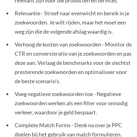
relevant zijn voor uw producten en services.
Relevantie - Streef naar evenwicht en bereik in je
zoekwoorden. Je wilt rijden, maar het moet een
weg zijn die de volgende afslag waardig is.
Verhoog de kosten van zoekwoorden - Monitor de
CTR en conversieratio van je zoekwoorden en pas
deze aan. Verlaag de benchmarks voor de slechtst
presterende zoekwoorden en optimaliseer voor
de beste scenario's.
Voeg negatieve zoekwoorden toe - Negatieve
zoekwoorden werken als een filter voor onnodig
verkeer, waardoor je geld bespaart.
Complete Match Forms - Denk na over je PPC
doelen bij het gebruik van match formulieren.