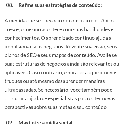
Refine suas estratégias de conteúdo:
À medida que seu negócio de comércio eletrônico
cresce, o mesmo acontece com suas habilidades e
conhecimentos. O aprendizado contínuo ajuda a
impulsionar seus negócios. Revisite sua visão, seus
planos de SEO e seus mapas de conteúdo. Avalie se
suas estruturas de negócios ainda são relevantes ou
aplicáveis. Caso contrário, é hora de adquirir novos
truques ou até mesmo desaprender maneiras
ultrapassadas. Se necessário, você também pode
procurar a ajuda de especialistas para obter novas
perspectivas sobre suas metas e seu conteúdo.
Maximize a mídia social: