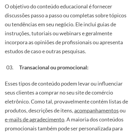
O objetivo do conteúdo educacional é fornecer
discussões passo a passo ou completas sobre tópicos
ou tendências em seu negócio. Ele inclui guias de
instruções, tutoriais ou webinars e geralmente
incorpora as opiniões de profissionais ou apresenta
estudos de caso e outras pesquisas.
Transacional ou promocional:
Esses tipos de conteúdo podem levar ou influenciar
seus clientes a comprar no seu site de comércio
eletrônico. Como tal, provavelmente contém listas de
produtos, descrições de itens,
acompanhamentos
ou
e-mails de agradecimento
. A maioria dos conteúdos
promocionais também pode ser personalizada para