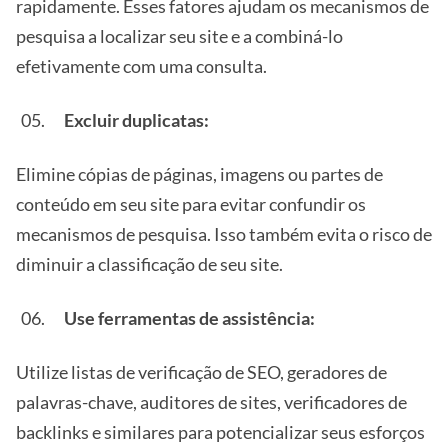
rapidamente. Esses fatores ajudam os mecanismos de
pesquisa a localizar seu site e a combiná-lo
efetivamente com uma consulta.
Excluir duplicatas:
Elimine cópias de páginas, imagens ou partes de
conteúdo em seu site para evitar confundir os
mecanismos de pesquisa. Isso também evita o risco de
diminuir a classificação de seu site.
Use ferramentas de assistência:
Utilize listas de verificação de SEO, geradores de
palavras-chave, auditores de sites, verificadores de
backlinks e similares para potencializar seus esforços