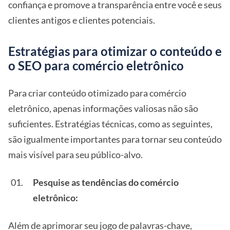
confiança e promove a transparência entre você e seus
clientes antigos e clientes potenciais.
Estratégias para otimizar o conteúdo e
o SEO para comércio eletrônico
Para criar conteúdo otimizado para comércio
eletrônico, apenas informações valiosas não são
suficientes. Estratégias técnicas, como as seguintes,
são igualmente importantes para tornar seu conteúdo
mais visível para seu público-alvo.
Pesquise as tendências do comércio
eletrônico:
Além de aprimorar seu jogo de palavras-chave,