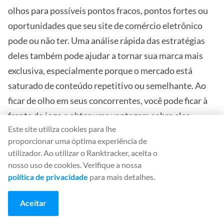
olhos para possíveis pontos fracos, pontos fortes ou
oportunidades que seu site de comércio eletrônico
pode ou não ter. Uma análise rápida das estratégias
deles também pode ajudar a tornar sua marca mais
exclusiva, especialmente porque o mercado está
saturado de conteúdo repetitivo ou semelhante. Ao
ficar de olho em seus concorrentes, você pode ficar à
frente do jogo e obter uma vantagem sobre eles.
Este site utiliza cookies para lhe
proporcionar uma óptima experiência de
utilizador. Ao utilizar o Ranktracker, aceita o
nosso uso de cookies. Verifique a nossa
política de privacidade
para mais detalhes.
Aceitar