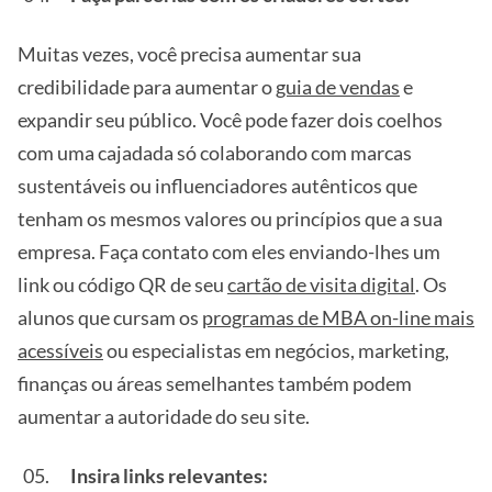
Muitas vezes, você precisa aumentar sua
credibilidade para aumentar o
guia de vendas
e
expandir seu público. Você pode fazer dois coelhos
com uma cajadada só colaborando com marcas
sustentáveis ou influenciadores autênticos que
tenham os mesmos valores ou princípios que a sua
empresa. Faça contato com eles enviando-lhes um
link ou código QR de seu
cartão de visita digital
. Os
alunos que cursam os
programas de MBA on-line mais
acessíveis
ou especialistas em negócios, marketing,
finanças ou áreas semelhantes também podem
aumentar a autoridade do seu site.
Insira links relevantes: