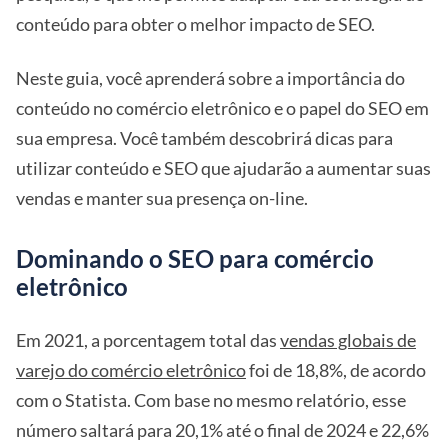
conteúdo para obter o melhor impacto de SEO.
Neste guia, você aprenderá sobre a importância do
conteúdo no comércio eletrônico e o papel do SEO em
sua empresa. Você também descobrirá dicas para
utilizar conteúdo e SEO que ajudarão a aumentar suas
vendas e manter sua presença on-line.
Dominando o SEO para comércio
eletrônico
Em 2021, a porcentagem total das
vendas globais de
varejo do comércio eletrônico
foi de 18,8%, de acordo
com o Statista. Com base no mesmo relatório, esse
número saltará para 20,1% até o final de 2024 e 22,6%