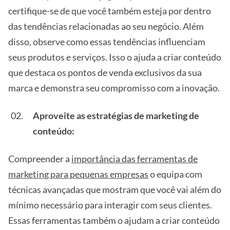
certifique-se de que você também esteja por dentro
das tendências relacionadas ao seu negócio. Além
disso, observe como essas tendências influenciam
seus produtos e serviços. Isso o ajuda a criar conteúdo
que destaca os pontos de venda exclusivos da sua
marca e demonstra seu compromisso com a inovação.
Aproveite as estratégias de marketing de
conteúdo:
Compreender a
importância das ferramentas de
marketing para pequenas empresas
o equipa com
técnicas avançadas que mostram que você vai além do
mínimo necessário para interagir com seus clientes.
Essas ferramentas também o ajudam a criar conteúdo