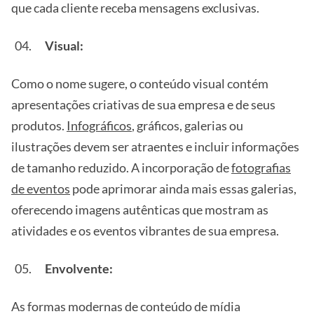
que cada cliente receba mensagens exclusivas.
Visual:
Como o nome sugere, o conteúdo visual contém
apresentações criativas de sua empresa e de seus
produtos.
Infográficos
, gráficos, galerias ou
ilustrações devem ser atraentes e incluir informações
de tamanho reduzido. A incorporação de
fotografias
de eventos
pode aprimorar ainda mais essas galerias,
oferecendo imagens autênticas que mostram as
atividades e os eventos vibrantes de sua empresa.
Envolvente:
As formas modernas de conteúdo de mídia