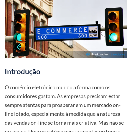
Introdução
O comércio eletrônico mudou a forma como os
consumidores gastam. As empresas precisam estar
sempre atentas para prosperar em um mercado on-
line lotado, especialmente à medida que a natureza
das vendas on-line se torna mais criativa. Mas não se
preocupe. Uma estratégia para se manter no topo é