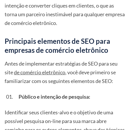
intenção e converter cliques em clientes, o que as
torna um parceiro inestimável para qualquer empresa
de comércio eletrônico.
Principais elementos de SEO para
empresas de comércio eletrônico
Antes de implementar estratégias de SEO para seu
site
de comércio eletrônico
, você deve primeiro se
familiarizar com os seguintes elementos de SEO:
Público e intenção de pesquisa:
Identificar seus clientes-alvo e o objetivo de uma
possível pesquisa on-line para sua marca abre
caminho para os outros elementos-chave das técnicas