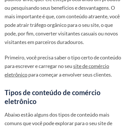
ou pesquisando seus benefícios e desvantagens. O
mais importante é que, com conteúdo atraente, você
pode atrair tráfego orgânico para o seu site, o que
pode, por fim, converter visitantes casuais ou novos
visitantes em parceiros duradouros.
Primeiro, você precisa saber o tipo certo de conteúdo
para escrever e carregar no seu
site de comércio
eletrônico
para começar a envolver seus clientes.
Tipos de conteúdo de comércio
eletrônico
Abaixo estão alguns dos tipos de conteúdo mais
comuns que você pode explorar para o seu site de