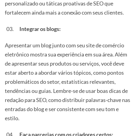
personalizado ou táticas proativas de SEO que
fortalecem ainda mais a conexão com seus clientes.
Integrar os blogs:
Apresentar um blog junto com seu site de comércio
eletrônico mostra sua experiência em sua área. Além
de apresentar seus produtos ou serviços, você deve
estar aberto a abordar vários tópicos, como pontos
problemáticos do setor, estatísticas relevantes,
tendências ou guias. Lembre-se de usar boas dicas de
redação para SEO, como distribuir palavras-chave nas
entradas do blog e ser consistente com seu tom e
estilo.
Faça parcerias com os criadores certos: