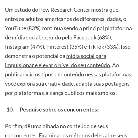
Um
estudo do Pew Research Center
mostra que,
entre os adultos americanos de diferentes idades, o
YouTube (83%) continua sendo a principal plataforma
de mídia social, seguido pelo Facebook (68%),
Instagram (47%), Pinterest (35%) e TikTok (33%). Isso
demonstra o potencial da
mídia social para
impulsionar e elevar o nível do seu conteúdo
. Ao
publicar vários tipos de conteúdo nessas plataformas,
você explora sua criatividade, adapta suas postagens
por plataforma e alcança públicos mais amplos.
Pesquise sobre os concorrentes:
Por fim, dê uma olhada no conteúdo de seus
concorrentes. Examinar os métodos deles abre seus