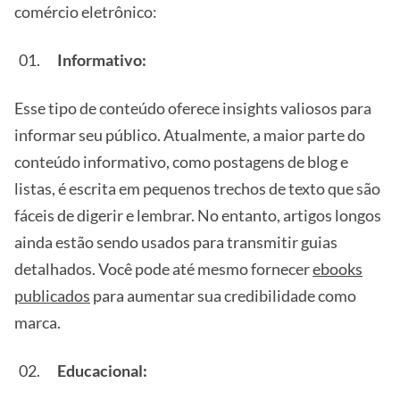
comércio eletrônico:
Informativo:
Esse tipo de conteúdo oferece insights valiosos para
informar seu público. Atualmente, a maior parte do
conteúdo informativo, como postagens de blog e
listas, é escrita em pequenos trechos de texto que são
fáceis de digerir e lembrar. No entanto, artigos longos
ainda estão sendo usados para transmitir guias
detalhados. Você pode até mesmo fornecer
ebooks
publicados
para aumentar sua credibilidade como
marca.
Educacional: