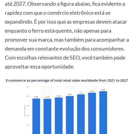
até 2027. Observando a figura abaixo, fica evidente a
rapidez com que o comércio eletrônico está se
expandindo. É por isso que as empresas devem atacar
enquanto o ferro está quente, não apenas para
promover sua marca, mas também para acompanhar a
demanda em constante evolução dos consumidores.
Com escolhas relevantes de SEO, você também pode
aproveitar essa oportunidade.