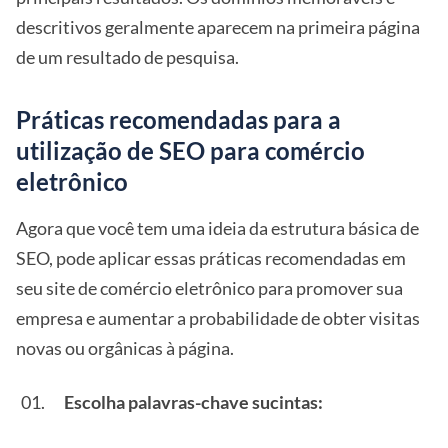
descritivos geralmente aparecem na primeira página
de um resultado de pesquisa.
Práticas recomendadas para a
utilização de SEO para comércio
eletrônico
Agora que você tem uma ideia da estrutura básica de
SEO, pode aplicar essas práticas recomendadas em
seu site de comércio eletrônico para promover sua
empresa e aumentar a probabilidade de obter visitas
novas ou orgânicas à página.
Escolha palavras-chave sucintas: