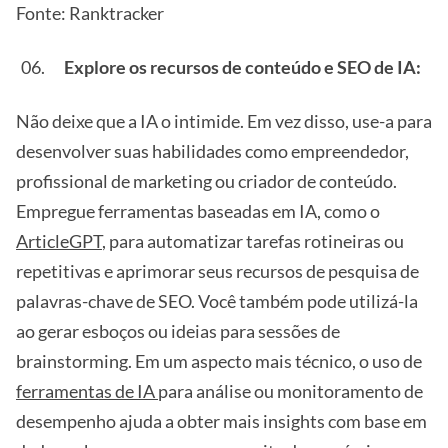
Fonte: Ranktracker
Explore os recursos de conteúdo e SEO de IA:
Não deixe que a IA o intimide. Em vez disso, use-a para
desenvolver suas habilidades como empreendedor,
profissional de marketing ou criador de conteúdo.
Empregue ferramentas baseadas em IA, como o
ArticleGPT
, para automatizar tarefas rotineiras ou
repetitivas e aprimorar seus recursos de pesquisa de
palavras-chave de SEO. Você também pode utilizá-la
ao gerar esboços ou ideias para sessões de
brainstorming. Em um aspecto mais técnico, o uso de
ferramentas de IA
para análise ou monitoramento de
desempenho ajuda a obter mais insights com base em