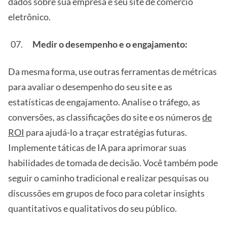
dados sobre sua empresa e seu site de comércio
eletrônico.
Medir o desempenho e o engajamento:
Da mesma forma, use outras ferramentas de métricas
para avaliar o desempenho do seu site e as
estatísticas de engajamento. Analise o tráfego, as
conversões, as classificações do site e os números
de
ROI
para ajudá-lo a traçar estratégias futuras.
Implemente táticas de IA para aprimorar suas
habilidades de tomada de decisão. Você também pode
seguir o caminho tradicional e realizar pesquisas ou
discussões em grupos de foco para coletar insights
quantitativos e qualitativos do seu público.