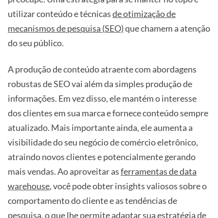
utilizar conteúdo e técnicas
de otimização de
mecanismos de pesquisa (SEO)
que chamem a atenção
do seu público.
A produção de conteúdo atraente com abordagens
robustas de SEO vai além da simples produção de
informações. Em vez disso, ele mantém o interesse
dos clientes em sua marca e fornece conteúdo sempre
atualizado. Mais importante ainda, ele aumenta a
visibilidade do seu negócio de comércio eletrônico,
atraindo novos clientes e potencialmente gerando
mais vendas. Ao aproveitar as
ferramentas de data
warehouse
, você pode obter insights valiosos sobre o
comportamento do cliente e as tendências de
pesquisa, o que lhe permite adaptar sua estratégia de