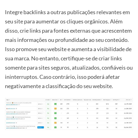
Integre backlinks a outras publicações relevantes em
seu site para aumentar os cliques orgânicos. Além
disso, crie links para fontes externas que acrescentem
mais informações ou profundidade ao seu conteúdo.
Isso promove seu website e aumenta a visibilidade de
sua marca. No entanto, certifique-se de criar links
somente para sites seguros, atualizados, confiáveis ou
ininterruptos. Caso contrário, isso poderá afetar
negativamente a classificação do seu website.