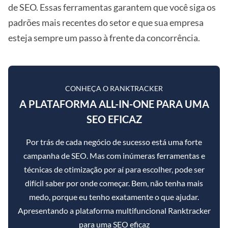
de SEO. Essas ferramentas garantem que você siga os
padrões mais recentes do setor e que sua empresa
esteja sempre um passo à frente da concorrência.
CONHEÇA O RANKTRACKER
A PLATAFORMA ALL-IN-ONE PARA UMA
SEO EFICAZ
Por trás de cada negócio de sucesso está uma forte
campanha de SEO. Mas com inúmeras ferramentas e
técnicas de otimização por aí para escolher, pode ser
difícil saber por onde começar. Bem, não tenha mais
medo, porque eu tenho exatamente o que ajudar.
Apresentando a plataforma multifuncional Ranktracker
para uma SEO eficaz