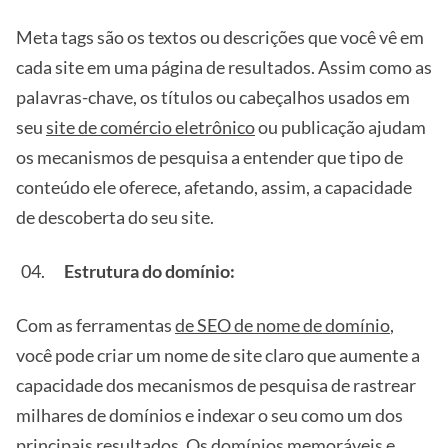
Meta tags são os textos ou descrições que você vê em
cada site em uma página de resultados. Assim como as
palavras-chave, os títulos ou cabeçalhos usados em
seu
site de comércio eletrônico
ou publicação ajudam
os mecanismos de pesquisa a entender que tipo de
conteúdo ele oferece, afetando, assim, a capacidade
de descoberta do seu site.
Estrutura do domínio:
Com as ferramentas
de SEO de nome de domínio
,
você pode criar um nome de site claro que aumente a
capacidade dos mecanismos de pesquisa de rastrear
milhares de domínios e indexar o seu como um dos
principais resultados. Os domínios memoráveis e