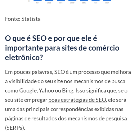
Fonte: Statista
O que é SEO e por que ele é
importante para sites de comércio
eletrônico?
Em poucas palavras, SEO é um processo que melhora
a visibilidade do seu site nos mecanismos de busca
como Google, Yahoo ou Bing. Isso significa que, se o
seu site empregar
boas estratégias de SEO
, ele será
uma das principais correspondências exibidas nas
páginas de resultados dos mecanismos de pesquisa
(SERPs).