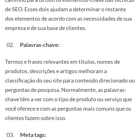
de SEO. Esses dois ajudam a determinar o restante
dos elementos de acordo com as necessidades de sua
empresa e de sua base de clientes.
Palavras-chave:
Termos e frases relevantes em títulos, nomes de
produtos, descrições e artigos melhoram a
classificação do seu site para conteúdo direcionado ou
perguntas de pesquisa. Normalmente, as palavras-
chave têm a ver com o tipo de produto ou serviço que
você oferece e com as perguntas mais comuns que os
clientes fazem sobre isso.
Meta tags: