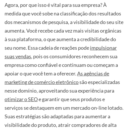
Agora, por que isso é vital para sua empresa? À
medida que você sobe na classificação dos resultados
dos mecanismos de pesquisa, a visibilidade do seu site
aumenta. Você recebe cada vez mais visitas orgânicas
à sua plataforma, o que aumenta a credibilidade do
seu nome. Essa cadeia de reações pode
impulsionar
suas vendas
, pois os consumidores reconhecem sua
empresa como confiável e continuam ou começam a
apoiar o que você tem a oferecer.
As agências de
marketing de comércio eletrônico
são especializadas
nesse domínio, aproveitando sua experiência para
otimizar o SEO
e garantir que seus produtos e
serviços se destaquem em um mercado on-line lotado.
Suas estratégias são adaptadas para aumentar a
visibilidade do produto, atrair compradores de alta