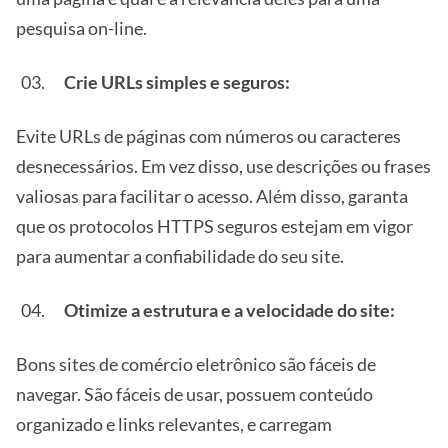
pesquisa on-line.
Crie URLs simples e seguros:
Evite URLs de páginas com números ou caracteres
desnecessários. Em vez disso, use descrições ou frases
valiosas para facilitar o acesso. Além disso, garanta
que os protocolos HTTPS seguros estejam em vigor
para aumentar a confiabilidade do seu site.
Otimize a estrutura e a velocidade do site:
Bons sites de comércio eletrônico são fáceis de
navegar. São fáceis de usar, possuem conteúdo
organizado e links relevantes, e carregam