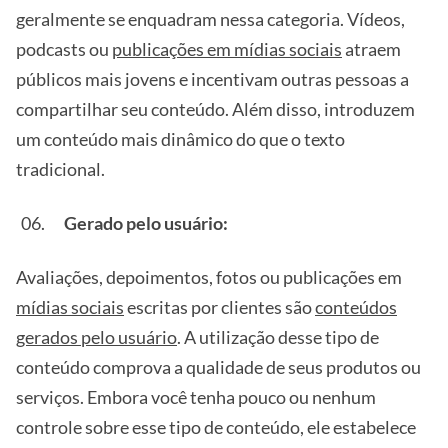
geralmente se enquadram nessa categoria. Vídeos,
podcasts ou
publicações em mídias sociais
atraem
públicos mais jovens e incentivam outras pessoas a
compartilhar seu conteúdo. Além disso, introduzem
um conteúdo mais dinâmico do que o texto
tradicional.
Gerado pelo usuário:
Avaliações, depoimentos, fotos ou publicações em
mídias sociais
escritas por clientes são
conteúdos
gerados pelo usuário
. A utilização desse tipo de
conteúdo comprova a qualidade de seus produtos ou
serviços. Embora você tenha pouco ou nenhum
controle sobre esse tipo de conteúdo, ele estabelece