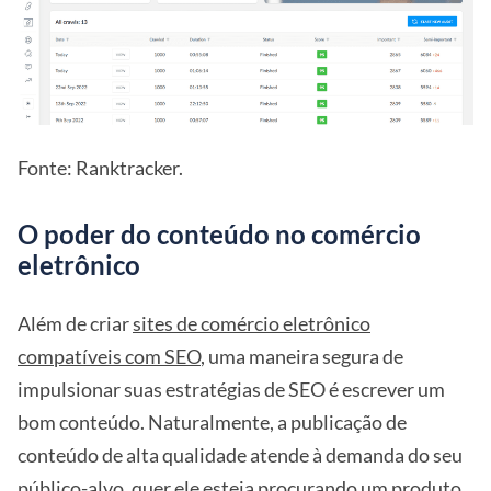
Fonte: Ranktracker.
O poder do conteúdo no comércio
eletrônico
Além de criar
sites de comércio eletrônico
compatíveis com SEO
, uma maneira segura de
impulsionar suas estratégias de SEO é escrever um
bom conteúdo. Naturalmente, a publicação de
conteúdo de alta qualidade atende à demanda do seu
público-alvo, quer ele esteja procurando um produto