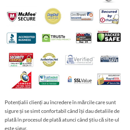
Potențialii clienți au încredere în mărcile care sunt
sigure și se simt confortabil când își dau detaliile de
plată în procesul de plată atunci când știu că site-ul
este sigur.