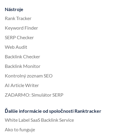
Nástroje
Rank Tracker
Keyword Finder
SERP Checker
Web Audit
Backlink Checker
Backlink Monitor
Kontrolný zoznam SEO
AI Article Writer
ZADARMO: Simulátor SERP
Ďalšie informácie od spoločnosti Ranktracker
White Label SaaS Backlink Service
Ako to funguje