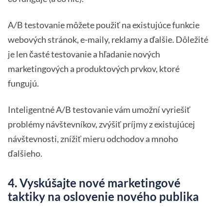
A/B testovanie môžete použiť na existujúce funkcie
webových stránok, e-maily, reklamy a ďalšie. Dôležité
je len časté testovanie a hľadanie nových
marketingových a produktových prvkov, ktoré
fungujú.
Inteligentné A/B testovanie vám umožní vyriešiť
problémy návštevníkov, zvýšiť príjmy z existujúcej
návštevnosti, znížiť mieru odchodov a mnoho
ďalšieho.
4. Vyskúšajte nové marketingové
taktiky na oslovenie nového publika