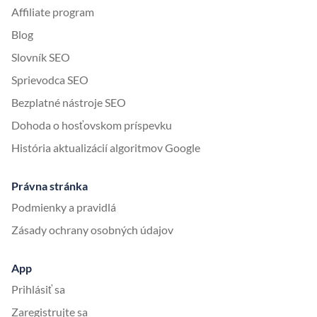
Affiliate program
Blog
Slovník SEO
Sprievodca SEO
Bezplatné nástroje SEO
Dohoda o hosťovskom príspevku
História aktualizácií algoritmov Google
Právna stránka
Podmienky a pravidlá
Zásady ochrany osobných údajov
App
Prihlásiť sa
Zaregistrujte sa