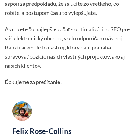
aspoň za predpokladu, že sa učíte zo všetkého, čo
robíte, a postupom času to vylepšujete.
Ak chcete čo najlepšie začať s optimalizáciou SEO pre
váš elektronický obchod, vrelo odporúčam
nástroj
Ranktracker
. Je to nástroj, ktorý nám pomáha
spravovať pozície našich vlastných projektov, ako aj
našich klientov.
Ďakujeme za prečítanie!
Felix Rose-Collins