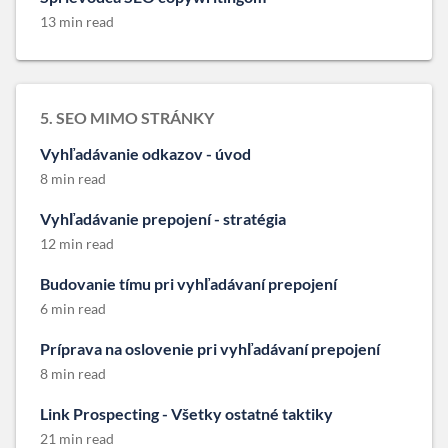
13 min read
5. SEO MIMO STRÁNKY
Vyhľadávanie odkazov - úvod
8 min read
Vyhľadávanie prepojení - stratégia
12 min read
Budovanie tímu pri vyhľadávaní prepojení
6 min read
Príprava na oslovenie pri vyhľadávaní prepojení
8 min read
Link Prospecting - Všetky ostatné taktiky
21 min read