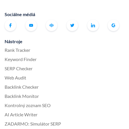
Sociálne médiá
Nástroje
Rank Tracker
Keyword Finder
SERP Checker
Web Audit
Backlink Checker
Backlink Monitor
Kontrolný zoznam SEO
AI Article Writer
ZADARMO: Simulátor SERP