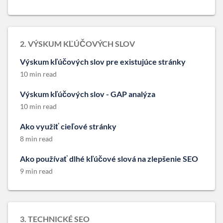
2. VÝSKUM KĽÚČOVÝCH SLOV
Výskum kľúčových slov pre existujúce stránky
10 min read
Výskum kľúčových slov - GAP analýza
10 min read
Ako využiť cieľové stránky
8 min read
Ako používať dlhé kľúčové slová na zlepšenie SEO
9 min read
3. TECHNICKÉ SEO