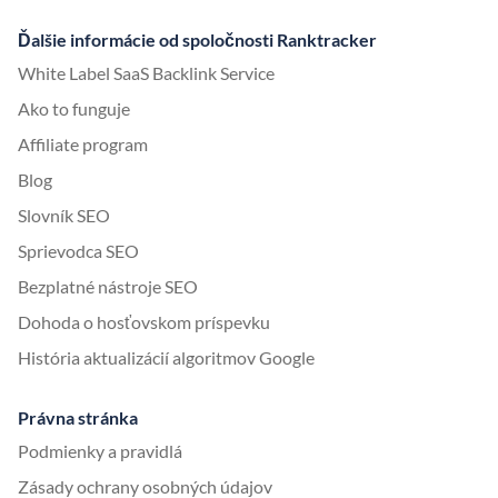
Ďalšie informácie od spoločnosti Ranktracker
White Label SaaS Backlink Service
Ako to funguje
Affiliate program
Blog
Slovník SEO
Sprievodca SEO
Bezplatné nástroje SEO
Dohoda o hosťovskom príspevku
História aktualizácií algoritmov Google
Právna stránka
Podmienky a pravidlá
Zásady ochrany osobných údajov