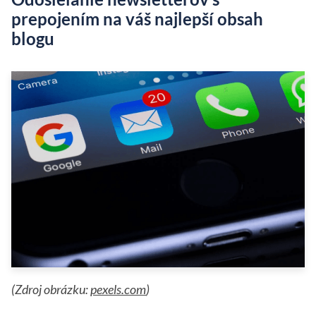
prepojením na váš najlepší obsah
blogu
(Zdroj obrázku:
pexels.com
)