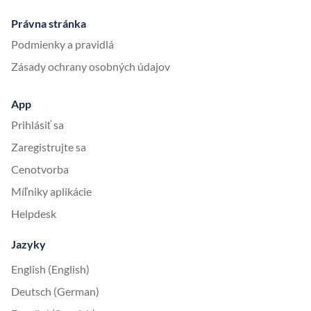
Právna stránka
Podmienky a pravidlá
Zásady ochrany osobných údajov
App
Prihlásiť sa
Zaregistrujte sa
Cenotvorba
Míľniky aplikácie
Helpdesk
Jazyky
English (English)
Deutsch (German)