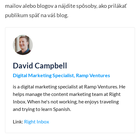
mailov alebo blogov a nájdite spôsoby, ako prilákať
publikum späť na váš blog.
David Campbell
Digital Marketing Specialist, Ramp Ventures
is a digital marketing specialist at Ramp Ventures. He
helps manage the content marketing team at Right
Inbox. When he's not working, he enjoys traveling
and trying to learn Spanish.
Link:
Right Inbox