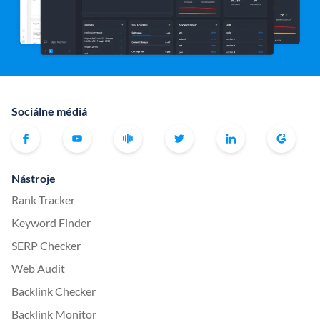
Sociálne médiá
Nástroje
Rank Tracker
Keyword Finder
SERP Checker
Web Audit
Backlink Checker
Backlink Monitor