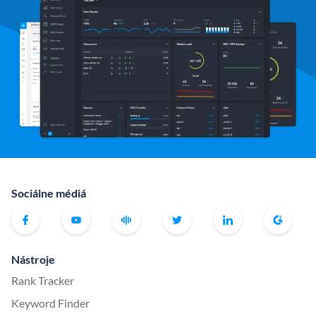
Sociálne médiá
Nástroje
Rank Tracker
Keyword Finder