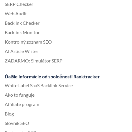
SERP Checker
Web Audit
Backlink Checker
Backlink Monitor
Kontrolný zoznam SEO
AI Article Writer
ZADARMO: Simulátor SERP
Ďalšie informácie od spoločnosti Ranktracker
White Label SaaS Backlink Service
Ako to funguje
Affiliate program
Blog
Slovník SEO