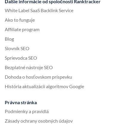
Ďalšie informácie od spoločnosti Ranktracker
White Label SaaS Backlink Service
Ako to funguje
Affiliate program
Blog
Slovník SEO
Sprievodca SEO
Bezplatné nástroje SEO
Dohoda o hosťovskom príspevku
História aktualizácií algoritmov Google
Právna stránka
Podmienky a pravidlá
Zásady ochrany osobných údajov