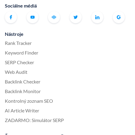
Sociálne médiá
Nástroje
Rank Tracker
Keyword Finder
SERP Checker
Web Audit
Backlink Checker
Backlink Monitor
Kontrolný zoznam SEO
AI Article Writer
ZADARMO: Simulátor SERP