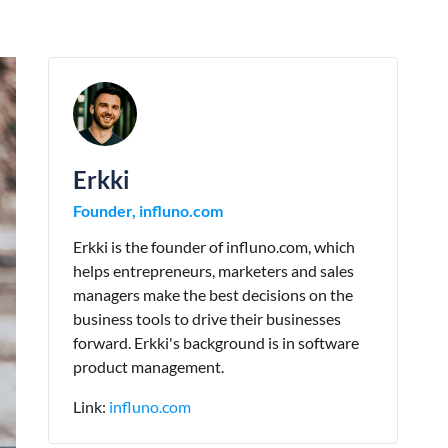
Erkki
Founder, influno.com
Erkki is the founder of influno.com, which
helps entrepreneurs, marketers and sales
managers make the best decisions on the
business tools to drive their businesses
forward. Erkki's background is in software
product management.
Link:
influno.com