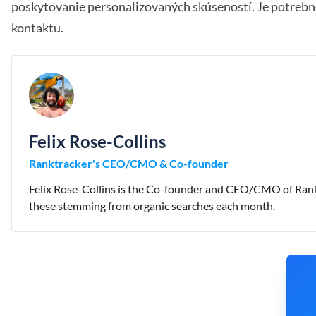
poskytovanie personalizovaných skúseností. Je potrebn
kontaktu.
Felix Rose-Collins
Ranktracker's CEO/CMO & Co-founder
Felix Rose-Collins is the Co-founder and CEO/CMO of Ranktr
these stemming from organic searches each month.