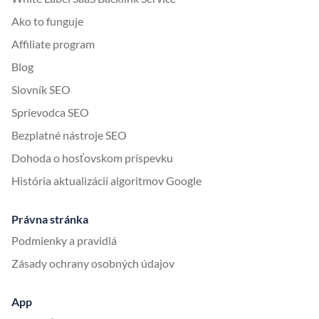
Ako to funguje
Affiliate program
Blog
Slovník SEO
Sprievodca SEO
Bezplatné nástroje SEO
Dohoda o hosťovskom príspevku
História aktualizácií algoritmov Google
Právna stránka
Podmienky a pravidlá
Zásady ochrany osobných údajov
App