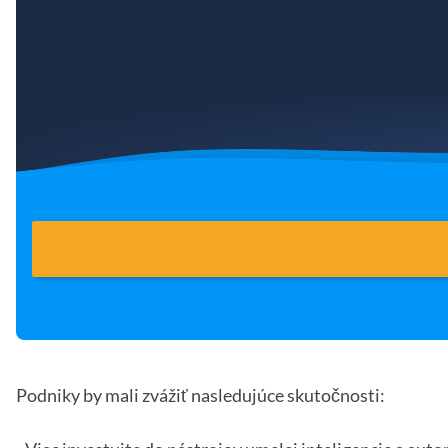
Podniky by mali zvážiť nasledujúce skutočnosti: