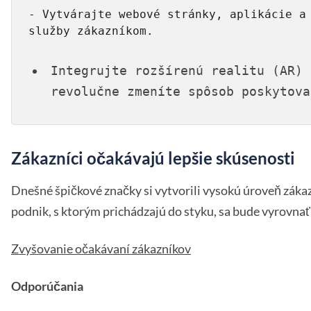
- Vytvárajte webové stránky, aplikácie a 
Integrujte rozšírenú realitu (AR) 
revolučne zmeníte spôsob poskytova
Zákazníci očakávajú lepšie skúsenosti
Dnešné špičkové značky si vytvorili vysokú úroveň zákaz
podnik, s ktorým prichádzajú do styku, sa bude vyrovnať
Zvyšovanie očakávaní zákazníkov
Odporúčania