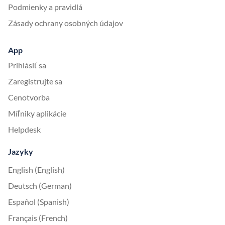
Podmienky a pravidlá
Zásady ochrany osobných údajov
App
Prihlásiť sa
Zaregistrujte sa
Cenotvorba
Míľniky aplikácie
Helpdesk
Jazyky
English (English)
Deutsch (German)
Español (Spanish)
Français (French)