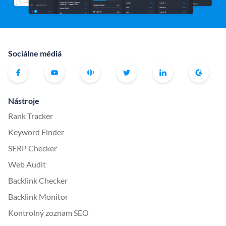
Sociálne médiá
Nástroje
Rank Tracker
Keyword Finder
SERP Checker
Web Audit
Backlink Checker
Backlink Monitor
Kontrolný zoznam SEO