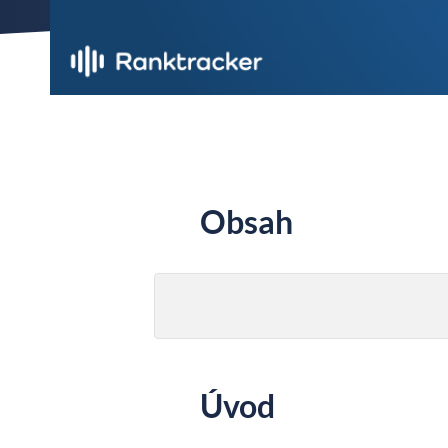
Obsah
Úvod