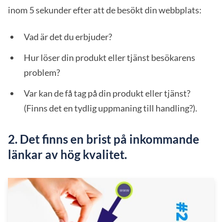
inom 5 sekunder efter att de besökt din webbplats:
Vad är det du erbjuder?
Hur löser din produkt eller tjänst besökarens
problem?
Var kan de få tag på din produkt eller tjänst?
(Finns det en tydlig uppmaning till handling?).
2. Det finns en brist på inkommande
länkar av hög kvalitet.