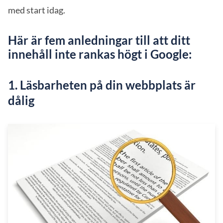
med start idag.
Här är fem anledningar till att ditt
innehåll inte rankas högt i Google:
1. Läsbarheten på din webbplats är
dålig