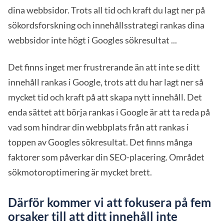
dina webbsidor. Trots all tid och kraft du lagt ner på
sökordsforskning och innehållsstrategi rankas dina
webbsidor inte högt i Googles sökresultat ...
Det finns inget mer frustrerande än att inte se ditt
innehåll rankas i Google, trots att du har lagt ner så
mycket tid och kraft på att skapa nytt innehåll. Det
enda sättet att börja rankas i Google är att ta reda på
vad som hindrar din webbplats från att rankas i
toppen av Googles sökresultat. Det finns många
faktorer som påverkar din SEO-placering. Området
sökmotoroptimering är mycket brett.
Därför kommer vi att fokusera på fem
orsaker till att ditt innehåll inte