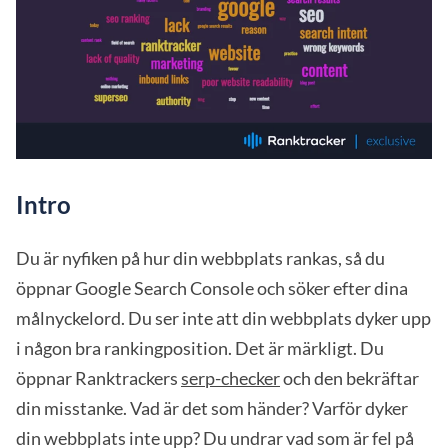
Intro
Du är nyfiken på hur din webbplats rankas, så du
öppnar Google Search Console och söker efter dina
målnyckelord. Du ser inte att din webbplats dyker upp
i någon bra rankingposition. Det är märkligt. Du
öppnar Ranktrackers
serp-checker
och den bekräftar
din misstanke. Vad är det som händer? Varför dyker
din webbplats inte upp? Du undrar vad som är fel på