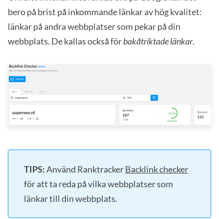
bero på brist på inkommande länkar av hög kvalitet:
länkar på andra webbplatser som pekar på din
webbplats. De kallas också för
bakåtriktade länkar
.
TIPS:
Använd Ranktracker
Backlink checker
för att ta reda på vilka webbplatser som
länkar till din webbplats.