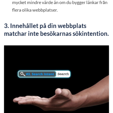
mycket mindre värde än om du bygger länkar från
flera olika webbplatser.
3. Innehållet på din webbplats
matchar inte besökarnas sökintention.