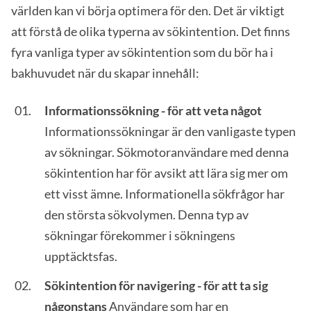
världen kan vi börja optimera för den. Det är viktigt
att förstå de olika typerna av sökintention. Det finns
fyra vanliga typer av sökintention som du bör ha i
bakhuvudet när du skapar innehåll:
Informationssökning - för att veta något
Informationssökningar är den vanligaste typen
av sökningar. Sökmotoranvändare med denna
sökintention har för avsikt att lära sig mer om
ett visst ämne. Informationella sökfrågor har
den största sökvolymen. Denna typ av
sökningar förekommer i sökningens
upptäcktsfas.
Sökintention för navigering - för att ta sig
någonstans
Användare som har en