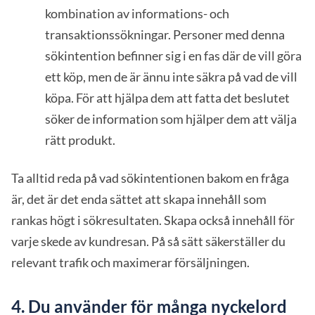
kombination av informations- och
transaktionssökningar. Personer med denna
sökintention befinner sig i en fas där de vill göra
ett köp, men de är ännu inte säkra på vad de vill
köpa. För att hjälpa dem att fatta det beslutet
söker de information som hjälper dem att välja
rätt produkt.
Ta alltid reda på vad sökintentionen bakom en fråga
är, det är det enda sättet att skapa innehåll som
rankas högt i sökresultaten. Skapa också innehåll för
varje skede av kundresan. På så sätt säkerställer du
relevant trafik och maximerar försäljningen.
4. Du använder för många nyckelord