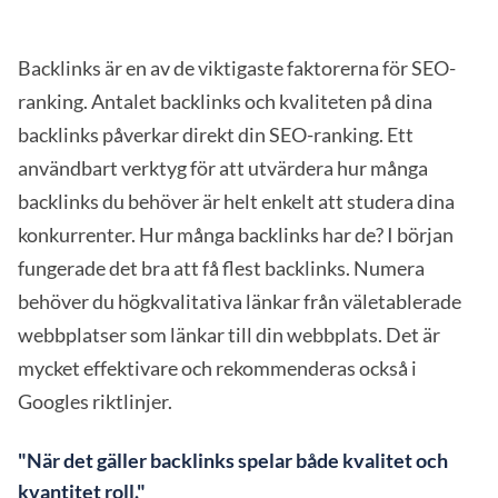
Backlinks är en av de viktigaste faktorerna för SEO-
ranking. Antalet backlinks och kvaliteten på dina
backlinks påverkar direkt din SEO-ranking. Ett
användbart verktyg för att utvärdera hur många
backlinks du behöver är helt enkelt att studera dina
konkurrenter. Hur många backlinks har de? I början
fungerade det bra att få flest backlinks. Numera
behöver du högkvalitativa länkar från väletablerade
webbplatser som länkar till din webbplats. Det är
mycket effektivare och rekommenderas också i
Googles riktlinjer.
"När det gäller backlinks spelar både kvalitet och
kvantitet roll."