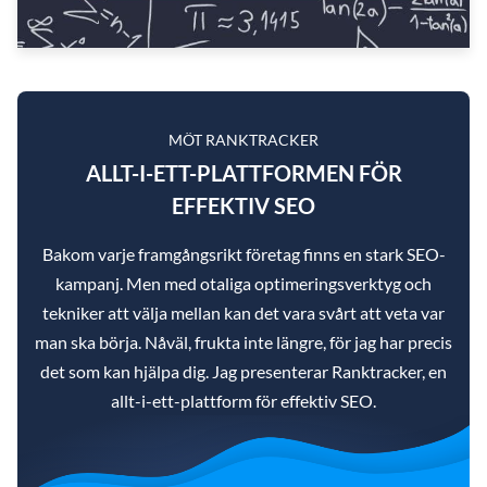
MÖT RANKTRACKER
ALLT-I-ETT-PLATTFORMEN FÖR
EFFEKTIV SEO
Bakom varje framgångsrikt företag finns en stark SEO-
kampanj. Men med otaliga optimeringsverktyg och
tekniker att välja mellan kan det vara svårt att veta var
man ska börja. Nåväl, frukta inte längre, för jag har precis
det som kan hjälpa dig. Jag presenterar Ranktracker, en
allt-i-ett-plattform för effektiv SEO.