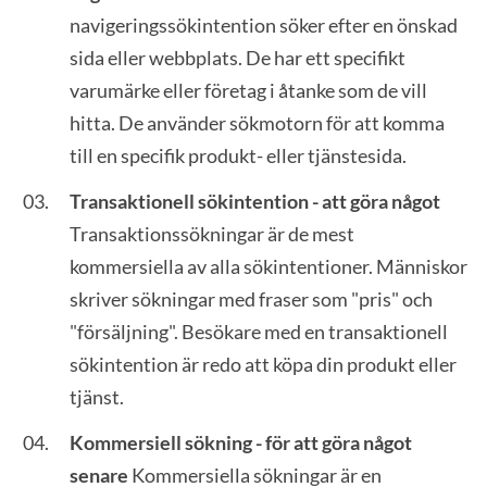
navigeringssökintention söker efter en önskad
sida eller webbplats. De har ett specifikt
varumärke eller företag i åtanke som de vill
hitta. De använder sökmotorn för att komma
till en specifik produkt- eller tjänstesida.
Transaktionell sökintention - att göra något
Transaktionssökningar är de mest
kommersiella av alla sökintentioner. Människor
skriver sökningar med fraser som "pris" och
"försäljning". Besökare med en transaktionell
sökintention är redo att köpa din produkt eller
tjänst.
Kommersiell sökning - för att göra något
senare
Kommersiella sökningar är en