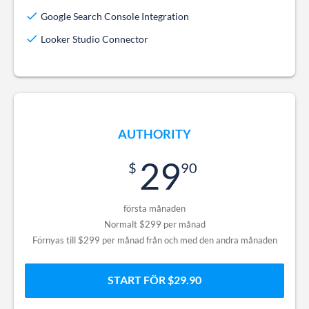
Google Search Console Integration
Looker Studio Connector
AUTHORITY
29
90
första månaden
Normalt $299 per månad
Förnyas till $299 per månad från och med den andra månaden
START FÖR $29.90