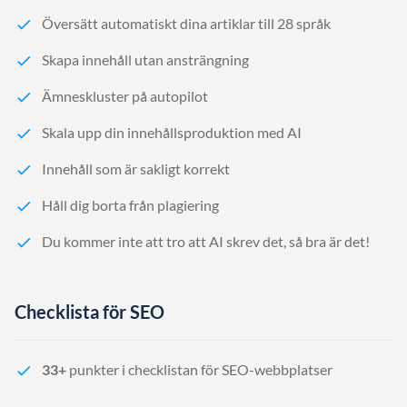
Översätt automatiskt dina artiklar till 28 språk
Skapa innehåll utan ansträngning
Ämneskluster på autopilot
Skala upp din innehållsproduktion med AI
Innehåll som är sakligt korrekt
Håll dig borta från plagiering
Du kommer inte att tro att AI skrev det, så bra är det!
Checklista för SEO
33+
punkter i checklistan för SEO-webbplatser