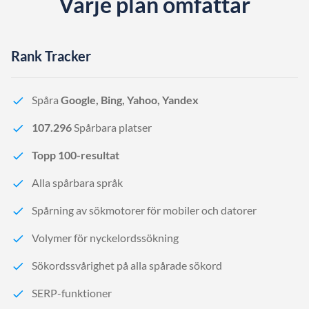
Varje plan omfattar
Rank Tracker
Spåra
Google, Bing, Yahoo, Yandex
107.296
Spårbara platser
Topp 100-resultat
Alla spårbara språk
Spårning av sökmotorer för mobiler och datorer
Volymer för nyckelordssökning
Sökordssvårighet på alla spårade sökord
SERP-funktioner