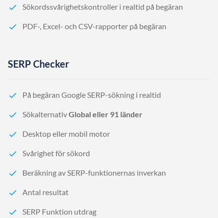
Sökordssvårighetskontroller i realtid på begäran
PDF-, Excel- och CSV-rapporter på begäran
SERP Checker
På begäran Google SERP-sökning i realtid
Sökalternativ
Global eller 91 länder
Desktop eller mobil motor
Svårighet för sökord
Beräkning av SERP-funktionernas inverkan
Antal resultat
SERP Funktion utdrag