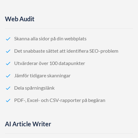
Web Audit
Skanna alla sidor på din webbplats
Det snabbaste sättet att identifiera SEO-problem
Utvärderar över 100 datapunkter
Jämför tidigare skanningar
Dela spårningslänk
PDF-, Excel- och CSV-rapporter på begäran
AI Article Writer