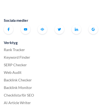
Sociala medier
Verktyg
Rank Tracker
Keyword Finder
SERP Checker
Web Audit
Backlink Checker
Backlink Monitor
Checklista för SEO
AI Article Writer