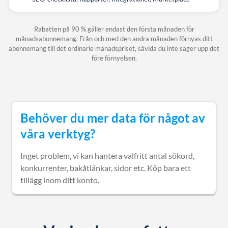
Rabatten på 90 % gäller endast den första månaden för
månadsabonnemang. Från och med den andra månaden förnyas ditt
abonnemang till det ordinarie månadspriset, såvida du inte säger upp det
före förnyelsen.
Behöver du mer data för något av
våra verktyg?
Inget problem, vi kan hantera valfritt antal sökord,
konkurrenter, bakåtlänkar, sidor etc. Köp bara ett
tillägg inom ditt konto.