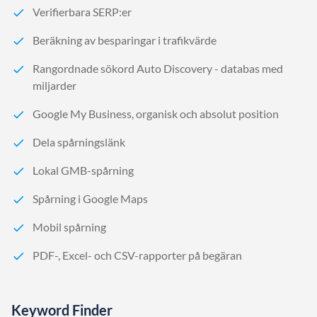
Verifierbara SERP:er
Beräkning av besparingar i trafikvärde
Rangordnade sökord Auto Discovery - databas med
miljarder
Google My Business, organisk och absolut position
Dela spårningslänk
Lokal GMB-spårning
Spårning i Google Maps
Mobil spårning
PDF-, Excel- och CSV-rapporter på begäran
Keyword Finder