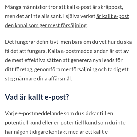
Många människor tror att kall e-post är skräppost,
men det är inte alls sant. I själva verket
är kallt e-post
den kanal som ger mest försäljning
.
Det fungerar definitivt, men bara om du vet hur du ska
få det att fungera. Kalla e-postmeddelanden är ett av
de mest effektiva sätten att generera nya leads för
ditt företag, genomföra mer försäljning och ta dig ett
steg närmare dina affärsmål.
Vad är kallt e-post?
Varje e-postmeddelande som du skickar till en
potentiell kund eller en potentiell kund som du inte
har någon tidigare kontakt med är ett kallt e-