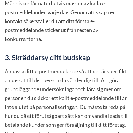
Människor får naturligtvis massor av kalla e-
postmeddelanden varje dag. Genom att skapa en
kontakt säkerställer du att ditt första e-
postmeddelande sticker ut från resten av
konkurrenterna.
3. Skräddarsy ditt budskap
Anpassa ditt e-postmeddelande så att det är specifikt
anpassat till den person du vänder dig till. Att göra
grundläggande undersökningar och lära sig mer om
personen du skickar ett kallt e-postmeddelande till är
inte slutet på personaliseringen. Du måste ta reda på
hur du på ett förutsägbart sätt kan omvandla leads till
betalande kunder som ger försäljning till ditt företag.