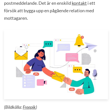
postmeddelande. Det är en enskild
kontakt
i ett
försök att bygga upp en pågående relation med
mottagaren.
(Bildkälla:
Freepik
)