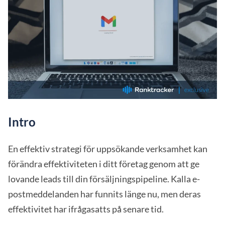
Intro
En effektiv strategi för uppsökande verksamhet kan
förändra effektiviteten i ditt företag genom att ge
lovande leads till din försäljningspipeline. Kalla e-
postmeddelanden har funnits länge nu, men deras
effektivitet har ifrågasatts på senare tid.