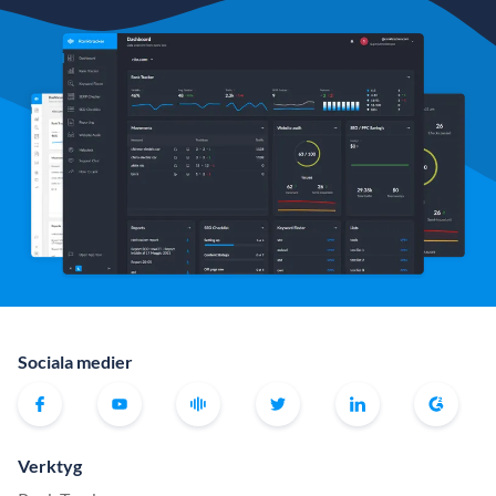
Sociala medier
Verktyg