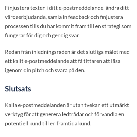
Finjustera texten i ditt e-postmeddelande, ändra ditt
värdeerbjudande, samla in feedback och finjustera
processen tills du har kommit fram till en strategi som
fungerar för dig och ger dig svar.
Redan från inledningsraden är det slutliga målet med
ett kallt e-postmeddelande att få tittaren att läsa
igenom din pitch och svara på den.
Slutsats
Kalla e-postmeddelanden är utan tvekan ett utmärkt
verktyg för att generera ledtrådar och förvandla en
potentiell kund till en framtida kund.