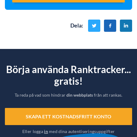
Dela
:
Börja använda Ranktracker...
gratis!
Ta reda på vad som hindrar
din webbplats
från att rankas.
SKAPA ETT KOSTNADSFRITT KONTO
Eller logga
in
med dina autentiseringsuppgifter