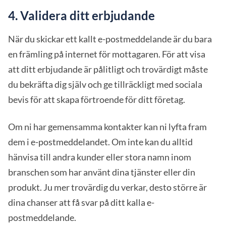
4. Validera ditt erbjudande
När du skickar ett kallt e-postmeddelande är du bara
en främling på internet för mottagaren. För att visa
att ditt erbjudande är pålitligt och trovärdigt måste
du bekräfta dig själv och ge tillräckligt med sociala
bevis för att skapa förtroende för ditt företag.
Om ni har gemensamma kontakter kan ni lyfta fram
dem i e-postmeddelandet. Om inte kan du alltid
hänvisa till andra kunder eller stora namn inom
branschen som har använt dina tjänster eller din
produkt. Ju mer trovärdig du verkar, desto större är
dina chanser att få svar på ditt kalla e-
postmeddelande.