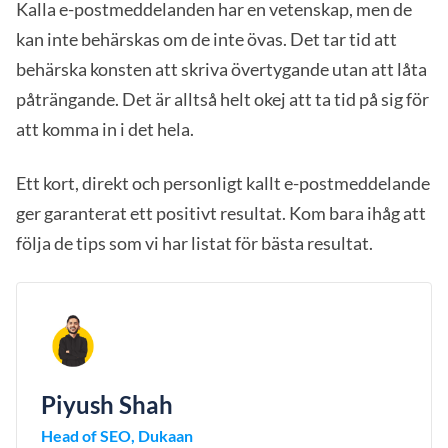
Kalla e-postmeddelanden har en vetenskap, men de
kan inte behärskas om de inte övas. Det tar tid att
behärska konsten att skriva övertygande utan att låta
påträngande. Det är alltså helt okej att ta tid på sig för
att komma in i det hela.
Ett kort, direkt och personligt kallt e-postmeddelande
ger garanterat ett positivt resultat. Kom bara ihåg att
följa de tips som vi har listat för bästa resultat.
Piyush Shah
Head of SEO, Dukaan