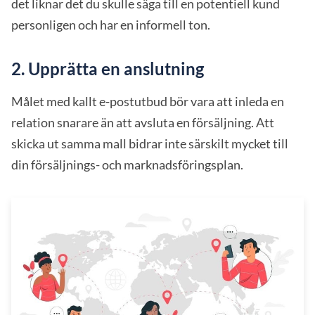
det liknar det du skulle säga till en potentiell kund
personligen och har en informell ton.
2. Upprätta en anslutning
Målet med kallt e-postutbud bör vara att inleda en
relation snarare än att avsluta en försäljning. Att
skicka ut samma mall bidrar inte särskilt mycket till
din försäljnings- och marknadsföringsplan.