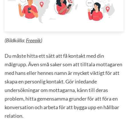
(Bildkälla:
Freepik
)
Du måste hitta ett sätt att få kontakt med din
målgrupp. Även små saker som att tilltala mottagaren
med hans eller hennes namn är mycket viktigt för att
skapa en personlig kontakt. Gör inledande
undersökningar om mottagarna, känn till deras
problem, hitta gemensamma grunder för att föra en
konversation och arbeta för att bygga upp en hållbar
relation.