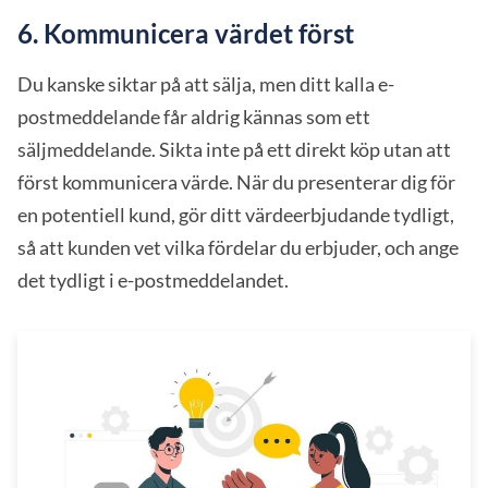
6. Kommunicera värdet först
Du kanske siktar på att sälja, men ditt kalla e-
postmeddelande får aldrig kännas som ett
säljmeddelande. Sikta inte på ett direkt köp utan att
först kommunicera värde. När du presenterar dig för
en potentiell kund, gör ditt värdeerbjudande tydligt,
så att kunden vet vilka fördelar du erbjuder, och ange
det tydligt i e-postmeddelandet.