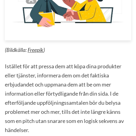
(Bildkälla:
Freepik
)
Istället för att pressa dem att köpa dina produkter
eller tjänster, informera dem om det faktiska
erbjudandet och uppmana dem att be om mer
information eller förtydligande från din sida. I de
efterföljande uppföljningssamtalen bör du belysa
problemet mer och mer, tills det inte längre känns
som en pitch utan snarare som en logisk sekvens av
händelser.