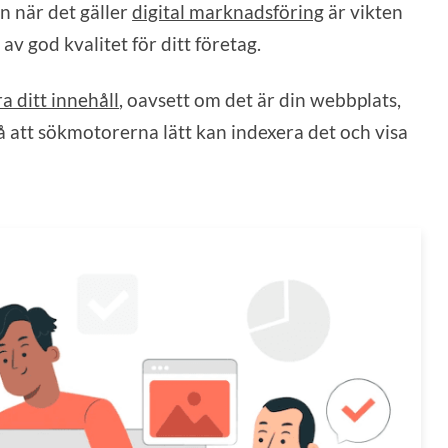
n när det gäller
digital marknadsföring
är vikten
av god kvalitet för ditt företag.
a ditt innehåll
, oavsett om det är din webbplats,
så att sökmotorerna lätt kan indexera det och visa