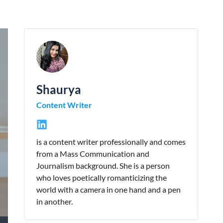
Shaurya
Content Writer
is a content writer professionally and comes
from a Mass Communication and
Journalism background. She is a person
who loves poetically romanticizing the
world with a camera in one hand and a pen
in another.