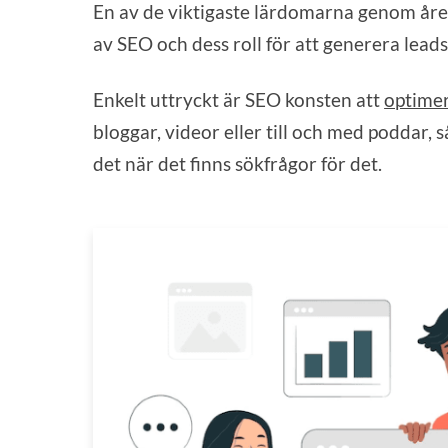
En av de viktigaste lärdomarna genom åre
av SEO och dess roll för att generera leads 
Enkelt uttryckt är SEO konsten att
optimer
bloggar, videor eller till och med poddar, 
det när det finns sökfrågor för det.