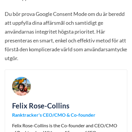
Du bör prova Google Consent Mode om du är beredd
att uppfylla dina affärsmål och samtidigt ge
användarnas integritet högsta prioritet. Här
presenteras en smart, enkel och effektiv metod för att
förstå den komplicerade värld som användarsamtycke
utgör.
Felix Rose-Collins
Ranktracker's CEO/CMO & Co-founder
Felix Rose-Collins is the Co-founder and CEO/CMO