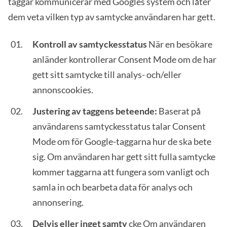
taggar kommunicerar med Googles system och låter
dem veta vilken typ av samtycke användaren har gett.
Kontroll av samtyckesstatus
När en besökare
anländer kontrollerar Consent Mode om de har
gett sitt samtycke till analys- och/eller
annonscookies.
Justering av taggens beteende:
Baserat på
användarens samtyckesstatus talar Consent
Mode om för Google-taggarna hur de ska bete
sig. Om användaren har gett sitt fulla samtycke
kommer taggarna att fungera som vanligt och
samla in och bearbeta data för analys och
annonsering.
Delvis eller inget samty
cke Om användaren