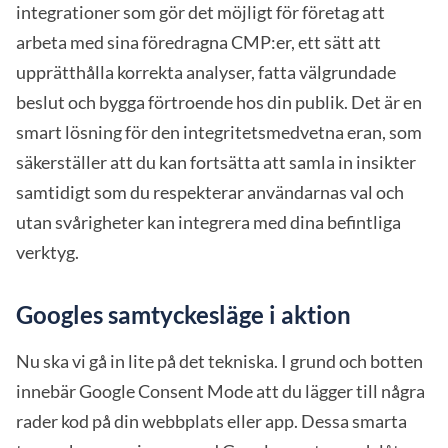
integrationer som gör det möjligt för företag att
arbeta med sina föredragna CMP:er, ett sätt att
upprätthålla korrekta analyser, fatta välgrundade
beslut och bygga förtroende hos din publik. Det är en
smart lösning för den integritetsmedvetna eran, som
säkerställer att du kan fortsätta att samla in insikter
samtidigt som du respekterar användarnas val och
utan svårigheter kan integrera med dina befintliga
verktyg.
Googles samtyckesläge i aktion
Nu ska vi gå in lite på det tekniska. I grund och botten
innebär Google Consent Mode att du lägger till några
rader kod på din webbplats eller app. Dessa smarta