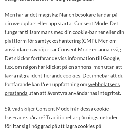
Men här är det magiska: När en besökare landar på
din webbplats eller app startar Consent Mode. Det
fungerar tillsammans med din cookie-banner eller din
plattform för samtyckeshantering (CMP). Men om
användaren avböjer tar Consent Mode en annan väg.
Det skickar fortfarande viss information till Google,
t.ex. om någon har klickat på en annons, men utan att
lagra några identifierande cookies. Det innebär att du
fortfarande kan få en uppfattning om
webbplatsens
prestanda
utan att äventyra användarnas integritet.
Så, vad skiljer Consent Mode från dessa cookie-
baserade spårare? Traditionella spårningsmetoder
förlitar sig i hög grad på att lagra cookies på