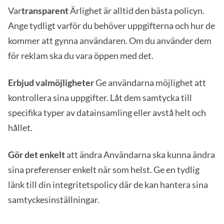
Var
transparent
Ärlighet är alltid den bästa policyn.
Ange tydligt varför du behöver uppgifterna och hur de
kommer att gynna användaren. Om du använder dem
för reklam ska du vara öppen med det.
Erbjud valmöjligheter
Ge användarna möjlighet att
kontrollera sina uppgifter. Låt dem samtycka till
specifika typer av datainsamling eller avstå helt och
hållet.
Gör det enkelt
att ändra Användarna ska kunna ändra
sina preferenser enkelt när som helst. Ge en tydlig
länk till din integritetspolicy där de kan hantera sina
samtyckesinställningar.