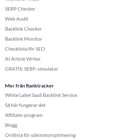
SERP Checker
Web Audit
Backlink Checker
Backlink Monitor
Checklista för SEO
AI Article Writer
GRATIS: SERP-simulator
Mer från Ranktracker
White Label SaaS Backlink Service
Så här fungerar det
Affiliate-program
Blogg
Ordlista för sökmotoroptimering