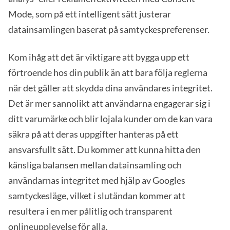
Mode, som på ett intelligent sätt justerar
datainsamlingen baserat på samtyckespreferenser.
Kom ihåg att det är viktigare att bygga upp ett
förtroende hos din publik än att bara följa reglerna
när det gäller att skydda dina användares integritet.
Det är mer sannolikt att användarna engagerar sig i
ditt varumärke och blir lojala kunder om de kan vara
säkra på att deras uppgifter hanteras på ett
ansvarsfullt sätt. Du kommer att kunna hitta den
känsliga balansen mellan datainsamling och
användarnas integritet med hjälp av Googles
samtyckesläge, vilket i slutändan kommer att
resultera i en mer pålitlig och transparent
onlineupplevelse för alla.