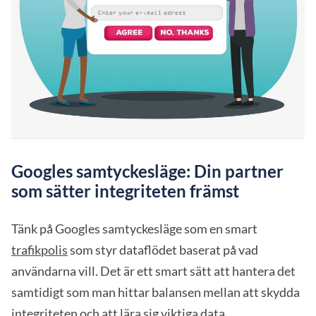
Googles samtyckesläge: Din partner
som sätter integriteten främst
Tänk på Googles samtyckesläge som en smart
trafikpolis
som styr dataflödet baserat på vad
användarna vill. Det är ett smart sätt att hantera det
samtidigt som man hittar balansen mellan att skydda
integriteten och att lära sig viktiga data.