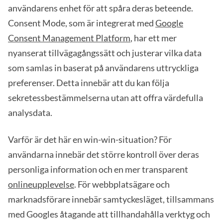
användarens enhet för att spåra deras beteende.
Consent Mode, som är integrerat med
Google
Consent Management Platform
, har ett mer
nyanserat tillvägagångssätt och justerar vilka data
som samlas in baserat på användarens uttryckliga
preferenser. Detta innebär att du kan följa
sekretessbestämmelserna utan att offra värdefulla
analysdata.
Varför är det här en win-win-situation? För
användarna innebär det större kontroll över deras
personliga information och en mer transparent
onlineupplevelse
. För webbplatsägare och
marknadsförare innebär samtyckesläget, tillsammans
med Googles åtagande att tillhandahålla verktyg och