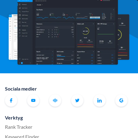
Sociala medier
Verktyg
Rank Tracker
Keyword Finder