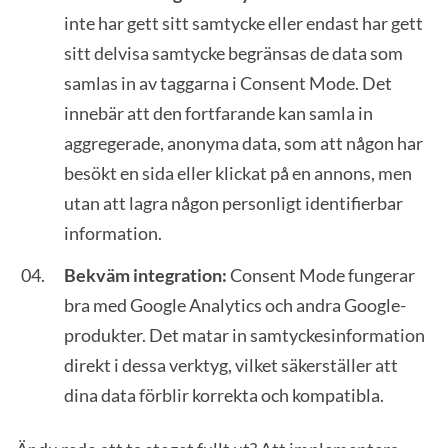
inte har gett sitt samtycke eller endast har gett
sitt delvisa samtycke begränsas de data som
samlas in av taggarna i Consent Mode. Det
innebär att den fortfarande kan samla in
aggregerade, anonyma data, som att någon har
besökt en sida eller klickat på en annons, men
utan att lagra någon personligt identifierbar
information.
Bekväm integration:
Consent Mode fungerar
bra med Google Analytics och andra Google-
produkter. Det matar in samtyckesinformation
direkt i dessa verktyg, vilket säkerställer att
dina data förblir korrekta och kompatibla.