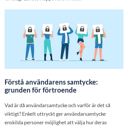
Förstå användarens samtycke:
grunden för förtroende
Vad är då användarsamtycke och varför är det så
viktigt? Enkelt uttryckt ger användarsamtycke
enskilda personer möjlighet att välja hur deras