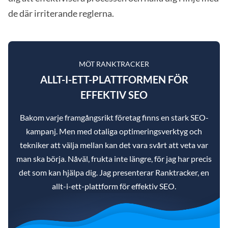
de där irriterande reglerna.
MÖT RANKTRACKER
ALLT-I-ETT-PLATTFORMEN FÖR
EFFEKTIV SEO
Bakom varje framgångsrikt företag finns en stark SEO-
kampanj. Men med otaliga optimeringsverktyg och
tekniker att välja mellan kan det vara svårt att veta var
man ska börja. Nåväl, frukta inte längre, för jag har precis
det som kan hjälpa dig. Jag presenterar Ranktracker, en
allt-i-ett-plattform för effektiv SEO.