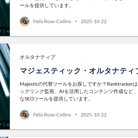
ールを提供しています。
Felix Rose-Collins
2025-10-22
•
オルタナティブ
マジェスティック・オルタナティ
Majesticの代替ツールをお探しですか？Ranktra
ックリンク監視、AIを活用したコンテンツ作成など
なSEOツールを提供しています。
Felix Rose-Collins
2025-10-22
•