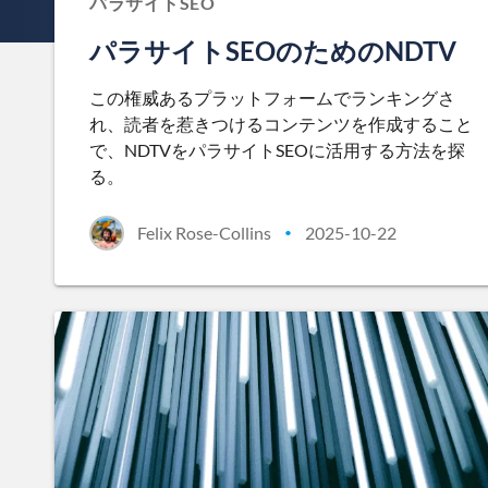
パラサイトSEO
パラサイトSEOのためのNDTV
この権威あるプラットフォームでランキングさ
れ、読者を惹きつけるコンテンツを作成すること
で、NDTVをパラサイトSEOに活用する方法を探
る。
Felix Rose-Collins
2025-10-22
•