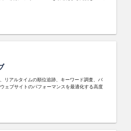
ブ
ckerは、リアルタイムの順位追跡、キーワード調査、バ
、ウェブサイトのパフォーマンスを最適化する高度