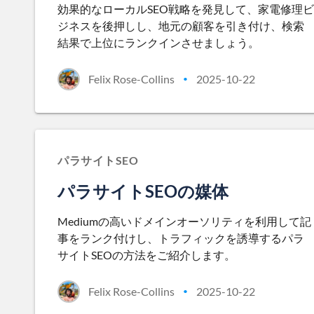
効果的なローカルSEO戦略を発見して、家電修理ビ
ジネスを後押しし、地元の顧客を引き付け、検索
結果で上位にランクインさせましょう。
Felix Rose-Collins
2025-10-22
•
パラサイトSEO
パラサイトSEOの媒体
Mediumの高いドメインオーソリティを利用して記
事をランク付けし、トラフィックを誘導するパラ
サイトSEOの方法をご紹介します。
Felix Rose-Collins
2025-10-22
•