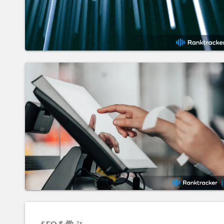
SEOを学ぶ