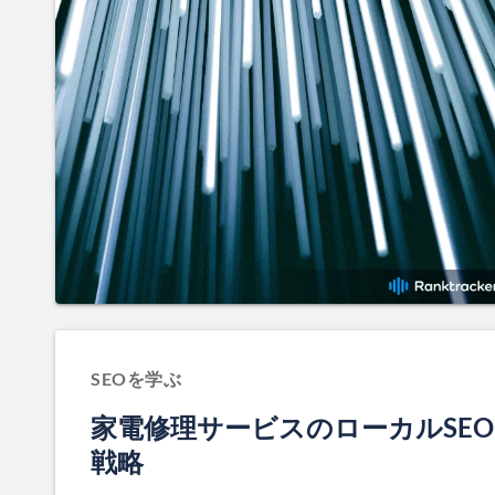
SEOを学ぶ
家電修理サービスのローカルSEO
戦略