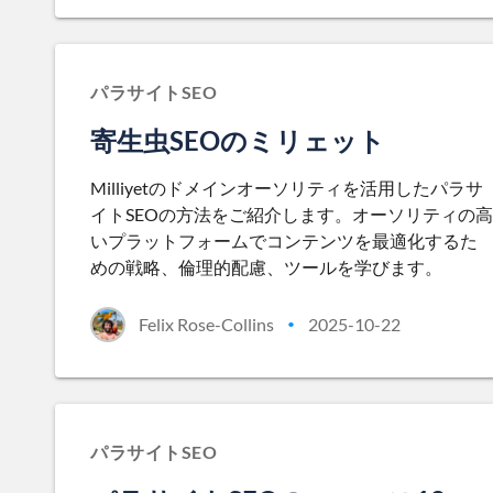
パラサイトSEO
寄生虫SEOのミリェット
Milliyetのドメインオーソリティを活用したパラサ
イトSEOの方法をご紹介します。オーソリティの高
いプラットフォームでコンテンツを最適化するた
めの戦略、倫理的配慮、ツールを学びます。
Felix Rose-Collins
2025-10-22
•
パラサイトSEO