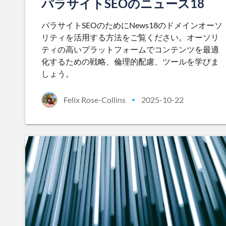
パラサイトSEOのニュース18
パラサイトSEOのためにNews18のドメインオーソ
リティを活用する方法をご覧ください。オーソリ
ティの高いプラットフォームでコンテンツを最適
化するための戦略、倫理的配慮、ツールを学びま
しょう。
Felix Rose-Collins
2025-10-22
•