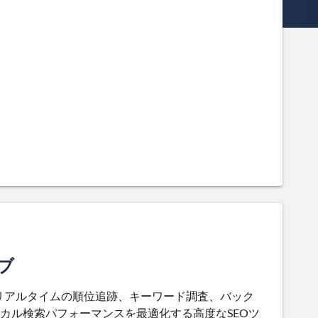
ブ
kerは、リアルタイムの順位追跡、キーワード調査、バック
カル検索パフォーマンスを最適化する高度なSEOツ