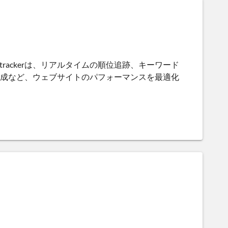
anktrackerは、リアルタイムの順位追跡、キーワード
作成など、ウェブサイトのパフォーマンスを最適化