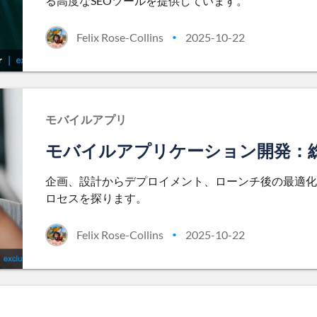
る高度なSEOツールを提供しています。
Felix Rose-Collins
2025-10-22
•
モバイルアプリ
モバイルアプリケーション開発：
企画、設計からデプロイメント、ローンチ後の最適化
ロセスを探ります。
Felix Rose-Collins
2025-10-22
•