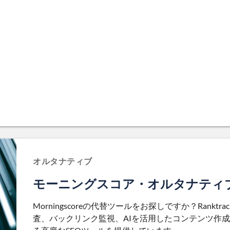
オルタナティブ
モーニングスコア・オルタナティ
Morningscoreの代替ツールをお探しですか？Rank
査、バックリンク監視、AIを活用したコンテンツ作