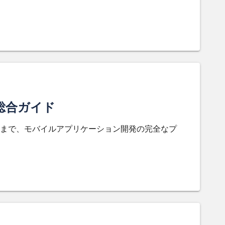
総合ガイド
まで、モバイルアプリケーション開発の完全なプ