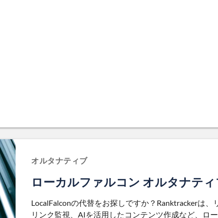
オルタナティブ
ローカルファルコン オルタナティ
LocalFalconの代替をお探しですか？Ranktrac
リンク監視、AIを活用したコンテンツ作成など、ロー