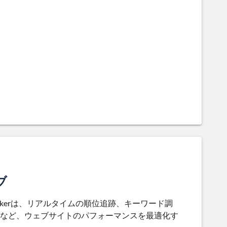
ブ
trackerは、リアルタイムの順位追跡、キーワード調
成など、ウェブサイトのパフォーマンスを最適化す