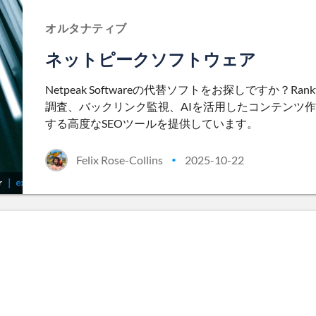
オルタナティブ
ネットピークソフトウェア
Netpeak Softwareの代替ソフトをお探しですか？R
調査、バックリンク監視、AIを活用したコンテンツ
する高度なSEOツールを提供しています。
Felix Rose-Collins
2025-10-22
•