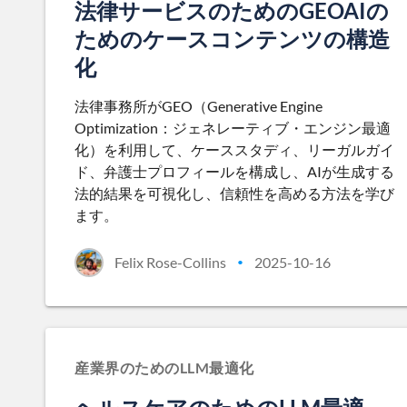
法律サービスのためのGEOAIの
ためのケースコンテンツの構造
化
法律事務所がGEO（Generative Engine
Optimization：ジェネレーティブ・エンジン最適
化）を利用して、ケーススタディ、リーガルガイ
ド、弁護士プロフィールを構成し、AIが生成する
法的結果を可視化し、信頼性を高める方法を学び
ます。
Felix Rose-Collins
2025-10-16
•
産業界のためのLLM最適化