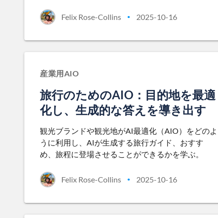
Felix Rose-Collins
2025-10-16
•
産業用AIO
旅行のためのAIO：目的地を最適
化し、生成的な答えを導き出す
観光ブランドや観光地がAI最適化（AIO）をどのよ
うに利用し、AIが生成する旅行ガイド、おすす
め、旅程に登場させることができるかを学ぶ。
Felix Rose-Collins
2025-10-16
•