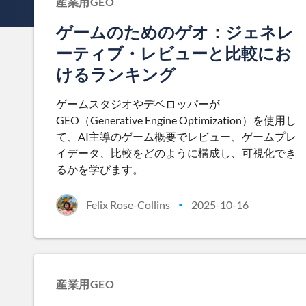
産業用GEO
ゲームのためのゲオ：ジェネレ
ーティブ・レビューと比較にお
けるランキング
ゲームスタジオやデベロッパーが
GEO（Generative Engine Optimization）を使用し
て、AI主導のゲーム概要でレビュー、ゲームプレ
イデータ、比較をどのように構成し、可視化でき
るかを学びます。
Felix Rose-Collins
2025-10-16
•
産業用GEO