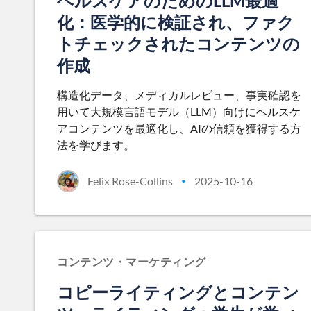
ヘルスケアのためのLLM最適
化：医学的に検証され、ファク
トチェックされたコンテンツの
作成
構造化データ、メディカルレビュー、事実確認を
用いて大規模言語モデル（LLM）向けにヘルスケ
アコンテンツを最適化し、AIの信頼を獲得する方
法を学びます。
Felix Rose-Collins
2025-10-16
•
コンテンツ・マーケティング
コピーライティングとコンテン