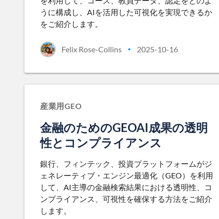
を利用して、コース、教員データ、認定をどのよ
うに構成し、AIを活用した可視化を実現できるか
をご紹介します。
Felix Rose-Collins
2025-10-16
•
産業用GEO
金融のためのGEOAI成果の透明
性とコンプライアンス
銀行、フィンテック、投資プラットフォームがジ
ェネレーティブ・エンジン最適化（GEO）を利用
して、AI主導の金融検索結果における透明性、コ
ンプライアンス、可視性を確保する方法をご紹介
します。