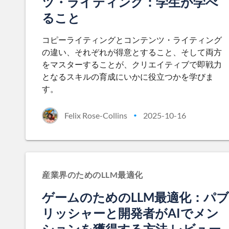
ツ・ライティング：学生が学べ
ること
コピーライティングとコンテンツ・ライティング
の違い、それぞれが得意とすること、そして両方
をマスターすることが、クリエイティブで即戦力
となるスキルの育成にいかに役立つかを学びま
す。
Felix Rose-Collins
2025-10-16
•
産業界のためのLLM最適化
ゲームのためのLLM最適化：パブ
リッシャーと開発者がAIでメン
ションを獲得する方法 レビュー