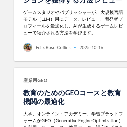
ゲームスタジオやパブリッシャーが、大規模言語
モデル（LLM）用にデータ、レビュー、開発者プ
ロフィールを最適化し、AIが生成するゲームレビ
ューで紹介される方法を学びます。
Felix Rose-Collins
2025-10-16
•
産業用GEO
教育のためのGEOコースと教育
機関の最適化
大学、オンライン・アカデミー、学習プラットフ
ォームがGEO（Generative Engine Optimization）