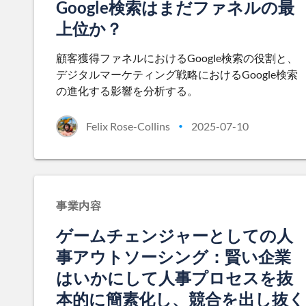
Google検索はまだファネルの最
上位か？
顧客獲得ファネルにおけるGoogle検索の役割と、
デジタルマーケティング戦略におけるGoogle検索
の進化する影響を分析する。
Felix Rose-Collins
2025-07-10
•
事業内容
ゲームチェンジャーとしての人
事アウトソーシング：賢い企業
はいかにして人事プロセスを抜
本的に簡素化し、競合を出し抜く