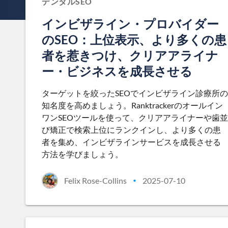
デンタルSEO
インビザライン・プロバイダー
のSEO：上位表示、より多くの患
者を惹きつけ、クリアアライナ
ー・ビジネスを成長させる
ターゲットを絞ったSEOでインビザライン診療所の
知名度を高めましょう。Ranktrackerのオールイン
ワンSEOツールを使って、クリアアライナーや歯並
び矯正で検索上位にランクインし、より多くの患
者を集め、インビザラインサービスを成長させる
方法を学びましょう。
Felix Rose-Collins
2025-07-10
•