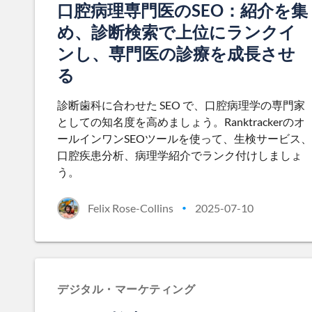
口腔病理専門医のSEO：紹介を集
め、診断検索で上位にランクイ
ンし、専門医の診療を成長させ
る
診断歯科に合わせた SEO で、口腔病理学の専門家
としての知名度を高めましょう。Ranktrackerのオ
ールインワンSEOツールを使って、生検サービス、
口腔疾患分析、病理学紹介でランク付けしましょ
う。
Felix Rose-Collins
2025-07-10
•
デジタル・マーケティング