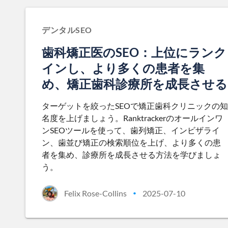
デンタルSEO
歯科矯正医のSEO：上位にランク
インし、より多くの患者を集
め、矯正歯科診療所を成長させる
ターゲットを絞ったSEOで矯正歯科クリニックの知
名度を上げましょう。Ranktrackerのオールインワ
ンSEOツールを使って、歯列矯正、インビザライ
ン、歯並び矯正の検索順位を上げ、より多くの患
者を集め、診療所を成長させる方法を学びましょ
う。
Felix Rose-Collins
2025-07-10
•