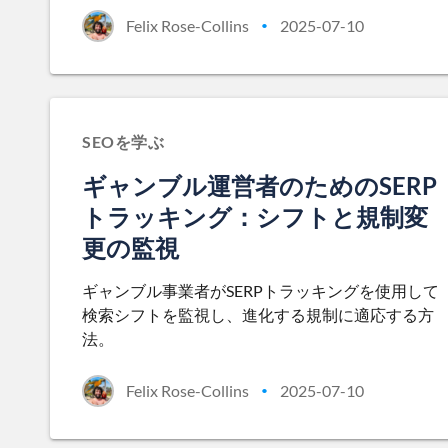
Felix Rose-Collins
2025-07-10
•
SEOを学ぶ
ギャンブル運営者のためのSERP
トラッキング：シフトと規制変
更の監視
ギャンブル事業者がSERPトラッキングを使用して
検索シフトを監視し、進化する規制に適応する方
法。
Felix Rose-Collins
2025-07-10
•