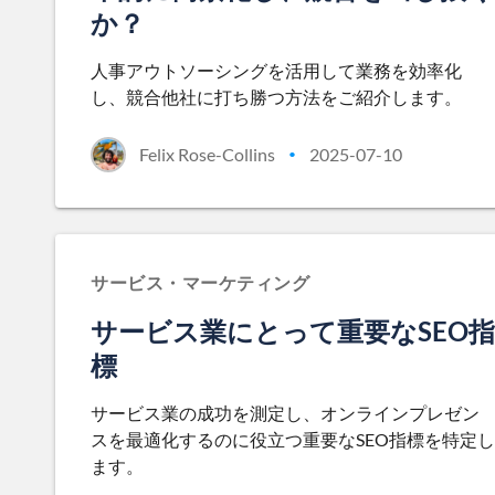
か？
人事アウトソーシングを活用して業務を効率化
し、競合他社に打ち勝つ方法をご紹介します。
Felix Rose-Collins
2025-07-10
•
サービス・マーケティング
サービス業にとって重要なSEO指
標
サービス業の成功を測定し、オンラインプレゼン
スを最適化するのに役立つ重要なSEO指標を特定し
ます。