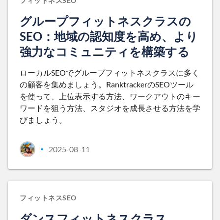
フィットネスSEO
グループフィットネスクラスの
SEO：地域の認知度を高め、より
強力なコミュニティを構築する
ローカルSEOでグループフィットネスクラスに多く
の顧客を集めましょう。RanktrackerのSEOツール
を使って、上位表示する方法、ワークアウトのキー
ワードを狙う方法、スタジオを成長させる方法を学
びましょう。
2025-08-11
•
フィットネスSEO
ダンスフィットネスクラス