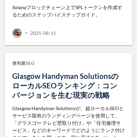
Solanaブロックチェーン上でSPLトークンを作成す
るためのステップバイステップガイド。
2025-08-11
•
便利屋SEO
Glasgow Handyman Solutionsの
ローカルSEOランキング：コン
バージョンを生む現実の戦略
Glasgow Handyman Solutionsが、超ローカルSEOと
サービス固有のランディングページを使用して、
「グラスゴー テレビ壁取り付け」や「住宅修理サ
ービス」などのキーワードでどのようにランク付け