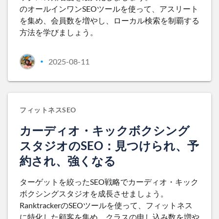
のオールインワンSEOツールを使って、アスリート
を集め、会員数を増やし、ローカル検索を制覇する
方法を学びましょう。
2025-08-11
•
フィットネスSEO
カーディオ・キックボクシング
スタジオのSEO：見つけられ、予
約され、強くなる
ターゲットを絞ったSEO戦略でカーディオ・キック
ボクシングスタジオを成長させましょう。
RanktrackerのSEOツールを使って、フィットネス
に特化した顧客を集め、クラスの申し込み数を増や