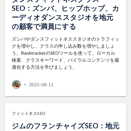
SEO：ズンバ、ヒップホップ、カ
ーディオダンススタジオを地元
の顧客で満員にする
ズンバやダンスフィットネススタジオのトラフィッ
クを増やし、クラスの申し込み数を増やしましょ
う。RanktrackerのSEOツールを使って、ローカル
検索、クラスキーワード、バイラルコンテンツを最
適化する方法を学びましょう。
2025-08-11
•
フィットネスSEO
ジムのフランチャイズSEO：地元