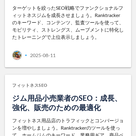
ターゲットを絞ったSEO戦略でファンクショナルフ
ィットネスジムを成長させましょう。Ranktracker
のキーワード、コンテンツ、監査ツールを使って、
モビリティ、ストレングス、ムーブメントに特化し
たトレーニングで上位表示しましょう。
2025-08-11
•
フィットネスSEO
ジム用品小売業者のSEO：成長、
強化、販売のための最適化
フィットネス用品店のトラフィックとコンバージョ
ンを増やしましょう。Ranktrackerのツールを使っ
て、ホームジムのキーワード、業務用ギア、商品ペ