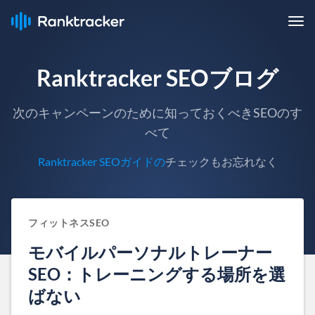
Ranktracker SEOブログ
次のキャンペーンのために知っておくべきSEOのす
べて
Ranktracker SEOガイドの
チェックもお忘れなく
フィットネスSEO
モバイルパーソナルトレーナー
SEO：トレーニングする場所を選
ばない