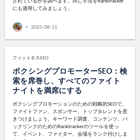
されているかを調べます。同じ手法をRanktracker
にも適用してみましょう。
2025-08-11
•
フィットネスSEO
ボクシングプロモーターSEO：検
索を席巻し、すべてのファイト
ナイトを満席にする
ボクシングプロモーションのための戦略的SEOで、
ファイトファン、スポンサー、トップタレントを惹
きつけましょう。キーワード調査、コンテンツ、バ
ックリンクのためのRanktrackerのツールを使っ
て、イベント、ファイター、会場をランク付けしま