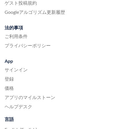
ゲスト投稿規約
Googleアルゴリズム更新履歴
法的事項
ご利用条件
プライバシーポリシー
App
サインイン
登録
価格
アプリのマイルストーン
ヘルプデスク
言語