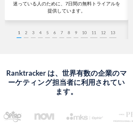
迷っている人のために、7日間の無料トライアルを
提供しています。
1
2
3
4
5
6
7
8
9
10
11
12
13
Ranktracker は、世界有数の企業のマ
ーケティング担当者に利用されてい
ます。