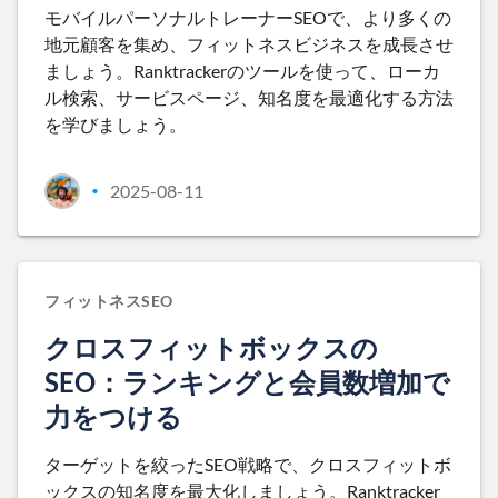
モバイルパーソナルトレーナーSEOで、より多くの
地元顧客を集め、フィットネスビジネスを成長させ
ましょう。Ranktrackerのツールを使って、ローカ
ル検索、サービスページ、知名度を最適化する方法
を学びましょう。
2025-08-11
•
フィットネスSEO
クロスフィットボックスの
SEO：ランキングと会員数増加で
力をつける
ターゲットを絞ったSEO戦略で、クロスフィットボ
ックスの知名度を最大化しましょう。Ranktracker