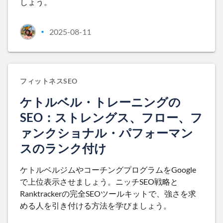
しょう。
2025-08-11
•
フィットネスSEO
ケトルベル・トレーニングの
SEO：ストレングス、フロー、フ
ァンクショナル・パフォーマン
スのランク付け
ケトルベルジムやコーチングプログラムをGoogle
で上位表示させましょう。ニッチSEO戦略と
Ranktrackerの完全SEOツールキットで、強さを求
める人を引き付ける方法を学びましょう。