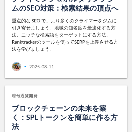
ムのSEO対策：検索結果の頂点へ
重点的な SEO で、より多くのクライマーをジムに
引き寄せましょう。地域の知名度を最適化する方
法、ニッチな検索語をターゲットにする方法、
Ranktrackerのツールを使ってSERPを上昇させる方
法を学びましょう。
2025-08-11
•
暗号通貨開発
ブロックチェーンの未来を築
く：SPLトークンを簡単に作る方
法