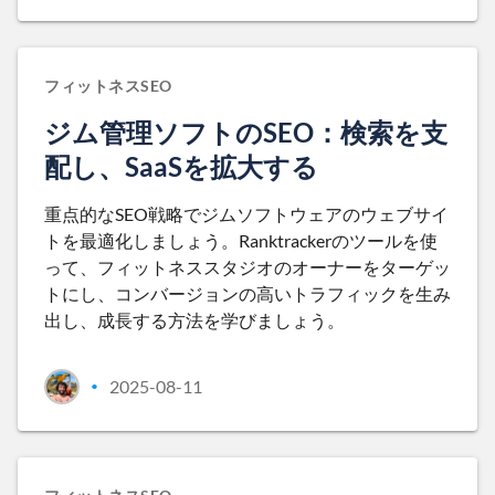
フィットネスSEO
ジム管理ソフトのSEO：検索を支
配し、SaaSを拡大する
重点的なSEO戦略でジムソフトウェアのウェブサイ
トを最適化しましょう。Ranktrackerのツールを使
って、フィットネススタジオのオーナーをターゲッ
トにし、コンバージョンの高いトラフィックを生み
出し、成長する方法を学びましょう。
2025-08-11
•