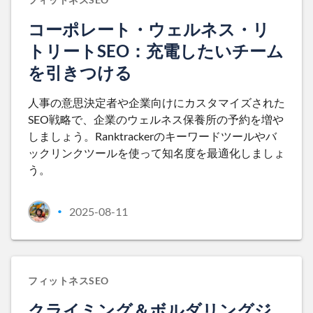
コーポレート・ウェルネス・リ
トリートSEO：充電したいチーム
を引きつける
人事の意思決定者や企業向けにカスタマイズされた
SEO戦略で、企業のウェルネス保養所の予約を増や
しましょう。Ranktrackerのキーワードツールやバ
ックリンクツールを使って知名度を最適化しましょ
う。
2025-08-11
•
フィットネスSEO
クライミング＆ボルダリングジ