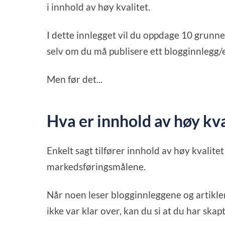
i innhold av høy kvalitet.
I dette innlegget vil du oppdage 10 grunne
selv om du må publisere ett blogginnlegg/e
Men før det...
Hva er innhold av høy kva
Enkelt sagt tilfører innhold av høy kvalitet
markedsføringsmålene.
Når noen leser blogginnleggene og artikle
ikke var klar over, kan du si at du har skap