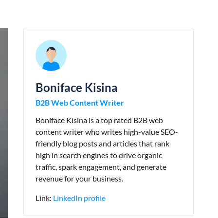
Boniface Kisina
B2B Web Content Writer
Boniface Kisina is a top rated B2B web
content writer who writes high-value SEO-
friendly blog posts and articles that rank
high in search engines to drive organic
traffic, spark engagement, and generate
revenue for your business.
Link:
LinkedIn profile