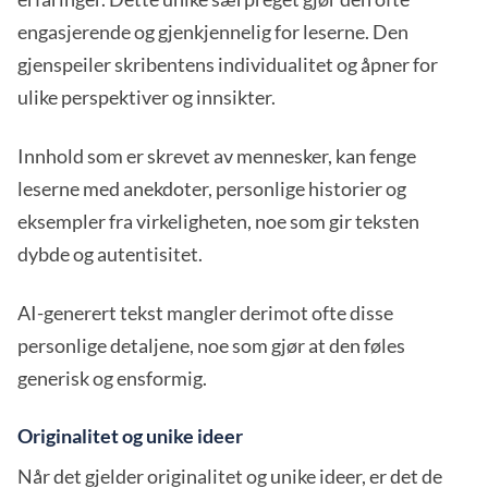
engasjerende og gjenkjennelig for leserne. Den
gjenspeiler skribentens individualitet og åpner for
ulike perspektiver og innsikter.
Innhold som er skrevet av mennesker, kan fenge
leserne med anekdoter, personlige historier og
eksempler fra virkeligheten, noe som gir teksten
dybde og autentisitet.
AI-generert tekst mangler derimot ofte disse
personlige detaljene, noe som gjør at den føles
generisk og ensformig.
Originalitet og unike ideer
Når det gjelder originalitet og unike ideer, er det de