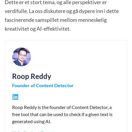
Dette er et stort tema, og alle perspektiver er
verdifulle. La oss diskutere og gå dypere inn i dette
fascinerende samspillet mellom menneskelig
kreativitet og AI-effektivitet.
Roop Reddy
Founder of Content Detector
Roop Reddy is the founder of Content Detector, a
free tool that can be used to check if a given text is
generated using AI.