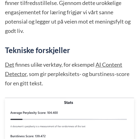
finner tilfredsstillelse. Gjennom dette urokkelige
engasjementet for læring frigjør vi vårt sanne
potensial og legger ut på veien mot et meningsfylt og
godt liv.
Tekniske forskjeller
Det
finnes ulike verktøy, for eksempel
AI Content
Detector
, som gir perpleksitets- og burstiness-score
for en gitt tekst.