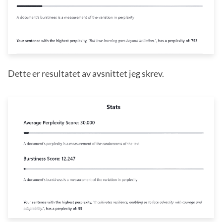
Dette er resultatet av avsnittet jeg skrev.