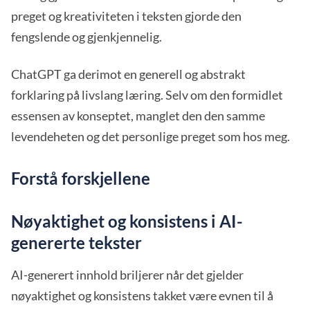
preget og kreativiteten i teksten gjorde den
fengslende og gjenkjennelig.
ChatGPT ga derimot en generell og abstrakt
forklaring på livslang læring. Selv om den formidlet
essensen av konseptet, manglet den den samme
levendeheten og det personlige preget som hos meg.
Forstå forskjellene
Nøyaktighet og konsistens i AI-
genererte tekster
AI-generert innhold briljerer når det gjelder
nøyaktighet og konsistens takket være evnen til å