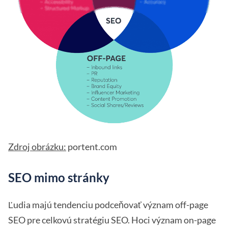
Zdroj obrázku:
portent.com
SEO mimo stránky
Ľudia majú tendenciu podceňovať význam off-page
SEO pre celkovú stratégiu SEO. Hoci význam on-page