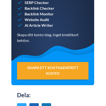
SERP Checker
Backlink Checker
Backlink Monitor
Website Audit
AI Article Writer
Skapa ditt konto idag. Inget kreditkort
behövs.
SKAPA ETT KOSTNADSFRITT
KONTO
Dela
: