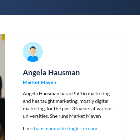
Angela Hausman
Market Maven
Angela Hausman has a PhD in marketing
and has taught marketing, mostly digital
marketing, for the past 35 years at various
universities. She runs Market Maven
Link:
hausmanmarketingletter.com