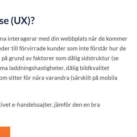
se (UX)?
na interagerar med din webbplats när de kommer
leder till förvirrade kunder som inte förstår hur de
å grund av faktorer som dålig sidstruktur (se
ma laddningshastigheter, dålig bildkvalitet
om sitter för nära varandra (särskilt på mobila
ivet e-handelssajter, jämför den en bra