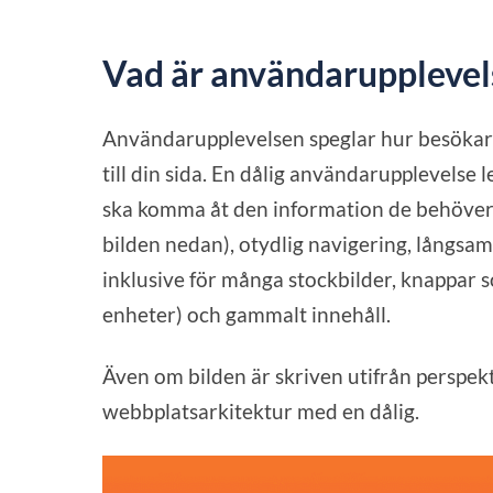
Vad är användarupplevel
Användarupplevelsen speglar hur besökar
till din sida. En dålig användarupplevelse 
ska komma åt den information de behöver p
bilden nedan), otydlig navigering, långsam
inklusive för många stockbilder, knappar s
enheter) och gammalt innehåll.
Även om bilden är skriven utifrån perspekt
webbplatsarkitektur med en dålig.