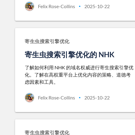
Felix Rose-Collins
2025-10-22
•
寄生虫搜索引擎优化
寄生虫搜索引擎优化的 NHK
了解如何利用 NHK 的域名权威进行寄生搜索引擎优
化。了解在高权重平台上优化内容的策略、道德考
虑因素和工具。
Felix Rose-Collins
2025-10-22
•
寄生虫搜索引擎优化