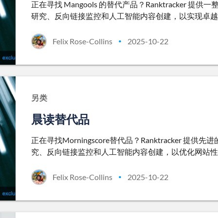
正在寻找 Mangools 的替代产品？Ranktracke
研究、反向链接监控和人工智能内容创建，以实现卓越
Felix Rose-Collins
2025-10-22
•
另类
晨读替代品
正在寻找Morningscore替代品？Ranktracke
究、反向链接监控和人工智能内容创建，以优化网站性
Felix Rose-Collins
2025-10-22
•