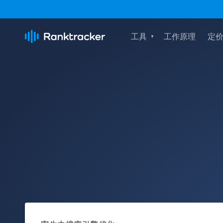
工具
工作原理
定