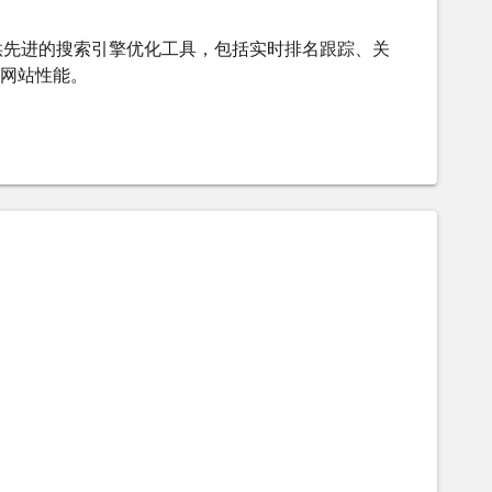
acker 提供先进的搜索引擎优化工具，包括实时排名跟踪、关
网站性能。