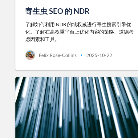
寄生虫 SEO 的 NDR
了解如何利用 NDR 的域权威进行寄生搜索引擎优
化。了解在高权重平台上优化内容的策略、道德考
虑因素和工具。
Felix Rose-Collins
2025-10-22
•