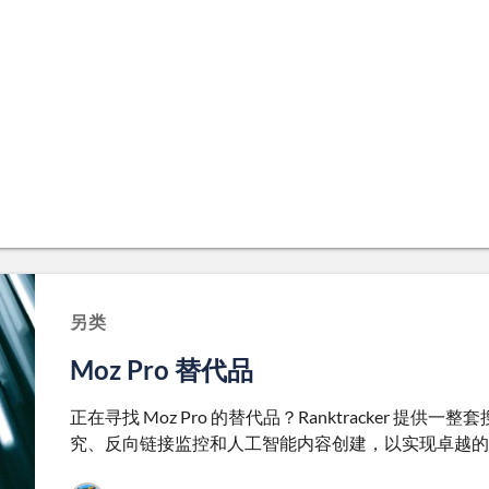
另类
Moz Pro 替代品
正在寻找 Moz Pro 的替代品？Ranktracker 
究、反向链接监控和人工智能内容创建，以实现卓越的