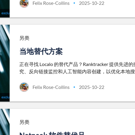
Felix Rose-Collins
2025-10-22
•
另类
当地替代方案
正在寻找 Localo 的替代产品？Ranktracker
究、反向链接监控和人工智能内容创建，以优化本地搜
Felix Rose-Collins
2025-10-22
•
另类