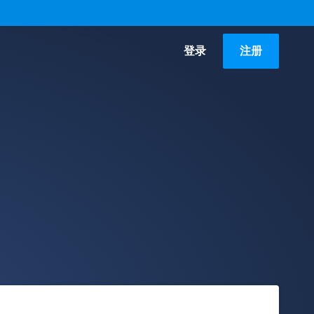
登录
注册