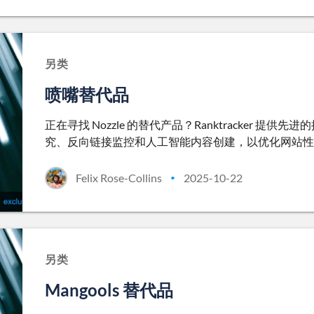
另类
喷嘴替代品
正在寻找 Nozzle 的替代产品？Ranktracker
究、反向链接监控和人工智能内容创建，以优化网站性
Felix Rose-Collins
2025-10-22
•
另类
Mangools 替代品