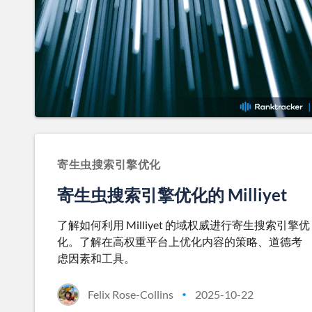
寄生虫搜索引擎优化
寄生虫搜索引擎优化的 Milliyet
了解如何利用 Milliyet 的域权威进行寄生搜索引擎优
化。了解在高权重平台上优化内容的策略、道德考
虑因素和工具。
Felix Rose-Collins
2025-10-22
•