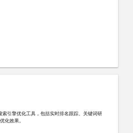
提供一整套搜索引擎优化工具，包括实时排名跟踪、关键词研
优化效果。