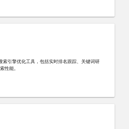
 提供先进的搜索引擎优化工具，包括实时排名跟踪、关键词研
索性能。