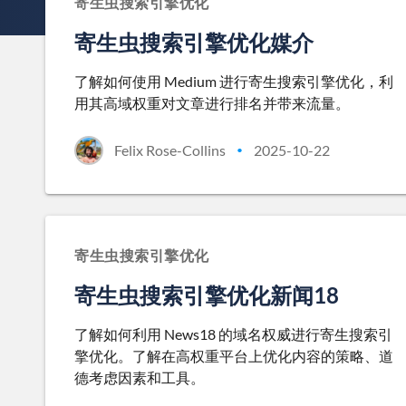
寄生虫搜索引擎优化
寄生虫搜索引擎优化媒介
了解如何使用 Medium 进行寄生搜索引擎优化，利
用其高域权重对文章进行排名并带来流量。
Felix Rose-Collins
2025-10-22
•
寄生虫搜索引擎优化
寄生虫搜索引擎优化新闻18
了解如何利用 News18 的域名权威进行寄生搜索引
擎优化。了解在高权重平台上优化内容的策略、道
德考虑因素和工具。