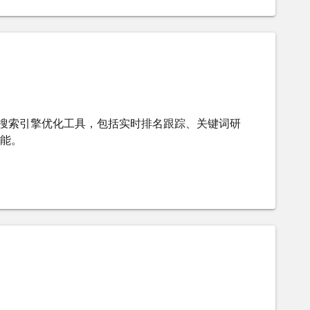
 提供先进的搜索引擎优化工具，包括实时排名跟踪、关键词研
能。