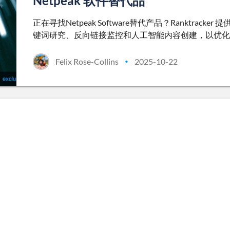
Netpeak 软件替代品
正在寻找Netpeak Software替代产品？Ranktr
键词研究、反向链接监控和人工智能内容创建，以优化
Felix Rose-Collins
2025-10-22
•