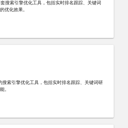
r 提供一整套搜索引擎优化工具，包括实时排名跟踪、关键词
的优化效果。
r 提供先进的搜索引擎优化工具，包括实时排名跟踪、关键词研
能。