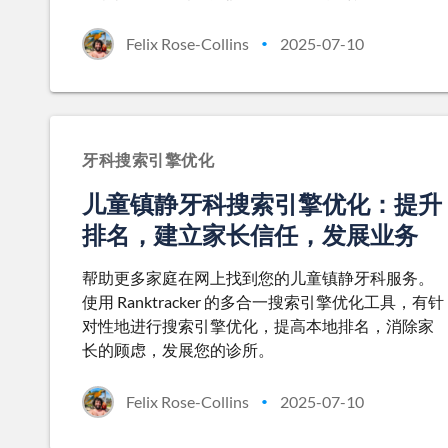
Felix Rose-Collins
2025-07-10
•
牙科搜索引擎优化
儿童镇静牙科搜索引擎优化：提升
排名，建立家长信任，发展业务
帮助更多家庭在网上找到您的儿童镇静牙科服务。
使用 Ranktracker 的多合一搜索引擎优化工具，有针
对性地进行搜索引擎优化，提高本地排名，消除家
长的顾虑，发展您的诊所。
Felix Rose-Collins
2025-07-10
•