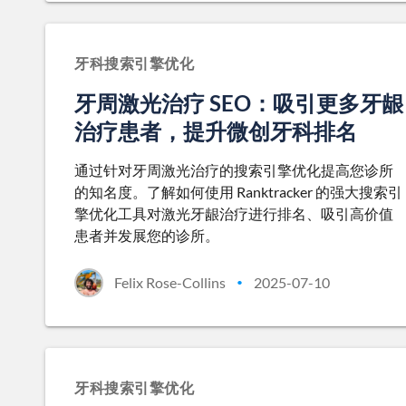
牙科搜索引擎优化
牙周激光治疗 SEO：吸引更多牙龈
治疗患者，提升微创牙科排名
通过针对牙周激光治疗的搜索引擎优化提高您诊所
的知名度。了解如何使用 Ranktracker 的强大搜索引
擎优化工具对激光牙龈治疗进行排名、吸引高价值
患者并发展您的诊所。
Felix Rose-Collins
2025-07-10
•
牙科搜索引擎优化