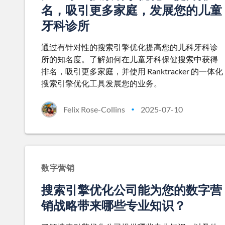
名，吸引更多家庭，发展您的儿童
牙科诊所
通过有针对性的搜索引擎优化提高您的儿科牙科诊
所的知名度。了解如何在儿童牙科保健搜索中获得
排名，吸引更多家庭，并使用 Ranktracker 的一体化
搜索引擎优化工具发展您的业务。
Felix Rose-Collins
2025-07-10
•
数字营销
搜索引擎优化公司能为您的数字营
销战略带来哪些专业知识？