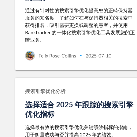
通过有针对性的搜索引擎优化提高您的正畸保持器
服务的知名度。了解如何在与保持器相关的搜索中
获得排名，吸引需要更换或调整的患者，并使用
Ranktracker 的一体化搜索引擎优化工具发展您的正
畸业务。
Felix Rose-Collins
2025-07-10
•
搜索引擎优化分析
选择适合 2025 年跟踪的搜索引擎
优化指标
选择最有效的搜索引擎优化关键绩效指标的指南，
用于衡量成功与否并提高 2025 年的绩效。