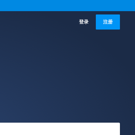
登录
注册