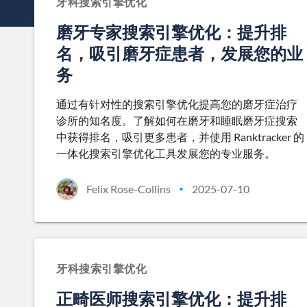
牙科搜索引擎优化
磨牙专家搜索引擎优化：提升排
名，吸引磨牙症患者，发展您的业
务
通过有针对性的搜索引擎优化提高您的磨牙症治疗
诊所的知名度。了解如何在磨牙和睡眠磨牙症搜索
中获得排名，吸引更多患者，并使用 Ranktracker 的
一体化搜索引擎优化工具发展您的专业服务。
Felix Rose-Collins
2025-07-10
•
牙科搜索引擎优化
正畸医师搜索引擎优化：提升排