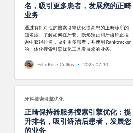
名，吸引更多患者，发展您的正畸
业务
通过有针对性的搜索引擎优化提高您的正畸诊所的
知名度。了解如何在牙套、隐形矫正和牙齿矫正搜
索中获得排名，吸引更多患者，并使用 Ranktracker
的一体化搜索引擎优化工具发展您的业务。
Felix Rose-Collins
2025-07-10
•
牙科搜索引擎优化
正畸保持器服务搜索引擎优化：提
升排名，吸引矫治后患者，发展您
的业务