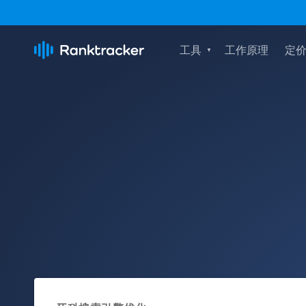
工具
工作原理
定