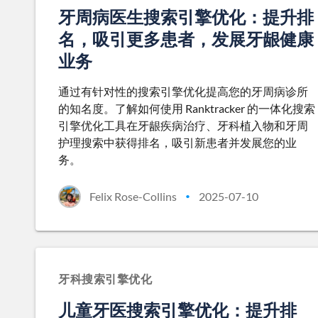
牙周病医生搜索引擎优化：提升排
名，吸引更多患者，发展牙龈健康
业务
通过有针对性的搜索引擎优化提高您的牙周病诊所
的知名度。了解如何使用 Ranktracker 的一体化搜索
引擎优化工具在牙龈疾病治疗、牙科植入物和牙周
护理搜索中获得排名，吸引新患者并发展您的业
务。
Felix Rose-Collins
2025-07-10
•
牙科搜索引擎优化
儿童牙医搜索引擎优化：提升排