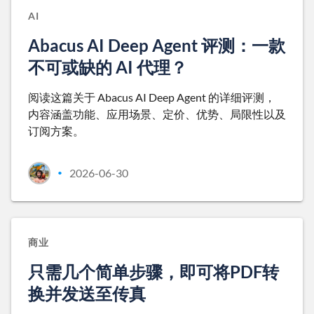
AI
Abacus AI Deep Agent 评测：一款
不可或缺的 AI 代理？
阅读这篇关于 Abacus AI Deep Agent 的详细评测，
内容涵盖功能、应用场景、定价、优势、局限性以及
订阅方案。
2026-06-30
•
商业
只需几个简单步骤，即可将PDF转
换并发送至传真