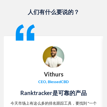
人们有什么要说的？
Slide 1 of 13
Vithurs
CEO, BlessedCBD
Ranktracker是可靠的产品
今天市场上有这么多的排名跟踪工具，要找到 "一个