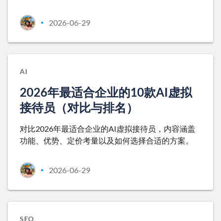
2026-06-29
•
AI
2026年最适合企业的10款AI虚拟
接待员（对比与排名）
对比2026年最适合企业的AI虚拟接待员，内容涵盖
功能、优势、定价考量以及如何选择合适的方案。
2026-06-29
•
SEO