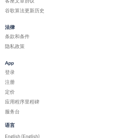
客座文章协议
谷歌算法更新历史
法律
条款和条件
隐私政策
App
登录
注册
定价
应用程序里程碑
服务台
语言
English (English)