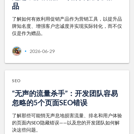
品
了解如何有效利用促销产品作为营销工具，以提升品
牌知名度、增强客户忠诚度并实现实际转化，而不仅
仅是作为赠品。
2026-06-29
•
SEO
“无声的流量杀手”：开发团队容易
忽略的5个页面SEO错误
了解那些可能悄无声息地损害流量、排名和用户体验
的页面内SEO隐藏错误——以及您的开发团队如何解
决这些问题。