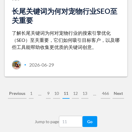
长尾关键词为何对宠物行业SEO至
关重要
了解长尾关键词为何对宠物行业的搜索引擎优化
（SEO）至关重要，它们如何吸引目标客户，以及哪
些工具能帮助收集更优质的关键词创意。
2026-06-29
•
Previous
1
9
10
11
12
13
466
Next
…
…
Jump to page
Go