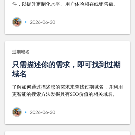
件，以提升定制化水平、用户体验和在线销售额。
2026-06-30
•
过期域名
只需描述你的需求，即可找到过期
域名
了解如何通过描述您的需求来查找过期域名，并利用
更智能的搜索方法发掘具有SEO价值的相关域名。
2026-06-30
•