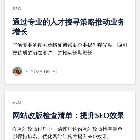
SEO
通过专业的人才搜寻策略推动业务
增长
了解专业的搜索策略如何帮助企业提升曝光度、吸引
更优质的潜在客户，并推动长期增长。
2026-06-30
•
SEO
网站改版检查清单：提升SEO效果
在网站改版过程中，请使用这份网站改版检查清单，
以保持排名、优化网站结构并提升SEO效果。