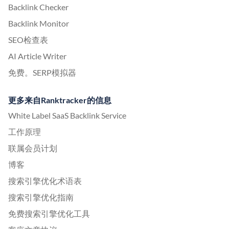
Backlink Checker
Backlink Monitor
SEO检查表
AI Article Writer
免费。SERP模拟器
更多来自Ranktracker的信息
White Label SaaS Backlink Service
工作原理
联属会员计划
博客
搜索引擎优化术语表
搜索引擎优化指南
免费搜索引擎优化工具