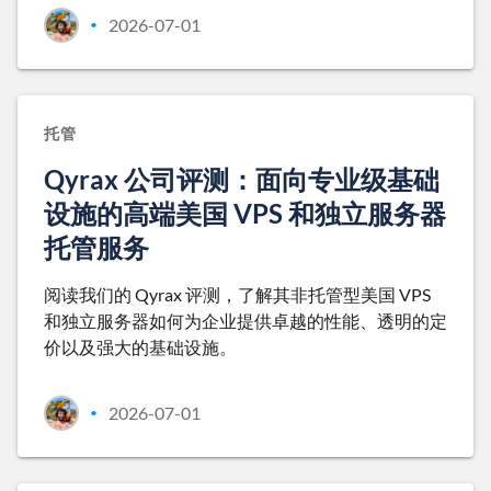
2026-07-01
•
托管
Qyrax 公司评测：面向专业级基础
设施的高端美国 VPS 和独立服务器
托管服务
阅读我们的 Qyrax 评测，了解其非托管型美国 VPS
和独立服务器如何为企业提供卓越的性能、透明的定
价以及强大的基础设施。
2026-07-01
•