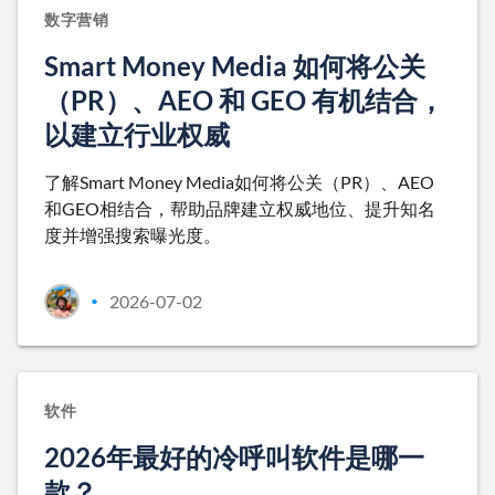
数字营销
Smart Money Media 如何将公关
（PR）、AEO 和 GEO 有机结合，
以建立行业权威
了解Smart Money Media如何将公关（PR）、AEO
和GEO相结合，帮助品牌建立权威地位、提升知名
度并增强搜索曝光度。
2026-07-02
•
软件
2026年最好的冷呼叫软件是哪一
款？