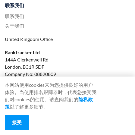
联系我们
联系我们
关于我们
United Kingdom Office
Ranktracker Ltd
144A Clerkenwell Rd
London, EC1R 5DF
Company No: 08820809
felix@ranktracker.com
本网站使用cookies来为您提供良好的用户
体验。当使用排名跟踪器时，代表您接受我
们对cookies的使用。请查阅我们的
隐私政
策
以了解更多细节。
2015 -
2026
© Ranktracker. All Rights Reserved.
接受