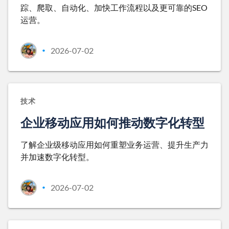
踪、爬取、自动化、加快工作流程以及更可靠的SEO
运营。
2026-07-02
•
技术
企业移动应用如何推动数字化转型
了解企业级移动应用如何重塑业务运营、提升生产力
并加速数字化转型。
2026-07-02
•