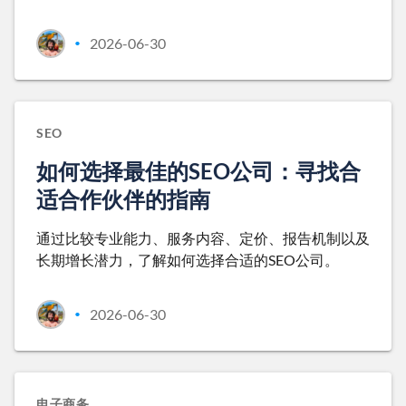
2026-06-30
•
SEO
如何选择最佳的SEO公司：寻找合
适合作伙伴的指南
通过比较专业能力、服务内容、定价、报告机制以及
长期增长潜力，了解如何选择合适的SEO公司。
2026-06-30
•
电子商务