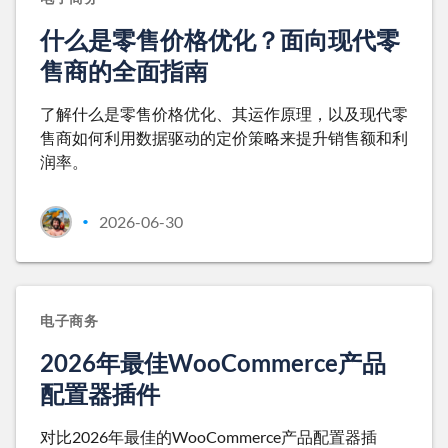
什么是零售价格优化？面向现代零
售商的全面指南
了解什么是零售价格优化、其运作原理，以及现代零
售商如何利用数据驱动的定价策略来提升销售额和利
润率。
2026-06-30
•
电子商务
2026年最佳WooCommerce产品
配置器插件
对比2026年最佳的WooCommerce产品配置器插