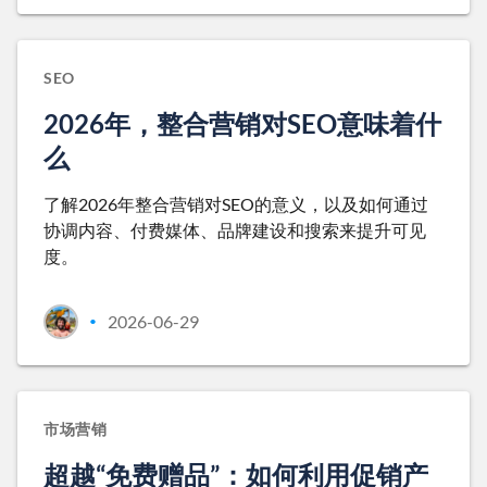
SEO
2026年，整合营销对SEO意味着什
么
了解2026年整合营销对SEO的意义，以及如何通过
协调内容、付费媒体、品牌建设和搜索来提升可见
度。
2026-06-29
•
市场营销
超越“免费赠品”：如何利用促销产