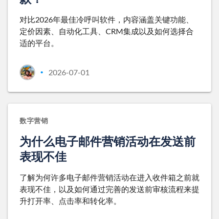
对比2026年最佳冷呼叫软件，内容涵盖关键功能、
定价因素、自动化工具、CRM集成以及如何选择合
适的平台。
2026-07-01
•
数字营销
为什么电子邮件营销活动在发送前
表现不佳
了解为何许多电子邮件营销活动在进入收件箱之前就
表现不佳，以及如何通过完善的发送前审核流程来提
升打开率、点击率和转化率。