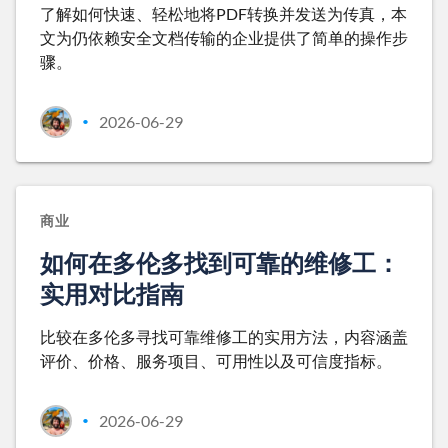
了解如何快速、轻松地将PDF转换并发送为传真，本
文为仍依赖安全文档传输的企业提供了简单的操作步
骤。
2026-06-29
•
商业
如何在多伦多找到可靠的维修工：
实用对比指南
比较在多伦多寻找可靠维修工的实用方法，内容涵盖
评价、价格、服务项目、可用性以及可信度指标。
2026-06-29
•