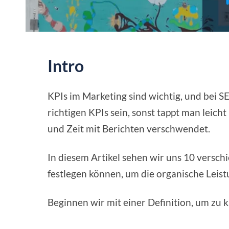
Intro
KPIs im Marketing sind wichtig, und bei SE
richtigen KPIs sein, sonst tappt man leicht
und Zeit mit Berichten verschwendet.
In diesem Artikel sehen wir uns 10 verschi
festlegen können, um die organische Leis
Beginnen wir mit einer Definition, um zu 