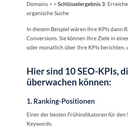
Domains > >
Schlüsselergebnis 3
: Erreic
organische Suche
In diesem Beispiel wären Ihre KPIs dann 
Conversions. Sie können Ihre Ziele in eine
oder monatlich über Ihre KPIs berichten, 
Hier sind 10 SEO-KPIs, d
überwachen können:
1. Ranking-Positionen
Einer der besten Frühindikatoren für den 
Keywords.