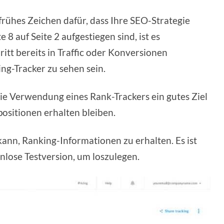
frühes Zeichen dafür, dass Ihre SEO-Strategie
 8 auf Seite 2 aufgestiegen sind, ist es
ritt bereits in Traffic oder Konversionen
ng-Tracker zu sehen sein.
ie Verwendung eines Rank-Trackers ein gutes Ziel
positionen erhalten bleiben.
 kann, Ranking-Informationen zu erhalten. Es ist
enlose Testversion, um loszulegen.