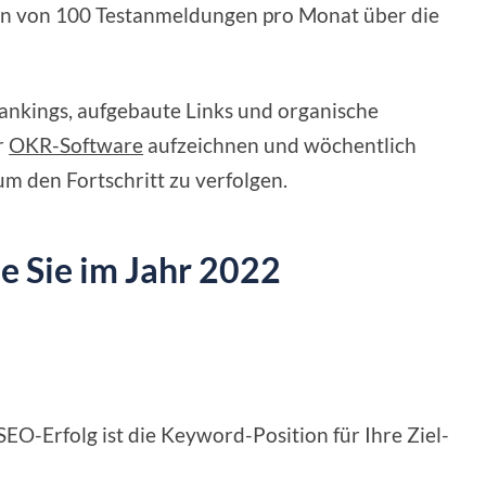
hen von 100 Testanmeldungen pro Monat über die
Rankings, aufgebaute Links und organische
r
OKR-Software
aufzeichnen und wöchentlich
um den Fortschritt zu verfolgen.
ie Sie im Jahr 2022
SEO-Erfolg ist die Keyword-Position für Ihre Ziel-