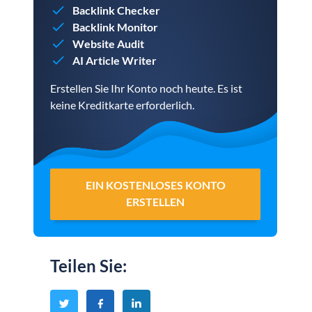
Backlink Checker
Backlink Monitor
Website Audit
AI Article Writer
Erstellen Sie Ihr Konto noch heute. Es ist
keine Kreditkarte erforderlich.
EIN KOSTENLOSES KONTO
ERSTELLEN
Teilen Sie
: