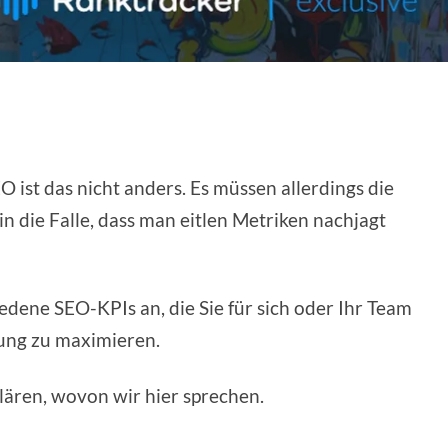
O ist das nicht anders. Es müssen allerdings die
 in die Falle, dass man eitlen Metriken nachjagt
edene SEO-KPIs an, die Sie für sich oder Ihr Team
tung zu maximieren.
klären, wovon wir hier sprechen.