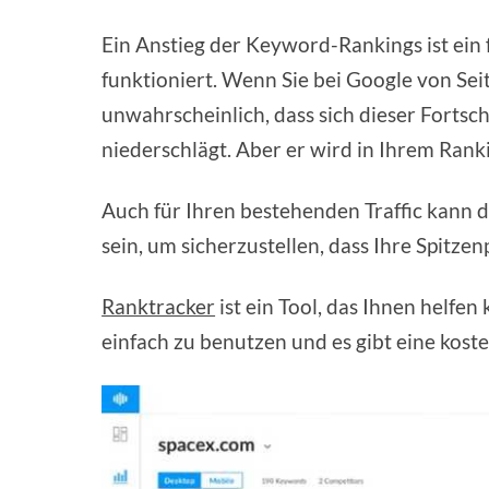
Ein Anstieg der Keyword-Rankings ist ein 
funktioniert. Wenn Sie bei Google von Seite
unwahrscheinlich, dass sich dieser Fortsch
niederschlägt. Aber er wird in Ihrem Ranki
Auch für Ihren bestehenden Traffic kann d
sein, um sicherzustellen, dass Ihre Spitzen
Ranktracker
ist ein Tool, das Ihnen helfen
einfach zu benutzen und es gibt eine kost