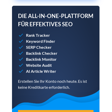
DIE ALL-IN-ONE-PLATTFORM
FÜR EFFEKTIVES SEO
Rank Tracker
Keyword Finder
SERP Checker
Backlink Checker
Backlink Monitor
Website Audit
AI Article Writer
Erstellen Sie Ihr Konto noch heute. Es ist
keine Kreditkarte erforderlich.