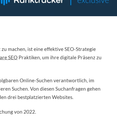
zu machen, ist eine effektive SEO-Strategie
are SEO
Praktiken, um ihre digitale Präsenz zu
olgbaren Online-Suchen verantwortlich, im
deren Suchen. Von diesen Suchanfragen gehen
en drei bestplatzierten Websites.
suchung von 2022.