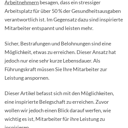
Arbeitnehmern
besagen, dass ein stressiger
Arbeitsplatz für über 50 % der Gesundheitsausgaben
verantwortlich ist. Im Gegensatz dazu sind inspirierte
Mitarbeiter entspannt und leisten mehr.
Sicher, Bestrafungen und Belohnungen sind eine
Möglichkeit, etwas zu erreichen. Dieser Ansatz hat
jedoch nur eine sehr kurze Lebensdauer. Als
Führungskraft müssen Sie Ihre Mitarbeiter zur
Leistung anspornen.
Dieser Artikel befasst sich mit den Möglichkeiten,
eine inspirierte Belegschaft zu erreichen. Zuvor
wollen wir jedoch einen Blick darauf werfen, wie
wichtig es ist, Mitarbeiter für ihre Leistung zu
inspirieren.