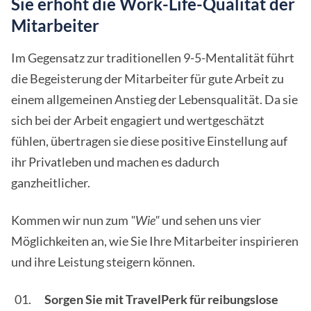
Sie erhöht die Work-Life-Qualität der
Mitarbeiter
Im Gegensatz zur traditionellen 9-5-Mentalität führt
die Begeisterung der Mitarbeiter für gute Arbeit zu
einem allgemeinen Anstieg der Lebensqualität. Da sie
sich bei der Arbeit engagiert und wertgeschätzt
fühlen, übertragen sie diese positive Einstellung auf
ihr Privatleben und machen es dadurch
ganzheitlicher.
Kommen wir nun zum
"Wie"
und sehen uns vier
Möglichkeiten an, wie Sie Ihre Mitarbeiter inspirieren
und ihre Leistung steigern können.
Sorgen Sie mit TravelPerk für reibungslose