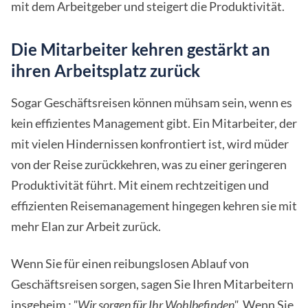
mit dem Arbeitgeber und steigert die Produktivität.
Die Mitarbeiter kehren gestärkt an
ihren Arbeitsplatz zurück
Sogar Geschäftsreisen können mühsam sein, wenn es
kein effizientes Management gibt. Ein Mitarbeiter, der
mit vielen Hindernissen konfrontiert ist, wird müder
von der Reise zurückkehren, was zu einer geringeren
Produktivität führt. Mit einem rechtzeitigen und
effizienten Reisemanagement hingegen kehren sie mit
mehr Elan zur Arbeit zurück.
Wenn Sie für einen reibungslosen Ablauf von
Geschäftsreisen sorgen, sagen Sie Ihren Mitarbeitern
insgeheim
: "Wir sorgen für Ihr Wohlbefinden".
Wenn Sie