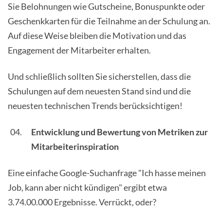
Sie Belohnungen wie Gutscheine, Bonuspunkte oder
Geschenkkarten für die Teilnahme an der Schulung an.
Auf diese Weise bleiben die Motivation und das
Engagement der Mitarbeiter erhalten.
Und schließlich sollten Sie sicherstellen, dass die
Schulungen auf dem neuesten Stand sind und die
neuesten technischen Trends berücksichtigen!
Entwicklung und Bewertung von Metriken zur
Mitarbeiterinspiration
Eine einfache Google-Suchanfrage "Ich hasse meinen
Job, kann aber nicht kündigen" ergibt etwa
3.74.00.000 Ergebnisse. Verrückt, oder?