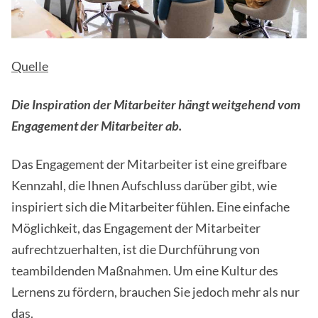
Quelle
Die Inspiration der Mitarbeiter hängt weitgehend vom
Engagement der Mitarbeiter ab.
Das Engagement der Mitarbeiter ist eine greifbare
Kennzahl, die Ihnen Aufschluss darüber gibt, wie
inspiriert sich die Mitarbeiter fühlen. Eine einfache
Möglichkeit, das Engagement der Mitarbeiter
aufrechtzuerhalten, ist die Durchführung von
teambildenden Maßnahmen. Um eine Kultur des
Lernens zu fördern, brauchen Sie jedoch mehr als nur
das.