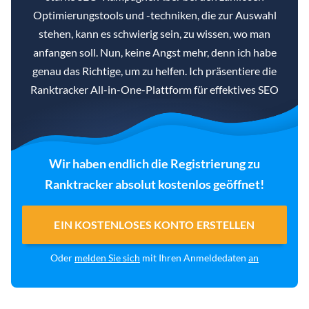
Optimierungstools und -techniken, die zur Auswahl
stehen, kann es schwierig sein, zu wissen, wo man
anfangen soll. Nun, keine Angst mehr, denn ich habe
genau das Richtige, um zu helfen. Ich präsentiere die
Ranktracker All-in-One-Plattform für effektives SEO
Wir haben endlich die Registrierung zu
Ranktracker absolut kostenlos geöffnet!
EIN KOSTENLOSES KONTO ERSTELLEN
Oder
melden Sie sich
mit Ihren Anmeldedaten
an