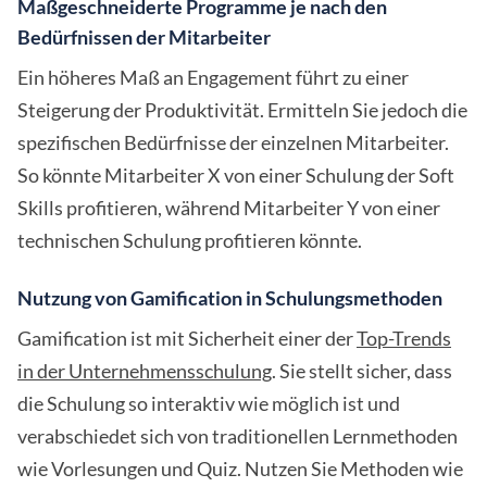
Maßgeschneiderte Programme je nach den
Bedürfnissen der Mitarbeiter
Ein höheres Maß an Engagement führt zu einer
Steigerung der Produktivität. Ermitteln Sie jedoch die
spezifischen Bedürfnisse der einzelnen Mitarbeiter.
So könnte Mitarbeiter X von einer Schulung der Soft
Skills profitieren, während Mitarbeiter Y von einer
technischen Schulung profitieren könnte.
Nutzung von Gamification in Schulungsmethoden
Gamification ist mit Sicherheit einer der
Top-Trends
in der Unternehmensschulung
. Sie stellt sicher, dass
die Schulung so interaktiv wie möglich ist und
verabschiedet sich von traditionellen Lernmethoden
wie Vorlesungen und Quiz. Nutzen Sie Methoden wie