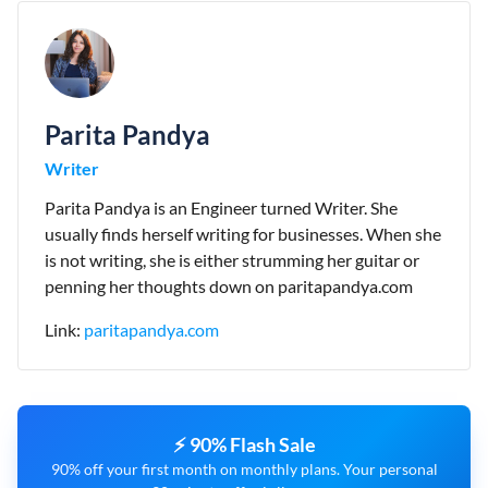
Parita Pandya
Writer
Parita Pandya is an Engineer turned Writer. She
usually finds herself writing for businesses. When she
is not writing, she is either strumming her guitar or
penning her thoughts down on paritapandya.com
Link:
paritapandya.com
⚡ 90% Flash Sale
90% off your first month on monthly plans. Your personal