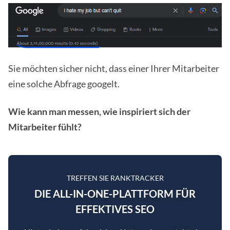
Sie möchten sicher nicht, dass einer Ihrer Mitarbeiter
eine solche Abfrage googelt.
Wie kann man messen, wie inspiriert sich der
Mitarbeiter fühlt?
TREFFEN SIE RANKTRACKER
DIE ALL-IN-ONE-PLATTFORM FÜR
EFFEKTIVES SEO