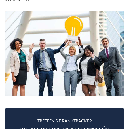
TREFFEN SIE RANKTRACKER