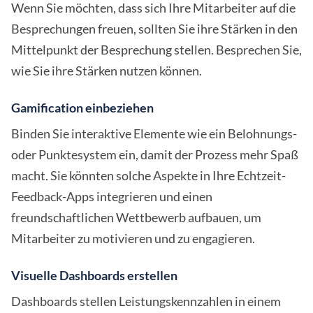
Wenn Sie möchten, dass sich Ihre Mitarbeiter auf die
Besprechungen freuen, sollten Sie ihre Stärken in den
Mittelpunkt der Besprechung stellen. Besprechen Sie,
wie Sie ihre Stärken nutzen können.
Gamification einbeziehen
Binden Sie interaktive Elemente wie ein Belohnungs-
oder Punktesystem ein, damit der Prozess mehr Spaß
macht. Sie könnten solche Aspekte in Ihre Echtzeit-
Feedback-Apps integrieren und einen
freundschaftlichen Wettbewerb aufbauen, um
Mitarbeiter zu motivieren und zu engagieren.
Visuelle Dashboards erstellen
Dashboards stellen Leistungskennzahlen in einem