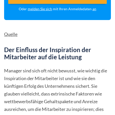
Oder
melden Sie sich
mit Ihren Anmeldedaten
an
Quelle
Der Einfluss der Inspiration der
Mitarbeiter auf die Leistung
Manager sind sich oft nicht bewusst, wie wichtig die
Inspiration der Mitarbeiter ist und wie sie den
künftigen Erfolg des Unternehmens sichert. Sie
glauben vielleicht, dass extrinsische Faktoren wie
wettbewerbsfähige Gehaltspakete und Anreize
ausreichen, um die Mitarbeiter zu inspirieren; dies