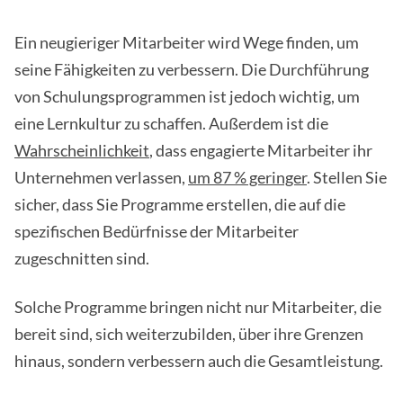
Ein neugieriger Mitarbeiter wird Wege finden, um
seine Fähigkeiten zu verbessern. Die Durchführung
von Schulungsprogrammen ist jedoch wichtig, um
eine Lernkultur zu schaffen. Außerdem ist die
Wahrscheinlichkeit
, dass engagierte Mitarbeiter ihr
Unternehmen verlassen,
um 87 % geringer
. Stellen Sie
sicher, dass Sie Programme erstellen, die auf die
spezifischen Bedürfnisse der Mitarbeiter
zugeschnitten sind.
Solche Programme bringen nicht nur Mitarbeiter, die
bereit sind, sich weiterzubilden, über ihre Grenzen
hinaus, sondern verbessern auch die Gesamtleistung.