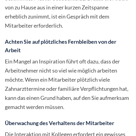
von zu Hause aus in einer kurzen Zeitspanne
erheblich zunimmt, ist ein Gespräch mit dem
Mitarbeiter erforderlich.
Achten Sie auf plötzliches Fernbleiben von der
Arbeit
Ein Mangel an Inspiration führt oft dazu, dass der
Arbeitnehmer nicht so viel wie möglich arbeiten
möchte. Wenn ein Mitarbeiter plötzlich viele
Zahnarzttermine oder familiäre Verpflichtungen hat,
kann das einen Grund haben, auf den Sie aufmerksam
gemacht werden müssen.
Überwachung des Verhaltens der Mitarbeiter
Die Interaktion mit Kollegen erfordert ein gewisses