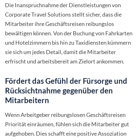
Die Inanspruchnahme der Dienstleistungen von
Corporate Travel Solutions stellt sicher, dass die
Mitarbeiter ihre Geschäftsreisen reibungslos
bewältigen können. Von der Buchung von Fahrkarten
und Hotelzimmern bis hin zu Taxidiensten kümmern
sie sich um jedes Detail, damit die Mitarbeiter
erfrischt und arbeitsbereit am Zielort ankommen.
Fördert das Gefühl der Fürsorge und
Rücksichtnahme gegenüber den
Mitarbeitern
Wenn Arbeitgeber reibungslosen Geschäftsreisen
Priorität einräumen, fühlen sich die Mitarbeiter gut
aufgehoben. Dies schafft eine positive Assoziation