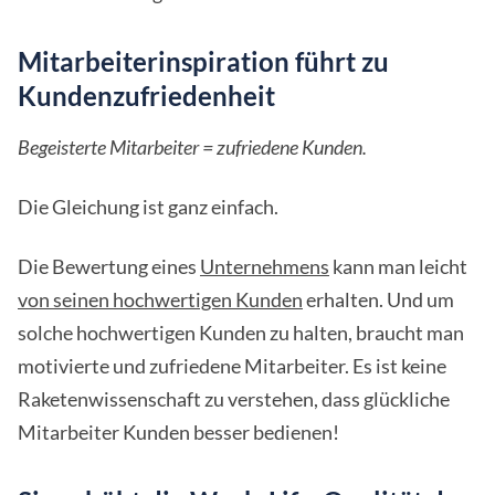
Mitarbeiterinspiration führt zu
Kundenzufriedenheit
Begeisterte Mitarbeiter = zufriedene Kunden.
Die Gleichung ist ganz einfach.
Die Bewertung eines
Unternehmens
kann man leicht
von seinen hochwertigen Kunden
erhalten. Und um
solche hochwertigen Kunden zu halten, braucht man
motivierte und zufriedene Mitarbeiter. Es ist keine
Raketenwissenschaft zu verstehen, dass glückliche
Mitarbeiter Kunden besser bedienen!