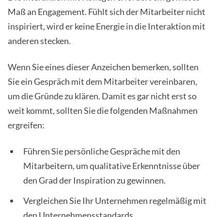
Maß an Engagement. Fühlt sich der Mitarbeiter nicht
inspiriert, wird er keine Energie in die Interaktion mit
anderen stecken.
Wenn Sie eines dieser Anzeichen bemerken, sollten
Sie ein Gespräch mit dem Mitarbeiter vereinbaren,
um die Gründe zu klären. Damit es gar nicht erst so
weit kommt, sollten Sie die folgenden Maßnahmen
ergreifen:
Führen Sie persönliche Gespräche mit den
Mitarbeitern, um qualitative Erkenntnisse über
den Grad der Inspiration zu gewinnen.
Vergleichen Sie Ihr Unternehmen regelmäßig mit
den Unternehmensstandards.