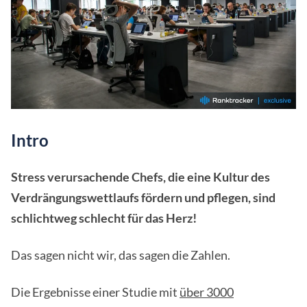
Intro
Stress verursachende Chefs, die eine Kultur des
Verdrängungswettlaufs fördern und pflegen, sind
schlichtweg schlecht für das Herz!
Das sagen nicht wir, das sagen die Zahlen.
Die Ergebnisse einer Studie mit
über 3000