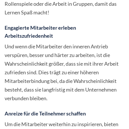
Rollenspiele oder die Arbeit in Gruppen, damit das
Lernen Spaß macht!
Engagierte Mitarbeiter erleben
Arbeitszufriedenheit
Und wenn die Mitarbeiter den inneren Antrieb
verspüren, besser und härter zu arbeiten, ist die
Wahrscheinlichkeit größer, dass sie mit ihrer Arbeit
zufrieden sind. Dies trägt zu einer höheren
Mitarbeiterbindung bei, da die Wahrscheinlichkeit
besteht, dass sie langfristig mit dem Unternehmen
verbunden bleiben.
Anreize für die Teilnehmer schaffen
Um die Mitarbeiter weiterhin zu inspirieren, bieten