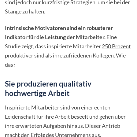
sind jedoch nur kurzfristige Strategien, um sie bei der
Stange zu halten.
Intrinsische Motivatoren sind ein robusterer
Indikator für die Leistung der Mitarbeiter.
Eine
Studie zeigt, dass inspirierte Mitarbeiter
250 Prozent
produktiver sind als ihre zufriedenen Kollegen. Wie
das?
Sie produzieren qualitativ
hochwertige Arbeit
Inspirierte Mitarbeiter sind von einer echten
Leidenschaft für ihre Arbeit beseelt und gehen über
ihre erwarteten Aufgaben hinaus. Dieser Antrieb
macht den Erfolg des Unternehmens aus.