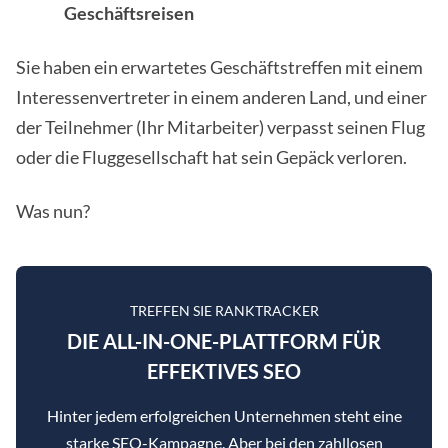
Geschäftsreisen
Sie haben ein erwartetes Geschäftstreffen mit einem
Interessenvertreter in einem anderen Land, und einer
der Teilnehmer (Ihr Mitarbeiter) verpasst seinen Flug
oder die Fluggesellschaft hat sein Gepäck verloren.
Was nun?
TREFFEN SIE RANKTRACKER
DIE ALL-IN-ONE-PLATTFORM FÜR
EFFEKTIVES SEO
Hinter jedem erfolgreichen Unternehmen steht eine
starke SEO-Kampagne. Aber bei den zahllosen