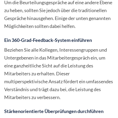
Um die Beurteilungsgespräche auf eine andere Ebene
zu heben, sollten Sie jedoch über die traditionellen
Gespräche hinausgehen. Einige der unten genannten
Möglichkeiten sollten dabei helfen.
Ein 360-Grad-Feedback-System einführen
Beziehen Sie alle Kollegen, Interessengruppen und
Untergebenen in das Mitarbeitergespräch ein, um
eine ganzheitliche Sicht auf die Leistung des
Mitarbeiters zu erhalten. Dieser
multiperspektivische Ansatz fördert ein umfassendes
Verständnis und trägt dazu bei, die Leistung des
Mitarbeiters zu verbessern.
Stärkenorientierte Überprüfungen durchführen