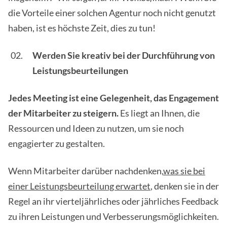
die Vorteile einer solchen Agentur noch nicht genutzt
haben, ist es höchste Zeit, dies zu tun!
Werden Sie kreativ bei der Durchführung von
Leistungsbeurteilungen
Jedes Meeting ist eine Gelegenheit, das Engagement
der Mitarbeiter zu steigern.
Es liegt an Ihnen, die
Ressourcen und Ideen zu nutzen, um sie noch
engagierter zu gestalten.
Wenn Mitarbeiter darüber nachdenken,
was sie bei
einer Leistungsbeurteilung erwartet
, denken sie in der
Regel an ihr vierteljährliches oder jährliches Feedback
zu ihren Leistungen und Verbesserungsmöglichkeiten.