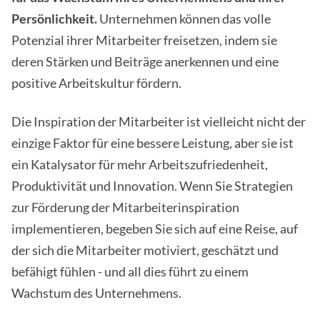
Persönlichkeit.
Unternehmen können das volle
Potenzial ihrer Mitarbeiter freisetzen, indem sie
deren Stärken und Beiträge anerkennen und eine
positive Arbeitskultur fördern.
Die Inspiration der Mitarbeiter ist vielleicht nicht der
einzige Faktor für eine bessere Leistung, aber sie ist
ein Katalysator für mehr Arbeitszufriedenheit,
Produktivität und Innovation. Wenn Sie Strategien
zur Förderung der Mitarbeiterinspiration
implementieren, begeben Sie sich auf eine Reise, auf
der sich die Mitarbeiter motiviert, geschätzt und
befähigt fühlen - und all dies führt zu einem
Wachstum des Unternehmens.