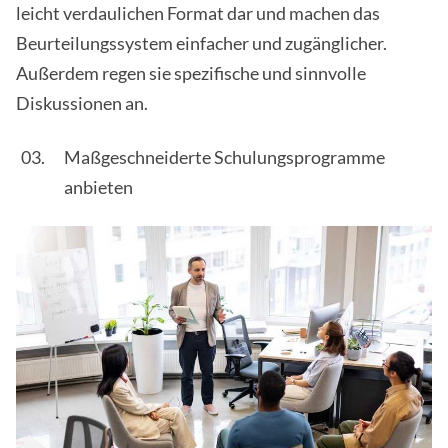
leicht verdaulichen Format dar und machen das
Beurteilungssystem einfacher und zugänglicher.
Außerdem regen sie spezifische und sinnvolle
Diskussionen an.
Maßgeschneiderte Schulungsprogramme
anbieten