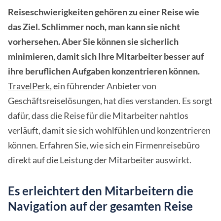
Reiseschwierigkeiten gehören zu einer Reise wie
das Ziel. Schlimmer noch, man kann sie nicht
vorhersehen. Aber Sie können sie sicherlich
minimieren, damit sich Ihre Mitarbeiter besser auf
ihre beruflichen Aufgaben konzentrieren können.
TravelPerk
, ein führender Anbieter von
Geschäftsreiselösungen, hat dies verstanden. Es sorgt
dafür, dass die Reise für die Mitarbeiter nahtlos
verläuft, damit sie sich wohlfühlen und konzentrieren
können. Erfahren Sie, wie sich ein Firmenreisebüro
direkt auf die Leistung der Mitarbeiter auswirkt.
Es erleichtert den Mitarbeitern die
Navigation auf der gesamten Reise