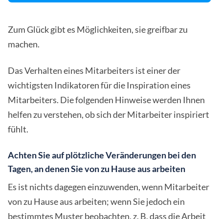
Zum Glück gibt es Möglichkeiten, sie greifbar zu
machen.
Das Verhalten eines Mitarbeiters ist einer der
wichtigsten Indikatoren für die Inspiration eines
Mitarbeiters. Die folgenden Hinweise werden Ihnen
helfen zu verstehen, ob sich der Mitarbeiter inspiriert
fühlt.
Achten Sie auf plötzliche Veränderungen bei den
Tagen, an denen Sie von zu Hause aus arbeiten
Es ist nichts dagegen einzuwenden, wenn Mitarbeiter
von zu Hause aus arbeiten; wenn Sie jedoch ein
bestimmtes Muster beobachten, z. B. dass die Arbeit