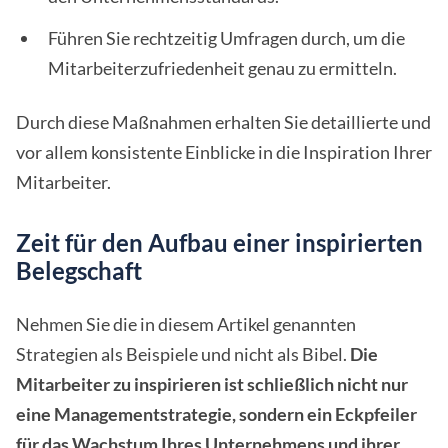
Führen Sie rechtzeitig Umfragen durch, um die
Mitarbeiterzufriedenheit genau zu ermitteln.
Durch diese Maßnahmen erhalten Sie detaillierte und
vor allem konsistente Einblicke in die Inspiration Ihrer
Mitarbeiter.
Zeit für den Aufbau einer inspirierten
Belegschaft
Nehmen Sie die in diesem Artikel genannten
Strategien als Beispiele und nicht als Bibel.
Die
Mitarbeiter zu inspirieren ist schließlich nicht nur
eine Managementstrategie, sondern ein Eckpfeiler
für das Wachstum Ihres Unternehmens und ihrer