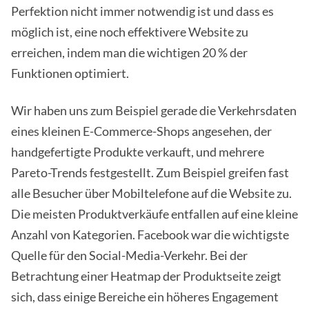
Perfektion nicht immer notwendig ist und dass es
möglich ist, eine noch effektivere Website zu
erreichen, indem man die wichtigen 20 % der
Funktionen optimiert.
Wir haben uns zum Beispiel gerade die Verkehrsdaten
eines kleinen E-Commerce-Shops angesehen, der
handgefertigte Produkte verkauft, und mehrere
Pareto-Trends festgestellt. Zum Beispiel greifen fast
alle Besucher über Mobiltelefone auf die Website zu.
Die meisten Produktverkäufe entfallen auf eine kleine
Anzahl von Kategorien. Facebook war die wichtigste
Quelle für den Social-Media-Verkehr. Bei der
Betrachtung einer Heatmap der Produktseite zeigt
sich, dass einige Bereiche ein höheres Engagement