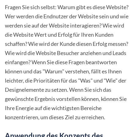
Fragen Sie sich selbst: Warum gibt es diese Website?
Wer werden die Endnutzer der Website sein und wie
werden sie auf der Website interagieren? Wie wird
die Website Wert und Erfolg für Ihren Kunden
schaffen? Wie wird der Kunde diesen Erfolg messen?
Wie wird die Website Besucher anziehen und Leads
einfangen? Wenn Sie diese Fragen beantworten
können und das "Warum" verstehen, fällt es Ihnen
leichter, die Prioritäten für das "Was" und "Wie" der
Designelemente zu setzen. Wenn Sie sich das
gewünschte Ergebnis vorstellen können, können Sie
Ihre Energie auf die wichtigsten Bereiche
konzentrieren, um dieses Ziel zu erreichen.
Anwendung des Konzepts des