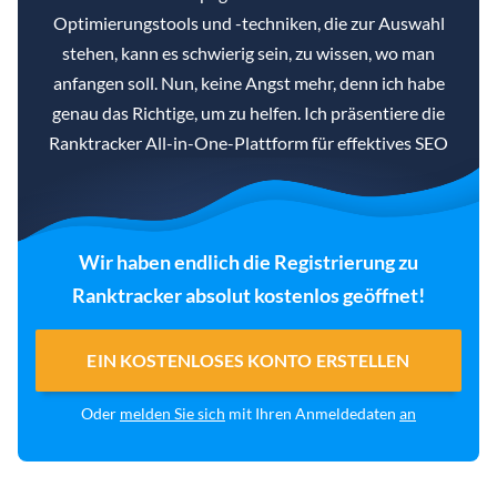
Optimierungstools und -techniken, die zur Auswahl
stehen, kann es schwierig sein, zu wissen, wo man
anfangen soll. Nun, keine Angst mehr, denn ich habe
genau das Richtige, um zu helfen. Ich präsentiere die
Ranktracker All-in-One-Plattform für effektives SEO
Wir haben endlich die Registrierung zu
Ranktracker absolut kostenlos geöffnet!
EIN KOSTENLOSES KONTO ERSTELLEN
Oder
melden Sie sich
mit Ihren Anmeldedaten
an