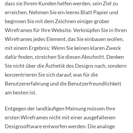
dass sie Ihrem Kunden helfen werden, sein Ziel zu
erreichen. Nehmen Sie ein leeres Blatt Papier und
beginnen Sie mit dem Zeichnen einiger grober
Wireframes für Ihre Website. Verknüpfen Sie in Ihren
Wireframes jedes Element, das Sie einbauen wollen,
mit einem Ergebnis: Wenn Sie keinen klaren Zweck
dafür finden, streichen Sie diesen Abschnitt. Denken
Sie nicht über die Ästhetik des Designs nach, sondern
konzentrieren Sie sich darauf, was für die
Benutzererfahrung und die Benutzerfreundlichkeit
am besten ist.
Entgegen der landläufigen Meinung müssen Ihre
ersten Wireframes nicht mit einer ausgefallenen
Designsoftware entworfen werden. Die analoge