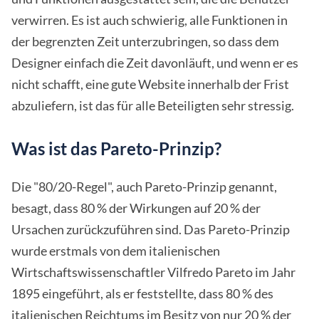
verwirren. Es ist auch schwierig, alle Funktionen in
der begrenzten Zeit unterzubringen, so dass dem
Designer einfach die Zeit davonläuft, und wenn er es
nicht schafft, eine gute Website innerhalb der Frist
abzuliefern, ist das für alle Beteiligten sehr stressig.
Was ist das Pareto-Prinzip?
Die "80/20-Regel", auch Pareto-Prinzip genannt,
besagt, dass 80 % der Wirkungen auf 20 % der
Ursachen zurückzuführen sind. Das Pareto-Prinzip
wurde erstmals von dem italienischen
Wirtschaftswissenschaftler Vilfredo Pareto im Jahr
1895 eingeführt, als er feststellte, dass 80 % des
italienischen Reichtums im Besitz von nur 20 % der