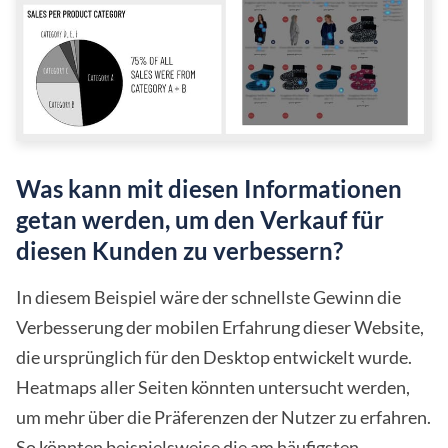
Was kann mit diesen Informationen
getan werden, um den Verkauf für
diesen Kunden zu verbessern?
In diesem Beispiel wäre der schnellste Gewinn die
Verbesserung der mobilen Erfahrung dieser Website,
die ursprünglich für den Desktop entwickelt wurde.
Heatmaps aller Seiten könnten untersucht werden,
um mehr über die Präferenzen der Nutzer zu erfahren.
So könnten beispielsweise die am häufigsten