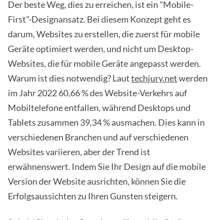
Der beste Weg, dies zu erreichen, ist ein "Mobile-
First"-Designansatz. Bei diesem Konzept geht es
darum, Websites zu erstellen, die zuerst für mobile
Geräte optimiert werden, und nicht um Desktop-
Websites, die für mobile Geräte angepasst werden.
Warum ist dies notwendig? Laut
techjury.net
werden
im Jahr 2022 60,66 % des Website-Verkehrs auf
Mobiltelefone entfallen, während Desktops und
Tablets zusammen 39,34 % ausmachen. Dies kann in
verschiedenen Branchen und auf verschiedenen
Websites variieren, aber der Trend ist
erwähnenswert. Indem Sie Ihr Design auf die mobile
Version der Website ausrichten, können Sie die
Erfolgsaussichten zu Ihren Gunsten steigern.