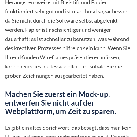
Herangehensweise mit Bleistift und Papier
funktioniert sehr gut und ist manchmal sogar besser,
da Sie nicht durch die Software selbst abgelenkt
werden. Papier ist nachsichtiger und weniger
dauerhaft; es ist schneller zu benutzen, was während
des kreativen Prozesses hilfreich sein kann. Wenn Sie
Ihrem Kunden Wireframes präsentieren müssen,
können Sie dies professioneller tun, sobald Sie die
groben Zeichnungen ausgearbeitet haben.
Machen Sie zuerst ein Mock-up,
entwerfen Sie nicht auf der
Webplattform, um Zeit zu sparen.
Es gibt ein altes Sprichwort, das besagt, dass man kein
Flugzeug fliegen kann, während man es baut. Das gilt