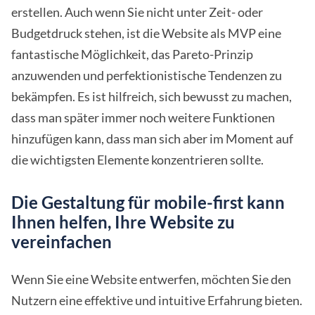
erstellen. Auch wenn Sie nicht unter Zeit- oder
Budgetdruck stehen, ist die Website als MVP eine
fantastische Möglichkeit, das Pareto-Prinzip
anzuwenden und perfektionistische Tendenzen zu
bekämpfen. Es ist hilfreich, sich bewusst zu machen,
dass man später immer noch weitere Funktionen
hinzufügen kann, dass man sich aber im Moment auf
die wichtigsten Elemente konzentrieren sollte.
Die Gestaltung für mobile-first kann
Ihnen helfen, Ihre Website zu
vereinfachen
Wenn Sie eine Website entwerfen, möchten Sie den
Nutzern eine effektive und intuitive Erfahrung bieten.