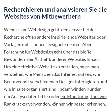
Recherchieren und analysieren Sie die
Websites von Mitbewerbern
Wenn es um Webdesign geht, denken wir bei der
Recherche oft an andere inspirierende Websites oder
Vorlagen mit schönen Designelementen. Aber
Forschung für Webdesign geht über das bloße
Bewundern der Ästhetik anderer Websites hinaus.
Um eine effektive Website zu erstellen, muss man
verstehen, wie Menschen das Internet nutzen, wie
Benutzer mit verschiedenen Designs interagieren und
wie Inhalte organisiert sind. Indem wir den Kunden
um Analysedaten bitten oder
ein Monitoring-Tool wie
Ranktracker verwenden
, können wir besser erkennen,