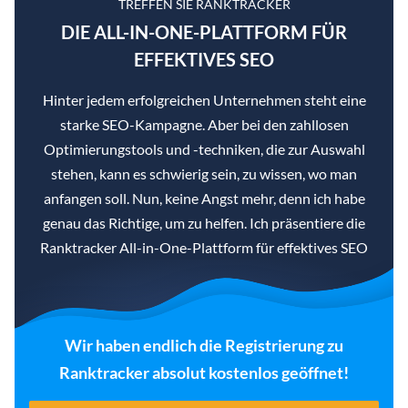
TREFFEN SIE RANKTRACKER
DIE ALL-IN-ONE-PLATTFORM FÜR
EFFEKTIVES SEO
Hinter jedem erfolgreichen Unternehmen steht eine
starke SEO-Kampagne. Aber bei den zahllosen
Optimierungstools und -techniken, die zur Auswahl
stehen, kann es schwierig sein, zu wissen, wo man
anfangen soll. Nun, keine Angst mehr, denn ich habe
genau das Richtige, um zu helfen. Ich präsentiere die
Ranktracker All-in-One-Plattform für effektives SEO
Wir haben endlich die Registrierung zu
Ranktracker absolut kostenlos geöffnet!