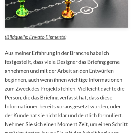
(
Bildquelle: Envato Elements
)
Aus meiner Erfahrung in der Branche habe ich
festgestellt, dass viele Designer das Briefing gerne
annehmen und mit der Arbeit an den Entwürfen
beginnen, auch wenn ihnen wichtige Informationen
zum Zweck des Projekts fehlen. Vielleicht dachte die
Person, die das Briefing verfasst hat, dass diese
Informationen bereits vorausgesetzt wurden, oder
der Kunde hat sie nicht klar und deutlich formuliert.
Nehmen Sie sich einen Moment Zeit, um einen Schritt