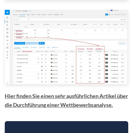
Hier finden Sie einen sehr ausführlichen Artikel über
die Durchführung einer Wettbewerbsanalyse.