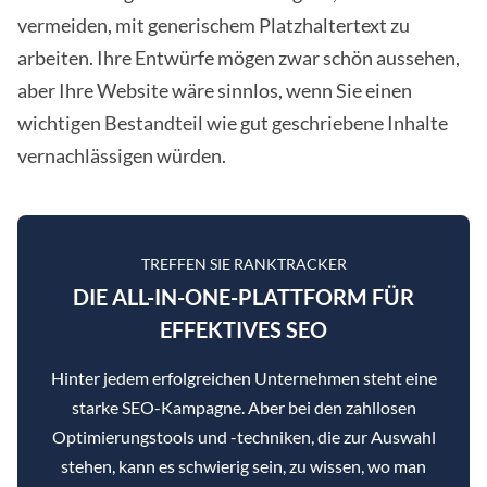
vermeiden, mit generischem Platzhaltertext zu
arbeiten. Ihre Entwürfe mögen zwar schön aussehen,
aber Ihre Website wäre sinnlos, wenn Sie einen
wichtigen Bestandteil wie gut geschriebene Inhalte
vernachlässigen würden.
TREFFEN SIE RANKTRACKER
DIE ALL-IN-ONE-PLATTFORM FÜR
EFFEKTIVES SEO
Hinter jedem erfolgreichen Unternehmen steht eine
starke SEO-Kampagne. Aber bei den zahllosen
Optimierungstools und -techniken, die zur Auswahl
stehen, kann es schwierig sein, zu wissen, wo man