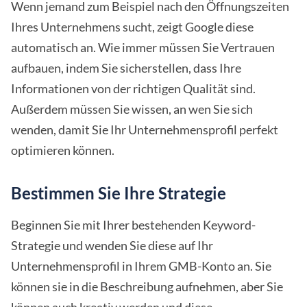
Wenn jemand zum Beispiel nach den Öffnungszeiten
Ihres Unternehmens sucht, zeigt Google diese
automatisch an. Wie immer müssen Sie Vertrauen
aufbauen, indem Sie sicherstellen, dass Ihre
Informationen von der richtigen Qualität sind.
Außerdem müssen Sie wissen, an wen Sie sich
wenden, damit Sie Ihr Unternehmensprofil perfekt
optimieren können.
Bestimmen Sie Ihre Strategie
Beginnen Sie mit Ihrer bestehenden Keyword-
Strategie und wenden Sie diese auf Ihr
Unternehmensprofil in Ihrem GMB-Konto an. Sie
können sie in die Beschreibung aufnehmen, aber Sie