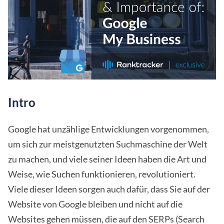
Intro
Google hat unzählige Entwicklungen vorgenommen,
um sich zur meistgenutzten Suchmaschine der Welt
zu machen, und viele seiner Ideen haben die Art und
Weise, wie Suchen funktionieren, revolutioniert.
Viele dieser Ideen sorgen auch dafür, dass Sie auf der
Website von Google bleiben und nicht auf die
Websites gehen müssen, die auf den SERPs (Search