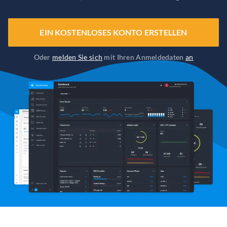
EIN KOSTENLOSES KONTO ERSTELLEN
Oder
melden Sie sich
mit Ihren Anmeldedaten
an