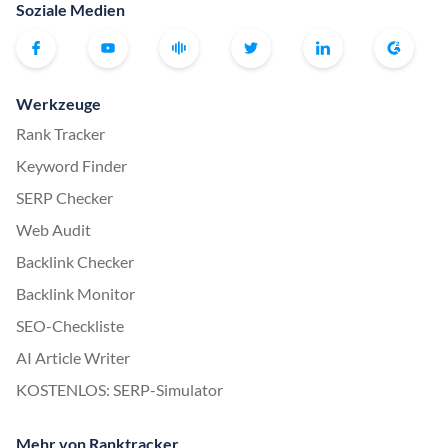
Soziale Medien
Werkzeuge
Rank Tracker
Keyword Finder
SERP Checker
Web Audit
Backlink Checker
Backlink Monitor
SEO-Checkliste
AI Article Writer
KOSTENLOS: SERP-Simulator
Mehr von Ranktracker