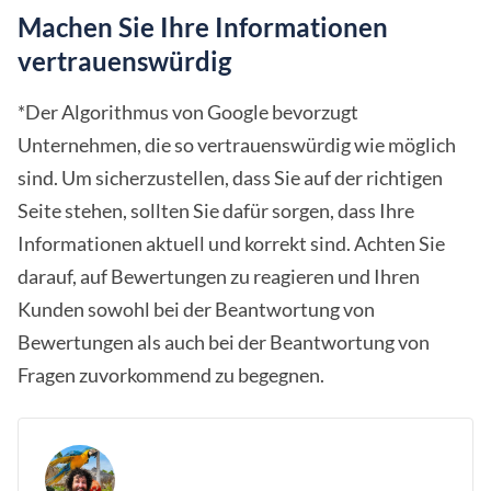
Machen Sie Ihre Informationen
vertrauenswürdig
*Der Algorithmus von Google bevorzugt
Unternehmen, die so vertrauenswürdig wie möglich
sind. Um sicherzustellen, dass Sie auf der richtigen
Seite stehen, sollten Sie dafür sorgen, dass Ihre
Informationen aktuell und korrekt sind. Achten Sie
darauf, auf Bewertungen zu reagieren und Ihren
Kunden sowohl bei der Beantwortung von
Bewertungen als auch bei der Beantwortung von
Fragen zuvorkommend zu begegnen.