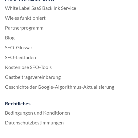
White Label SaaS Backlink Service
Wie es funktioniert
Partnerprogramm
Blog
SEO-Glossar
SEO-Leitfaden
Kostenlose SEO-Tools
Gastbeitragsvereinbarung
Geschichte der Google-Algorithmus-Aktualisierung
Rechtliches
Bedingungen und Konditionen
Datenschutzbestimmungen