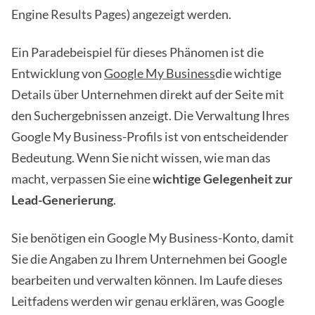
Engine Results Pages) angezeigt werden.
Ein Paradebeispiel für dieses Phänomen ist die
Entwicklung von
Google My Business
die wichtige
Details über Unternehmen direkt auf der Seite mit
den Suchergebnissen anzeigt. Die Verwaltung Ihres
Google My Business-Profils ist von entscheidender
Bedeutung. Wenn Sie nicht wissen, wie man das
macht, verpassen Sie eine
wichtige Gelegenheit zur
Lead-Generierung
.
Sie benötigen ein Google My Business-Konto, damit
Sie die Angaben zu Ihrem Unternehmen bei Google
bearbeiten und verwalten können. Im Laufe dieses
Leitfadens werden wir genau erklären, was Google