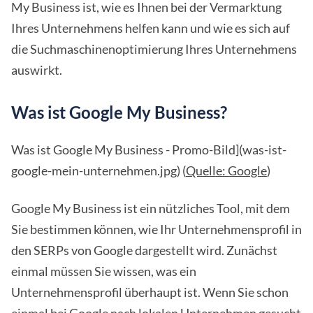
My Business ist, wie es Ihnen bei der Vermarktung
Ihres Unternehmens helfen kann und wie es sich auf
die Suchmaschinenoptimierung Ihres Unternehmens
auswirkt.
Was ist Google My Business?
Was ist Google My Business - Promo-Bild](was-ist-
google-mein-unternehmen.jpg) (
Quelle: Google
)
Google My Business ist ein nützliches Tool, mit dem
Sie bestimmen können, wie Ihr Unternehmensprofil in
den SERPs von Google dargestellt wird. Zunächst
einmal müssen Sie wissen, was ein
Unternehmensprofil überhaupt ist. Wenn Sie schon