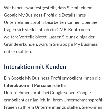
Wir haben zwar festgestellt, dass Sie mit einem
Google My Business-Profil die Details Ihres
Unternehmensprofils bearbeiten können, aber Sie
fragen sich vielleicht, ob ein GMB-Konto noch
weitere Vorteile bietet. Lassen Sie uns einige der
Gründe erkunden, warum Sie Google My Business
nutzen sollten.
Interaktion mit Kunden
Ein Google My Business-Profil ermöglicht Ihnen die
Interaktion mit Personen
, die Ihr
Unternehmensprofil bei Google sehen. Google
ermöglicht es nämlich, in Ihrem Unternehmensprofil
Fragen zu Ihrem Unternehmen zu stellen. Sie können