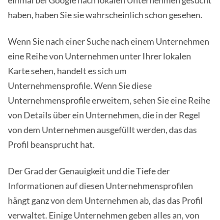
einmal bei Google nach lokalen Unternehmen gesucht
haben, haben Sie sie wahrscheinlich schon gesehen.
Wenn Sie nach einer Suche nach einem Unternehmen
eine Reihe von Unternehmen unter Ihrer lokalen
Karte sehen, handelt es sich um
Unternehmensprofile. Wenn Sie diese
Unternehmensprofile erweitern, sehen Sie eine Reihe
von Details über ein Unternehmen, die in der Regel
von dem Unternehmen ausgefüllt werden, das das
Profil beansprucht hat.
Der Grad der Genauigkeit und die Tiefe der
Informationen auf diesen Unternehmensprofilen
hängt ganz von dem Unternehmen ab, das das Profil
verwaltet. Einige Unternehmen geben alles an, von