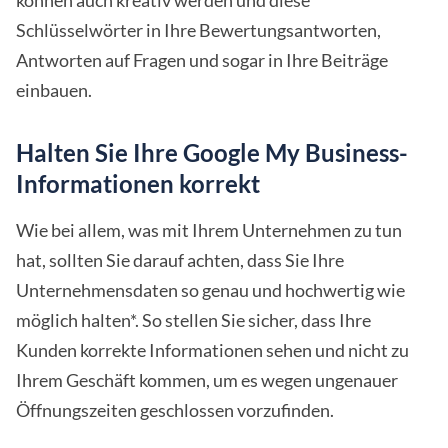
können auch kreativ werden und diese
Schlüsselwörter in Ihre Bewertungsantworten,
Antworten auf Fragen und sogar in Ihre Beiträge
einbauen.
Halten Sie Ihre Google My Business-
Informationen korrekt
Wie bei allem, was mit Ihrem Unternehmen zu tun
hat, sollten Sie darauf achten, dass Sie Ihre
Unternehmensdaten so genau und hochwertig wie
möglich halten*. So stellen Sie sicher, dass Ihre
Kunden korrekte Informationen sehen und nicht zu
Ihrem Geschäft kommen, um es wegen ungenauer
Öffnungszeiten geschlossen vorzufinden.