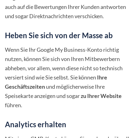
auch auf die Bewertungen Ihrer Kunden antworten
und sogar Direktnachrichten verschicken.
Heben Sie sich von der Masse ab
Wenn Sie Ihr Google My Business-Konto richtig
nutzen, können Sie sich von Ihren Mitbewerbern
abheben, vor allem, wenn diese nicht so technisch
versiert sind wie Sie selbst. Sie können
Ihre
Geschäftszeiten
und möglicherweise Ihre
Speisekarte anzeigen und sogar
zu Ihrer Website
führen.
Analytics erhalten