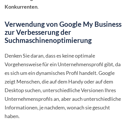
Konkurrenten
.
Verwendung von Google My Business
zur Verbesserung der
Suchmaschinenoptimierung
Denken Sie daran, dass es keine optimale
Vorgehensweise für ein Unternehmensprofil gibt, da
es sich um ein dynamisches Profil handelt. Google
zeigt Menschen, die auf dem Handy oder auf dem
Desktop suchen, unterschiedliche Versionen Ihres
Unternehmensprofils an, aber auch unterschiedliche
Informationen, je nachdem, wonach sie gesucht
haben.