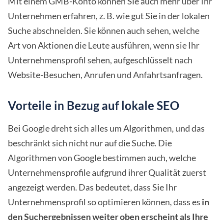
Mit einem GMB-Konto können Sie auch mehr über Ihr
Unternehmen erfahren, z. B. wie gut Sie in der lokalen
Suche abschneiden. Sie können auch sehen, welche
Art von Aktionen die Leute ausführen, wenn sie Ihr
Unternehmensprofil sehen, aufgeschlüsselt nach
Website-Besuchen, Anrufen und Anfahrtsanfragen.
Vorteile in Bezug auf lokale SEO
Bei Google dreht sich alles um Algorithmen, und das
beschränkt sich nicht nur auf die Suche. Die
Algorithmen von Google bestimmen auch, welche
Unternehmensprofile aufgrund ihrer Qualität zuerst
angezeigt werden. Das bedeutet, dass Sie Ihr
Unternehmensprofil so optimieren können, dass es
in
den Suchergebnissen weiter oben erscheint als Ihre