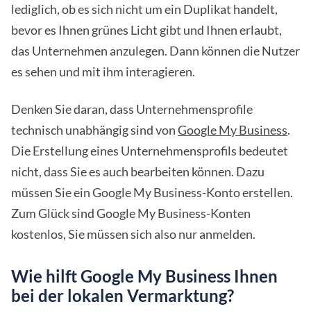
lediglich, ob es sich nicht um ein Duplikat handelt,
bevor es Ihnen grünes Licht gibt und Ihnen erlaubt,
das Unternehmen anzulegen. Dann können die Nutzer
es sehen und mit ihm interagieren.
Denken Sie daran, dass Unternehmensprofile
technisch unabhängig sind von
Google My Business
.
Die Erstellung eines Unternehmensprofils bedeutet
nicht, dass Sie es auch bearbeiten können. Dazu
müssen Sie ein Google My Business-Konto erstellen.
Zum Glück sind Google My Business-Konten
kostenlos, Sie müssen sich also nur anmelden.
Wie hilft Google My Business Ihnen
bei der lokalen Vermarktung?