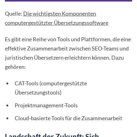
Quelle:
Die wichtigsten Komponenten
computergestützter Übersetzungssoftware
Es gibt eine Reihe von Tools und Plattformen, die eine
effektive Zusammenarbeit zwischen SEO-Teams und
juristischen Übersetzern erleichtern können. Dazu
gehören:
CAT-Tools (computergestützte
Übersetzungstools)
Projektmanagement-Tools
Cloud-basierte Tools für die Zusammenarbeit
Landschaft der Zukunft: Sich