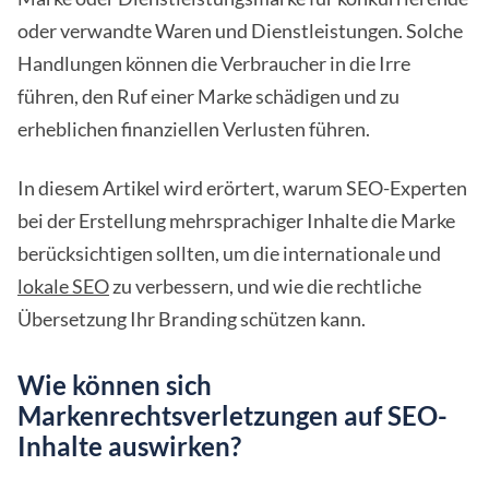
oder verwandte Waren und Dienstleistungen. Solche
Handlungen können die Verbraucher in die Irre
führen, den Ruf einer Marke schädigen und zu
erheblichen finanziellen Verlusten führen.
In diesem Artikel wird erörtert, warum SEO-Experten
bei der Erstellung mehrsprachiger Inhalte die Marke
berücksichtigen sollten, um die internationale und
lokale SEO
zu verbessern, und wie die rechtliche
Übersetzung Ihr Branding schützen kann.
Wie können sich
Markenrechtsverletzungen auf SEO-
Inhalte auswirken?