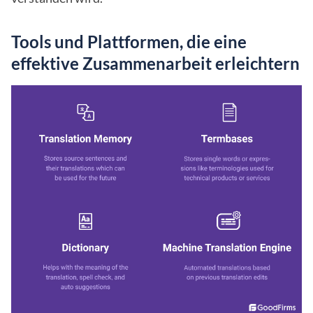
Tools und Plattformen, die eine
effektive Zusammenarbeit erleichtern