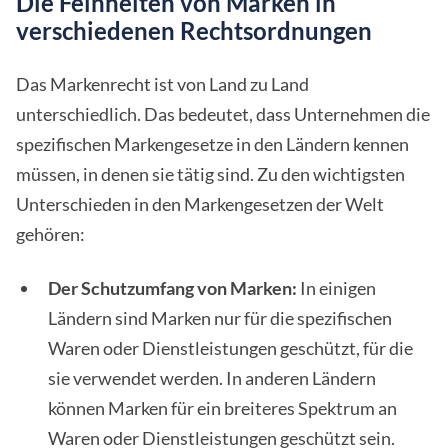
Die Feinheiten von Marken in
verschiedenen Rechtsordnungen
Das Markenrecht ist von Land zu Land
unterschiedlich. Das bedeutet, dass Unternehmen die
spezifischen Markengesetze in den Ländern kennen
müssen, in denen sie tätig sind. Zu den wichtigsten
Unterschieden in den Markengesetzen der Welt
gehören:
Der Schutzumfang von Marken:
In einigen
Ländern sind Marken nur für die spezifischen
Waren oder Dienstleistungen geschützt, für die
sie verwendet werden. In anderen Ländern
können Marken für ein breiteres Spektrum an
Waren oder Dienstleistungen geschützt sein.