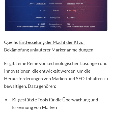
Quelle:
Entfesselung der Macht der KI zur
Bekämpfung unlauterer Markenanmeldungen
Es gibt eine Reihe von technologischen Lösungen und
Innovationen, die entwickelt werden, um die
Herausforderungen von Marken und SEO-Inhalten zu
bewältigen. Dazu gehören:
KI-gestützte Tools für die Überwachung und
Erkennung von Marken