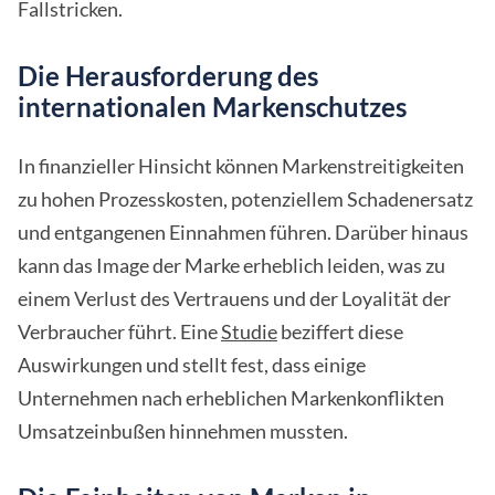
Fallstricken.
Die Herausforderung des
internationalen Markenschutzes
In finanzieller Hinsicht können Markenstreitigkeiten
zu hohen Prozesskosten, potenziellem Schadenersatz
und entgangenen Einnahmen führen. Darüber hinaus
kann das Image der Marke erheblich leiden, was zu
einem Verlust des Vertrauens und der Loyalität der
Verbraucher führt. Eine
Studie
beziffert diese
Auswirkungen und stellt fest, dass einige
Unternehmen nach erheblichen Markenkonflikten
Umsatzeinbußen hinnehmen mussten.