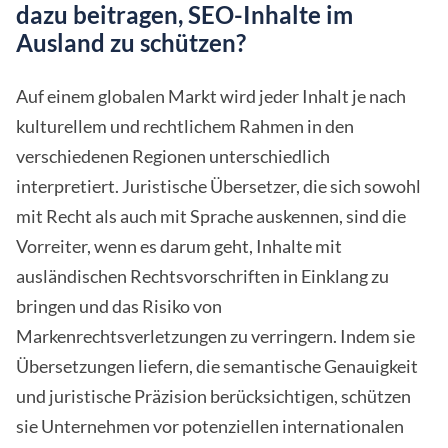
dazu beitragen, SEO-Inhalte im
Ausland zu schützen?
Auf einem globalen Markt wird jeder Inhalt je nach
kulturellem und rechtlichem Rahmen in den
verschiedenen Regionen unterschiedlich
interpretiert. Juristische Übersetzer, die sich sowohl
mit Recht als auch mit Sprache auskennen, sind die
Vorreiter, wenn es darum geht, Inhalte mit
ausländischen Rechtsvorschriften in Einklang zu
bringen und das Risiko von
Markenrechtsverletzungen zu verringern. Indem sie
Übersetzungen liefern, die semantische Genauigkeit
und juristische Präzision berücksichtigen, schützen
sie Unternehmen vor potenziellen internationalen