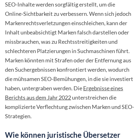
SEO-Inhalte werden sorgfältig erstellt, um die
Online-Sichtbarkeit zu verbessern. Wenn sich jedoch
Markenrechtsverletzungen einschleichen, kann der
Inhalt unbeabsichtigt Marken falsch darstellen oder
missbrauchen, was zu Rechtsstreitigkeiten und
schlechteren Platzierungen in Suchmaschinen führt.
Marken könnten mit Strafen oder der Entfernung aus
den Suchergebnissen konfrontiert werden, wodurch
die mühsamen SEO-Bemühungen, in die sie investiert
haben, untergraben werden. Die
Ergebnisse eines
Berichts aus dem Jahr 2022
unterstreichen die
komplizierte Verflechtung zwischen Marken und SEO-
Strategien.
Wie können juristische Übersetzer