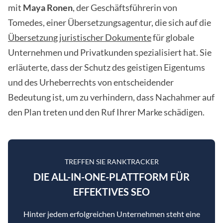
mit
Maya Ronen
, der Geschäftsführerin von
Tomedes, einer Übersetzungsagentur, die sich auf die
Übersetzung juristischer Dokumente
für globale
Unternehmen und Privatkunden spezialisiert hat. Sie
erläuterte, dass der Schutz des geistigen Eigentums
und des Urheberrechts von entscheidender
Bedeutung ist, um zu verhindern, dass Nachahmer auf
den Plan treten und den Ruf Ihrer Marke schädigen.
TREFFEN SIE RANKTRACKER
DIE ALL-IN-ONE-PLATTFORM FÜR
EFFEKTIVES SEO
Hinter jedem erfolgreichen Unternehmen steht eine