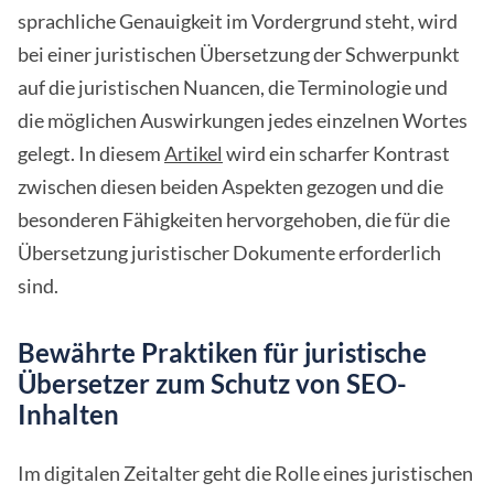
sprachliche Genauigkeit im Vordergrund steht, wird
bei einer juristischen Übersetzung der Schwerpunkt
auf die juristischen Nuancen, die Terminologie und
die möglichen Auswirkungen jedes einzelnen Wortes
gelegt. In diesem
Artikel
wird ein scharfer Kontrast
zwischen diesen beiden Aspekten gezogen und die
besonderen Fähigkeiten hervorgehoben, die für die
Übersetzung juristischer Dokumente erforderlich
sind.
Bewährte Praktiken für juristische
Übersetzer zum Schutz von SEO-
Inhalten
Im digitalen Zeitalter geht die Rolle eines juristischen