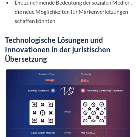
Die zunehmende Bedeutung der sozialen Medien,
die neue Möglichkeiten für Markenverletzungen
schaffen könnten
Technologische Lösungen und
Innovationen in der juristischen
Übersetzung