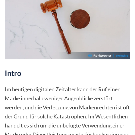
Intro
Im heutigen digitalen Zeitalter kann der Ruf einer
Marke innerhalb weniger Augenblicke zerstört
werden, und die Verletzung von Markenrechten ist oft
der Grund für solche Katastrophen. Im Wesentlichen
handelt es sich um die unbefugte Verwendung einer
Marke oder Dienstleistungsmarke für konkurrierende