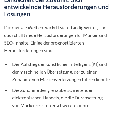
entwickelnde Herausforderungen und
Lösungen
Die digitale Welt entwickelt sich ständig weiter, und
das schafft neue Herausforderungen für Marken und
SEO-Inhalte. Einige der prognostizierten
Herausforderungen sind:
Der Aufstieg der künstlichen Intelligenz (KI) und
der maschinellen Übersetzung, der zu einer
Zunahme von Markenverletzungen führen könnte
Die Zunahme des grenzüberschreitenden
elektronischen Handels, die die Durchsetzung
von Markenrechten erschweren könnte