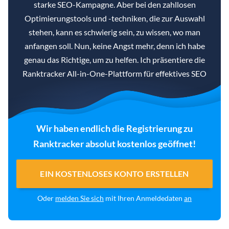
starke SEO-Kampagne. Aber bei den zahllosen
Optimierungstools und -techniken, die zur Auswahl
stehen, kann es schwierig sein, zu wissen, wo man
anfangen soll. Nun, keine Angst mehr, denn ich habe
genau das Richtige, um zu helfen. Ich präsentiere die
Ranktracker All-in-One-Plattform für effektives SEO
Wir haben endlich die Registrierung zu
Ranktracker absolut kostenlos geöffnet!
EIN KOSTENLOSES KONTO ERSTELLEN
Oder
melden Sie sich
mit Ihren Anmeldedaten
an