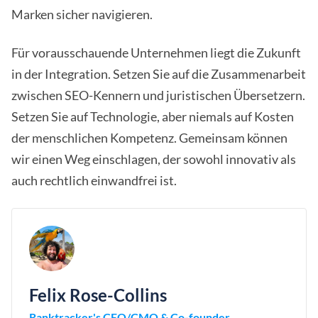
Marken sicher navigieren.
Für vorausschauende Unternehmen liegt die Zukunft
in der Integration. Setzen Sie auf die Zusammenarbeit
zwischen SEO-Kennern und juristischen Übersetzern.
Setzen Sie auf Technologie, aber niemals auf Kosten
der menschlichen Kompetenz. Gemeinsam können
wir einen Weg einschlagen, der sowohl innovativ als
auch rechtlich einwandfrei ist.
Felix Rose-Collins
Ranktracker's CEO/CMO & Co-founder