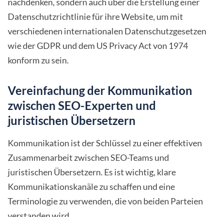
nachdenken, sondern auch über die Erstellung einer
Datenschutzrichtlinie für ihre Website, um mit
verschiedenen internationalen Datenschutzgesetzen
wie der GDPR und dem US Privacy Act von 1974
konform zu sein.
Vereinfachung der Kommunikation
zwischen SEO-Experten und
juristischen Übersetzern
Kommunikation ist der Schlüssel zu einer effektiven
Zusammenarbeit zwischen SEO-Teams und
juristischen Übersetzern. Es ist wichtig, klare
Kommunikationskanäle zu schaffen und eine
Terminologie zu verwenden, die von beiden Parteien
verstanden wird.