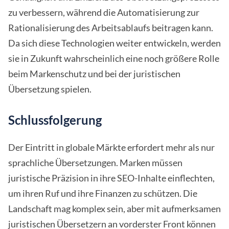
zu verbessern, während die Automatisierung zur
Rationalisierung des Arbeitsablaufs beitragen kann.
Da sich diese Technologien weiter entwickeln, werden
sie in Zukunft wahrscheinlich eine noch größere Rolle
beim Markenschutz und bei der juristischen
Übersetzung spielen.
Schlussfolgerung
Der Eintritt in globale Märkte erfordert mehr als nur
sprachliche Übersetzungen. Marken müssen
juristische Präzision in ihre SEO-Inhalte einflechten,
um ihren Ruf und ihre Finanzen zu schützen. Die
Landschaft mag komplex sein, aber mit aufmerksamen
juristischen Übersetzern an vorderster Front können