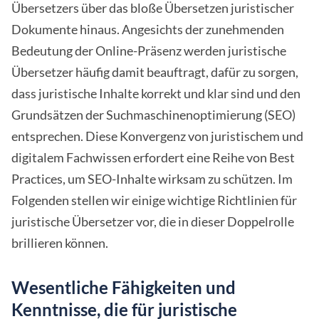
Übersetzers über das bloße Übersetzen juristischer
Dokumente hinaus. Angesichts der zunehmenden
Bedeutung der Online-Präsenz werden juristische
Übersetzer häufig damit beauftragt, dafür zu sorgen,
dass juristische Inhalte korrekt und klar sind und den
Grundsätzen der Suchmaschinenoptimierung (SEO)
entsprechen. Diese Konvergenz von juristischem und
digitalem Fachwissen erfordert eine Reihe von Best
Practices, um SEO-Inhalte wirksam zu schützen. Im
Folgenden stellen wir einige wichtige Richtlinien für
juristische Übersetzer vor, die in dieser Doppelrolle
brillieren können.
Wesentliche Fähigkeiten und
Kenntnisse, die für juristische