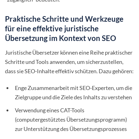
Praktische Schritte und Werkzeuge
für eine effektive juristische
Übersetzung im Kontext von SEO
Juristische Übersetzer können eine Reihe praktischer
Schritte und Tools anwenden, um sicherzustellen,
dass sie SEO-Inhalte effektiv schützen. Dazu gehören:
Enge Zusammenarbeit mit SEO-Experten, um die
Zielgruppe und die Ziele des Inhalts zu verstehen
Verwendung eines CAT-Tools
(computergestütztes Übersetzungsprogramm)
zur Unterstützung des Übersetzungsprozesses