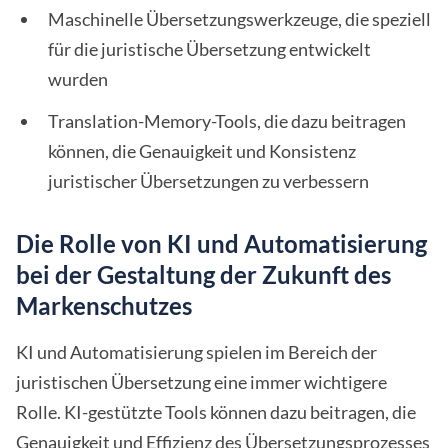
Maschinelle Übersetzungswerkzeuge, die speziell
für die juristische Übersetzung entwickelt
wurden
Translation-Memory-Tools, die dazu beitragen
können, die Genauigkeit und Konsistenz
juristischer Übersetzungen zu verbessern
Die Rolle von KI und Automatisierung
bei der Gestaltung der Zukunft des
Markenschutzes
KI und Automatisierung spielen im Bereich der
juristischen Übersetzung eine immer wichtigere
Rolle. KI-gestützte Tools können dazu beitragen, die
Genauigkeit und Effizienz des Übersetzungsprozesses