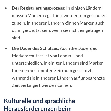
Der Registrierungsprozess:
In einigen Ländern
müssen Marken registriert werden, um geschützt
zu sein. In anderen Ländern können Marken auch
dann geschützt sein, wenn sie nicht eingetragen
sind.
Die Dauer des Schutzes:
Auch die Dauer des
Markenschutzes ist von Land zu Land
unterschiedlich. In einigen Ländern sind Marken
für einen bestimmten Zeitraum geschützt,
während sie in anderen Ländern auf unbegrenzte
Zeit verlängert werden können.
Kulturelle und sprachliche
Herausforderungen beim