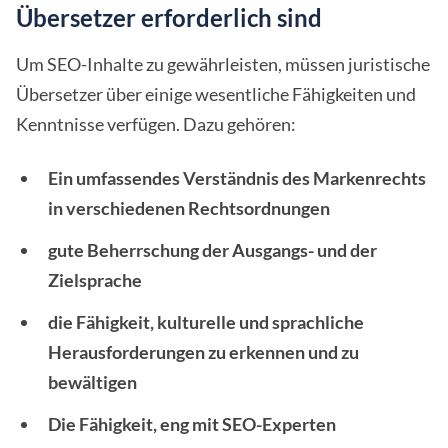
Übersetzer erforderlich sind
Um SEO-Inhalte zu gewährleisten, müssen juristische
Übersetzer über einige wesentliche Fähigkeiten und
Kenntnisse verfügen. Dazu gehören:
Ein umfassendes Verständnis des Markenrechts
in verschiedenen Rechtsordnungen
gute Beherrschung der Ausgangs- und der
Zielsprache
die Fähigkeit, kulturelle und sprachliche
Herausforderungen zu erkennen und zu
bewältigen
Die Fähigkeit, eng mit SEO-Experten