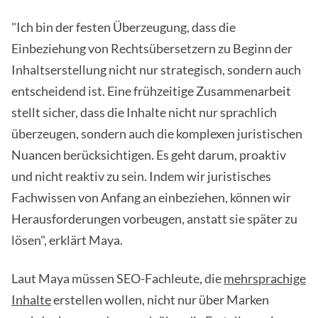
"Ich bin der festen Überzeugung, dass die
Einbeziehung von Rechtsübersetzern zu Beginn der
Inhaltserstellung nicht nur strategisch, sondern auch
entscheidend ist. Eine frühzeitige Zusammenarbeit
stellt sicher, dass die Inhalte nicht nur sprachlich
überzeugen, sondern auch die komplexen juristischen
Nuancen berücksichtigen. Es geht darum, proaktiv
und nicht reaktiv zu sein. Indem wir juristisches
Fachwissen von Anfang an einbeziehen, können wir
Herausforderungen vorbeugen, anstatt sie später zu
lösen", erklärt Maya.
Laut Maya müssen SEO-Fachleute, die
mehrsprachige
Inhalte
erstellen wollen, nicht nur über Marken