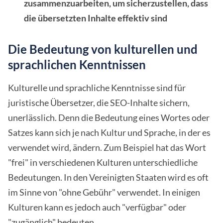
zusammenzuarbeiten, um sicherzustellen, dass
die übersetzten Inhalte effektiv sind
Die Bedeutung von kulturellen und
sprachlichen Kenntnissen
Kulturelle und sprachliche Kenntnisse sind für
juristische Übersetzer, die SEO-Inhalte sichern,
unerlässlich. Denn die Bedeutung eines Wortes oder
Satzes kann sich je nach Kultur und Sprache, in der es
verwendet wird, ändern. Zum Beispiel hat das Wort
"frei" in verschiedenen Kulturen unterschiedliche
Bedeutungen. In den Vereinigten Staaten wird es oft
im Sinne von "ohne Gebühr" verwendet. In einigen
Kulturen kann es jedoch auch "verfügbar" oder
"zugänglich" bedeuten.