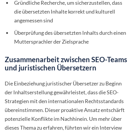
Gründliche Recherche, um sicherzustellen, dass
die übersetzten Inhalte korrekt und kulturell
angemessen sind
Überprüfung des übersetzten Inhalts durch einen
Muttersprachler der Zielsprache
Zusammenarbeit zwischen SEO-Teams
und juristischen Übersetzern
Die Einbeziehung juristischer Übersetzer zu Beginn
der Inhaltserstellung gewährleistet, dass die SEO-
Strategien mit den internationalen Rechtsstandards
übereinstimmen. Dieser proaktive Ansatz entschärft
potenzielle Konflikte im Nachhinein. Um mehr über
dieses Thema zu erfahren, führten wir ein Interview