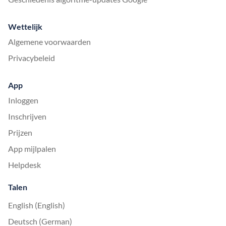
Wettelijk
Algemene voorwaarden
Privacybeleid
App
Inloggen
Inschrijven
Prijzen
App mijlpalen
Helpdesk
Talen
English (English)
Deutsch (German)