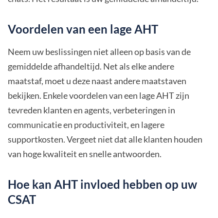
Voordelen van een lage AHT
Neem uw beslissingen niet alleen op basis van de
gemiddelde afhandeltijd. Net als elke andere
maatstaf, moet u deze naast andere maatstaven
bekijken. Enkele voordelen van een lage AHT zijn
tevreden klanten en agents, verbeteringen in
communicatie en productiviteit, en lagere
supportkosten. Vergeet niet dat alle klanten houden
van hoge kwaliteit en snelle antwoorden.
Hoe kan AHT invloed hebben op uw
CSAT