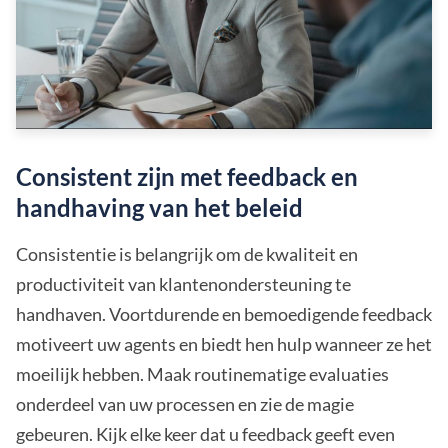
Consistent zijn met feedback en
handhaving van het beleid
Consistentie is belangrijk om de kwaliteit en
productiviteit van klantenondersteuning te
handhaven. Voortdurende en bemoedigende feedback
motiveert uw agents en biedt hen hulp wanneer ze het
moeilijk hebben. Maak routinematige evaluaties
onderdeel van uw processen en zie de magie
gebeuren. Kijk elke keer dat u feedback geeft even