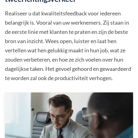
Realiseer u dat kwaliteitsfeedback voor iedereen
belangrijk is. Vooral van uw werknemers. Zij staan in
de eerste linie met klanten te praten en zijn de beste
bron van inzicht. Wees open, luister en laat hen
vertellen wat hen gelukkig maakt in hun job, wat ze
zouden verbeteren, en hoe ze zich voelen over hun
dagelijkse taken. Het gevoel gehoord en gewaardeerd
te worden zal ook de productiviteit verhogen.