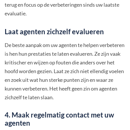
terug en focus op de verbeteringen sinds uw laatste
evaluatie.
Laat agenten zichzelf evalueren
De beste aanpak om uw agenten te helpen verbeteren
is hen hun prestaties te laten evalueren. Ze zijn vaak
kritischer en wijzen op fouten die anders over het
hoofd worden gezien. Laat ze zich niet ellendig voelen
en zoek uit wat hun sterke punten zijn en waar ze
kunnen verbeteren. Het heeft geen zin om agenten
zichzelf te laten slaan.
4. Maak regelmatig contact met uw
agenten