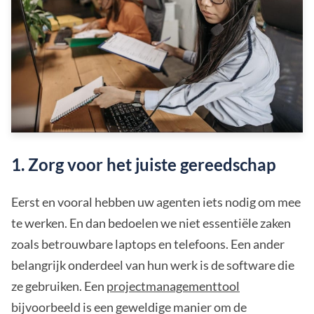
1. Zorg voor het juiste gereedschap
Eerst en vooral hebben uw agenten iets nodig om mee
te werken. En dan bedoelen we niet essentiële zaken
zoals betrouwbare laptops en telefoons. Een ander
belangrijk onderdeel van hun werk is de software die
ze gebruiken. Een
projectmanagementtool
bijvoorbeeld is een geweldige manier om de