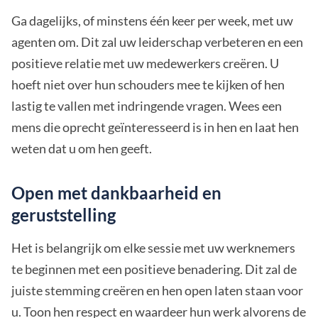
Ga dagelijks, of minstens één keer per week, met uw
agenten om. Dit zal uw leiderschap verbeteren en een
positieve relatie met uw medewerkers creëren. U
hoeft niet over hun schouders mee te kijken of hen
lastig te vallen met indringende vragen. Wees een
mens die oprecht geïnteresseerd is in hen en laat hen
weten dat u om hen geeft.
Open met dankbaarheid en
geruststelling
Het is belangrijk om elke sessie met uw werknemers
te beginnen met een positieve benadering. Dit zal de
juiste stemming creëren en hen open laten staan voor
u. Toon hen respect en waardeer hun werk alvorens de