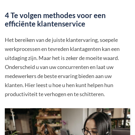
4 Te volgen methodes voor een
efficiënte klantenservice
Het bereiken van de juiste klantervaring, soepele
werkprocessen en tevreden klantagenten kan een
uitdaging zijn. Maar het is zeker de moeite waard.
Onderscheid u van uw concurrenten en laat uw
medewerkers de beste ervaring bieden aan uw
klanten. Hier leest u hoe u hen kunt helpen hun
productiviteit te verhogen en te schitteren.