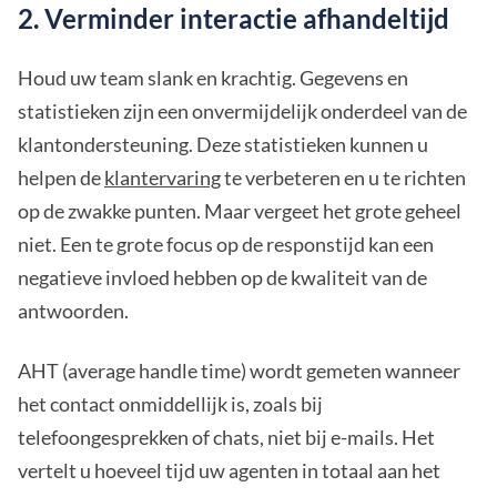
2. Verminder interactie afhandeltijd
Houd uw team slank en krachtig. Gegevens en
statistieken zijn een onvermijdelijk onderdeel van de
klantondersteuning. Deze statistieken kunnen u
helpen de
klantervaring
te verbeteren en u te richten
op de zwakke punten. Maar vergeet het grote geheel
niet. Een te grote focus op de responstijd kan een
negatieve invloed hebben op de kwaliteit van de
antwoorden.
AHT (average handle time) wordt gemeten wanneer
het contact onmiddellijk is, zoals bij
telefoongesprekken of chats, niet bij e-mails. Het
vertelt u hoeveel tijd uw agenten in totaal aan het