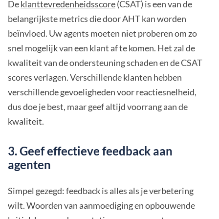
De
klanttevredenheidsscore
(CSAT) is een van de
belangrijkste metrics die door AHT kan worden
beïnvloed. Uw agents moeten niet proberen om zo
snel mogelijk van een klant af te komen. Het zal de
kwaliteit van de ondersteuning schaden en de CSAT
scores verlagen. Verschillende klanten hebben
verschillende gevoeligheden voor reactiesnelheid,
dus doe je best, maar geef altijd voorrang aan de
kwaliteit.
3. Geef effectieve feedback aan
agenten
Simpel gezegd: feedback is alles als je verbetering
wilt. Woorden van aanmoediging en opbouwende