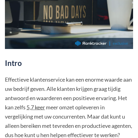
Intro
Effectieve klantenservice kan een enorme waarde aan
uw bedrijf geven. Alle klanten krijgen graag tijdig
antwoord en waarderen een positieve ervaring. Het
kan zelfs
5,7 keer
meer omzet opleveren in
vergelijking met uw concurrenten. Maar dat kunt u
alleen bereiken met tevreden en productieve agenten,
dus hoe kunt u hen helpen effectiever te werken?