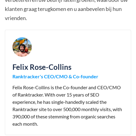
klanten graag terugkomen en u aanbevelen bij hun
vrienden.
Felix Rose-Collins
Ranktracker's CEO/CMO & Co-founder
Felix Rose-Collins is the Co-founder and CEO/CMO
of Ranktracker. With over 15 years of SEO
experience, he has single-handedly scaled the
Ranktracker site to over 500,000 monthly visits, with
390,000 of these stemming from organic searches
each month.