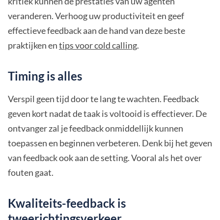
kritiek kunnen de prestaties van uw agenten
veranderen. Verhoog uw productiviteit en geef
effectieve feedback aan de hand van deze beste
praktijken en
tips voor cold calling
.
Timing is alles
Verspil geen tijd door te lang te wachten. Feedback
geven kort nadat de taak is voltooid is effectiever. De
ontvanger zal je feedback onmiddellijk kunnen
toepassen en beginnen verbeteren. Denk bij het geven
van feedback ook aan de setting. Vooral als het over
fouten gaat.
Kwaliteits-feedback is
tweerichtingsverkeer