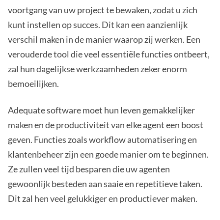
voortgang van uw project te bewaken, zodat u zich
kunt instellen op succes. Dit kan een aanzienlijk
verschil maken in de manier waarop zij werken. Een
verouderde tool die veel essentiële functies ontbeert,
zal hun dagelijkse werkzaamheden zeker enorm
bemoeilijken.
Adequate software moet hun leven gemakkelijker
maken en de productiviteit van elke agent een boost
geven. Functies zoals workflow automatisering en
klantenbeheer zijn een goede manier om te beginnen.
Ze zullen veel tijd besparen die uw agenten
gewoonlijk besteden aan saaie en repetitieve taken.
Dit zal hen veel gelukkiger en productiever maken.