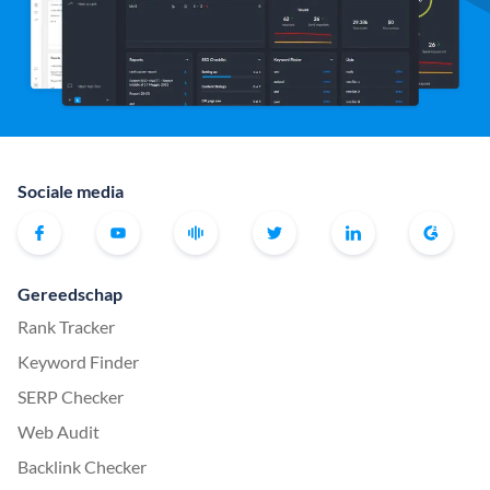
Sociale media
Gereedschap
Rank Tracker
Keyword Finder
SERP Checker
Web Audit
Backlink Checker