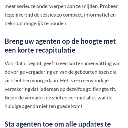
meer serieuze onderwerpen aan te snijden. Probeer
tegelijkertijd de sessies zo compact, informatief en
beknopt mogelijk te houden.
Breng uw agenten op de hoogte met
een korte recapitulatie
Voordat u begint, geeft u een korte samenvatting van
de vorige vergadering en van de gebeurtenissen die
zich hebben voorgedaan. Het is een eenvoudige
verzekering dat iedereen op dezelfde golflengte zit.
Begin de vergadering snel en vermijd alles wat de
huidige agenda niet ten goede komt.
Sta agenten toe om alle updates te