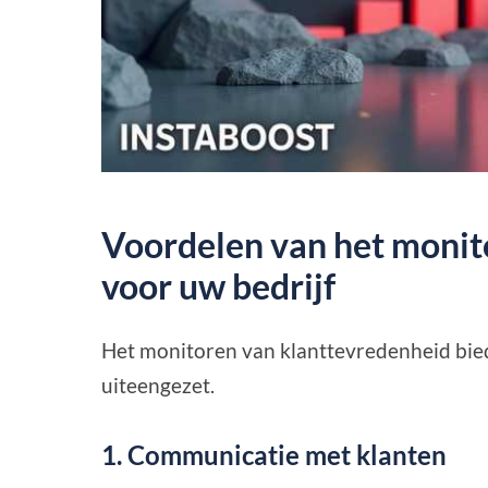
Voordelen van het monit
voor uw bedrijf
Het monitoren van klanttevredenheid bied
uiteengezet.
1. Communicatie met klanten