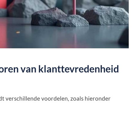
oren van klanttevredenheid
t verschillende voordelen, zoals hieronder