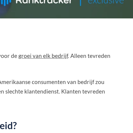
 voor de
groei van elk bedrijf
. Alleen tevreden
Amerikaanse consumenten van bedrijf zou
n slechte klantendienst. Klanten tevreden
eid?