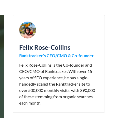
Felix Rose-Collins
Ranktracker's CEO/CMO & Co-founder
Felix Rose-Collins is the Co-founder and
CEO/CMO of Ranktracker. With over 15
years of SEO experience, he has single-
handedly scaled the Ranktracker site to
over 500,000 monthly visits, with 390,000
of these stemming from organic searches
each month.