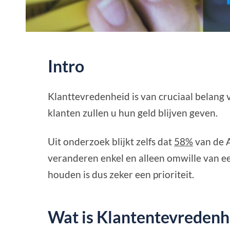
Intro
Klanttevredenheid is van cruciaal belang
klanten zullen u hun geld blijven geven.
Uit onderzoek blijkt zelfs dat
58%
van de 
veranderen enkel en alleen omwille van ee
houden is dus zeker een prioriteit.
Wat is Klantentevredenh