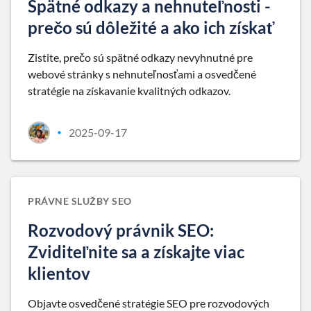
Spätné odkazy a nehnuteľnosti -
prečo sú dôležité a ako ich získať
Zistite, prečo sú spätné odkazy nevyhnutné pre
webové stránky s nehnuteľnosťami a osvedčené
stratégie na získavanie kvalitných odkazov.
2025-09-17
•
PRÁVNE SLUŽBY SEO
Rozvodový právnik SEO:
Zviditeľnite sa a získajte viac
klientov
Objavte osvedčené stratégie SEO pre rozvodových