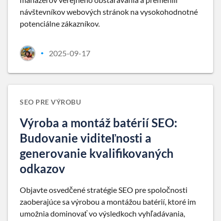
návštevníkov webových stránok na vysokohodnotné
potenciálne zákazníkov.
2025-09-17
•
SEO PRE VÝROBU
Výroba a montáž batérií SEO:
Budovanie viditeľnosti a
generovanie kvalifikovaných
odkazov
Objavte osvedčené stratégie SEO pre spoločnosti
zaoberajúce sa výrobou a montážou batérií, ktoré im
umožnia dominovať vo výsledkoch vyhľadávania,