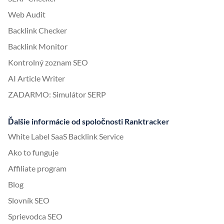
Web Audit
Backlink Checker
Backlink Monitor
Kontrolný zoznam SEO
AI Article Writer
ZADARMO: Simulátor SERP
Ďalšie informácie od spoločnosti Ranktracker
White Label SaaS Backlink Service
Ako to funguje
Affiliate program
Blog
Slovník SEO
Sprievodca SEO