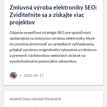
Zmluvná výroba elektroniky SEO:
Zviditeľnite sa a získajte viac
projektov
Objavte osvedčené stratégie SEO pre spoločnosti
zaoberajúce sa zmluvnou výrobou elektroniky, ktoré
im umožnia dominovať vo výsledkoch vyhľadávania,
prilákať výrobcov originálneho vybavenia a inžinierov
a premeniť návštevníkov webových stránok na
vysokohodnotné potenciálne zákazníkov.
2025-09-17
•
MARKETING NEHNUTEĽNOSTÍ