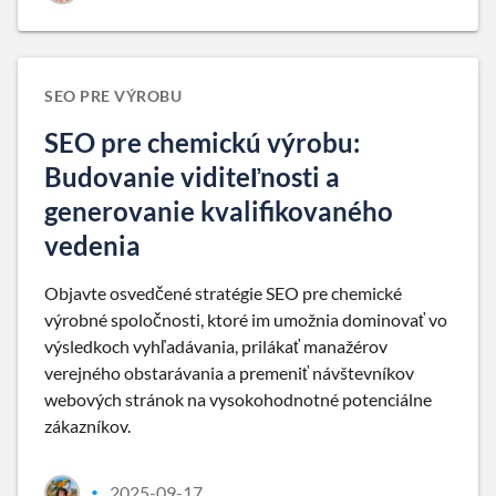
SEO PRE VÝROBU
SEO pre chemickú výrobu:
Budovanie viditeľnosti a
generovanie kvalifikovaného
vedenia
Objavte osvedčené stratégie SEO pre chemické
výrobné spoločnosti, ktoré im umožnia dominovať vo
výsledkoch vyhľadávania, prilákať manažérov
verejného obstarávania a premeniť návštevníkov
webových stránok na vysokohodnotné potenciálne
zákazníkov.
2025-09-17
•