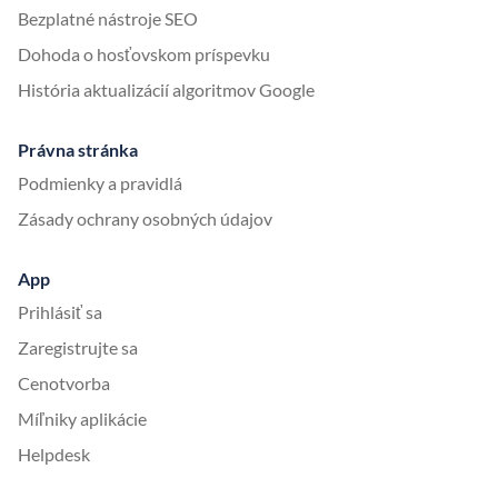
Bezplatné nástroje SEO
Dohoda o hosťovskom príspevku
História aktualizácií algoritmov Google
Právna stránka
Podmienky a pravidlá
Zásady ochrany osobných údajov
App
Prihlásiť sa
Zaregistrujte sa
Cenotvorba
Míľniky aplikácie
Helpdesk