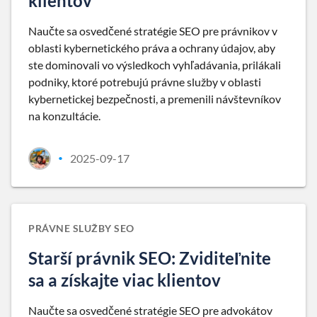
klientov
Naučte sa osvedčené stratégie SEO pre právnikov v
oblasti kybernetického práva a ochrany údajov, aby
ste dominovali vo výsledkoch vyhľadávania, prilákali
podniky, ktoré potrebujú právne služby v oblasti
kybernetickej bezpečnosti, a premenili návštevníkov
na konzultácie.
2025-09-17
•
PRÁVNE SLUŽBY SEO
Starší právnik SEO: Zviditeľnite
sa a získajte viac klientov
Naučte sa osvedčené stratégie SEO pre advokátov