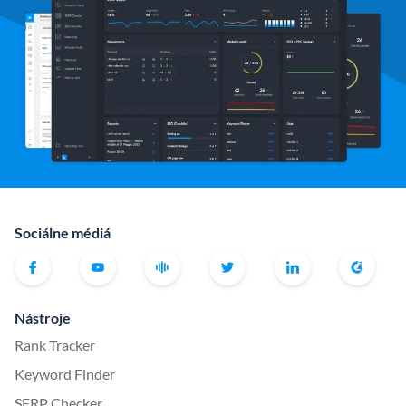
Sociálne médiá
Nástroje
Rank Tracker
Keyword Finder
SERP Checker