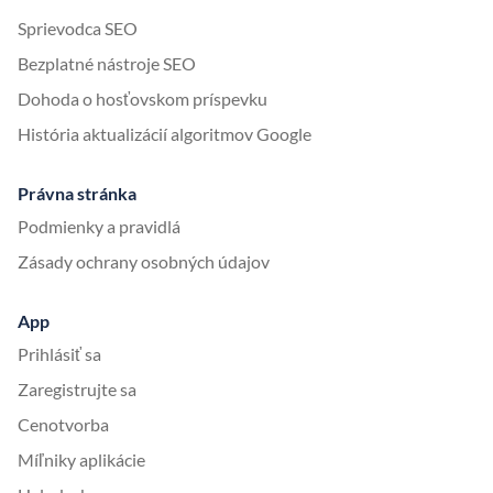
Sprievodca SEO
Bezplatné nástroje SEO
Dohoda o hosťovskom príspevku
História aktualizácií algoritmov Google
Právna stránka
Podmienky a pravidlá
Zásady ochrany osobných údajov
App
Prihlásiť sa
Zaregistrujte sa
Cenotvorba
Míľniky aplikácie