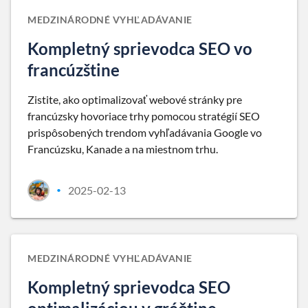
MEDZINÁRODNÉ VYHĽADÁVANIE
Kompletný sprievodca SEO vo
francúzštine
Zistite, ako optimalizovať webové stránky pre
francúzsky hovoriace trhy pomocou stratégií SEO
prispôsobených trendom vyhľadávania Google vo
Francúzsku, Kanade a na miestnom trhu.
2025-02-13
•
MEDZINÁRODNÉ VYHĽADÁVANIE
Kompletný sprievodca SEO