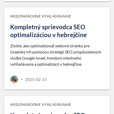
MEDZINÁRODNÉ VYHĽADÁVANIE
Kompletný sprievodca SEO
optimalizáciou v hebrejčine
Zistite, ako optimalizovať webové stránky pre
izraelský trh pomocou stratégií SEO prispôsobených
službe Google Israel, trendom miestneho
vyhľadávania a optimalizácii v hebrejčine.
2025-02-13
•
MEDZINÁRODNÉ VYHĽADÁVANIE