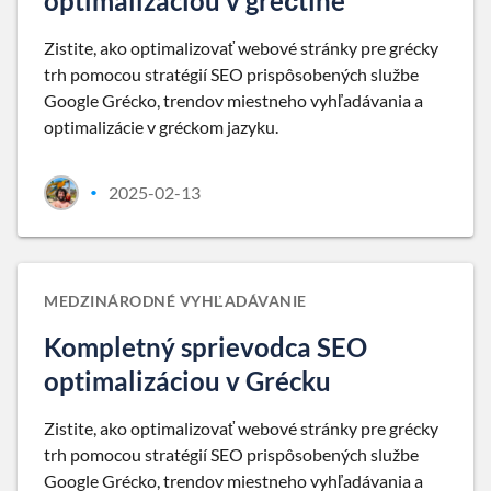
optimalizáciou v gréčtine
Zistite, ako optimalizovať webové stránky pre grécky
trh pomocou stratégií SEO prispôsobených službe
Google Grécko, trendov miestneho vyhľadávania a
optimalizácie v gréckom jazyku.
2025-02-13
•
MEDZINÁRODNÉ VYHĽADÁVANIE
Kompletný sprievodca SEO
optimalizáciou v Grécku
Zistite, ako optimalizovať webové stránky pre grécky
trh pomocou stratégií SEO prispôsobených službe
Google Grécko, trendov miestneho vyhľadávania a