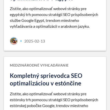
Zistite, ako optimalizovať webové stránky pre
egyptský trh pomocou stratégií SEO prispôsobených
službe Google Egypt, trendom miestneho
vyhľadávania a optimalizácii v arabskom jazyku.
2025-02-13
•
MEDZINÁRODNÉ VYHĽADÁVANIE
Kompletný sprievodca SEO
optimalizáciou v estónčine
Zistite, ako optimalizovať webové stránky pre
estónsky trh pomocou stratégií SEO prispôsobených
estónskej pobočke Google, trendov miestneho