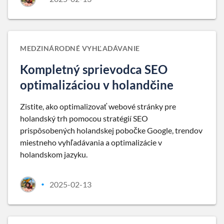
MEDZINÁRODNÉ VYHĽADÁVANIE
Kompletný sprievodca SEO
optimalizáciou v holandčine
Zistite, ako optimalizovať webové stránky pre
holandský trh pomocou stratégií SEO
prispôsobených holandskej pobočke Google, trendov
miestneho vyhľadávania a optimalizácie v
holandskom jazyku.
2025-02-13
•