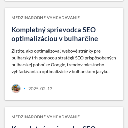
MEDZINÁRODNÉ VYHĽADÁVANIE
Kompletný sprievodca SEO
optimalizáciou v bulharčine
Zistite, ako optimalizovať webové stránky pre
bulharský trh pomocou stratégií SEO prispôsobených
bulharskej pobočke Google, trendov miestneho
vyhľadávania a optimalizácie v bulharskom jazyku.
2025-02-13
•
MEDZINÁRODNÉ VYHĽADÁVANIE