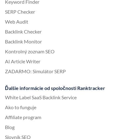
Keyword Finder
SERP Checker
Web Audit
Backlink Checker
Backlink Monitor
Kontrolný zoznam SEO
AI Article Writer
ZADARMO: Simulátor SERP
Ďalšie informácie od spoločnosti Ranktracker
White Label SaaS Backlink Service
Ako to funguje
Affiliate program
Blog
Slovník SEO