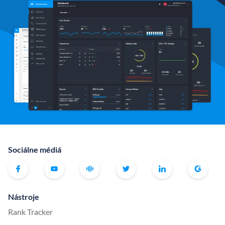
Sociálne médiá
Nástroje
Rank Tracker