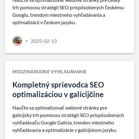
trh pomocou stratégií SEO prispôsobených českému
Googlu, trendom miestneho vyhľadávania a
optimalizácii v českom jazyku.
2025-02-13
•
MEDZINÁRODNÉ VYHĽADÁVANIE
Kompletný sprievodca SEO
optimalizáciou v galícijčine
Naučte sa optimalizovať webové stránky pre
galícijský trh pomocou stratégií SEO prispôsobených
vyhľadávaču Google Galícia, trendov miestneho
vyhľadávania a optimalizácie v galícijskom jazyku.