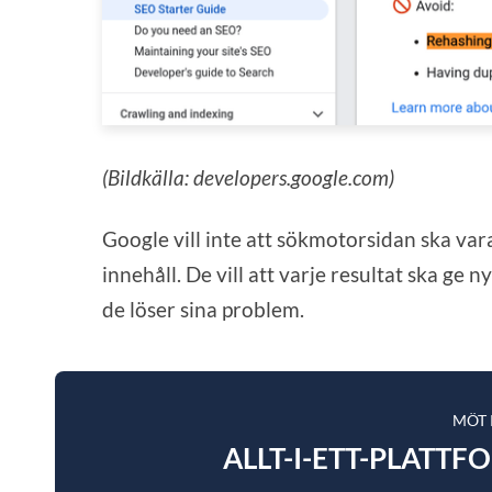
(Bildkälla: developers.google.com)
Google vill inte att sökmotorsidan ska vara
innehåll. De vill att varje resultat ska ge 
de löser sina problem.
MÖT
ALLT-I-ETT-PLATTF