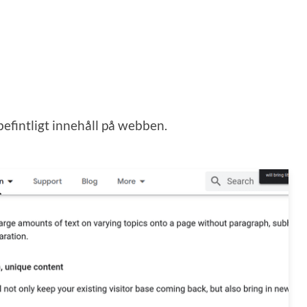
efintligt innehåll på webben.