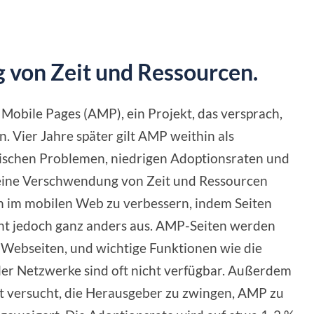
von Zeit und Ressourcen.
Mobile Pages (AMP), ein Projekt, das versprach,
. Vier Jahre später gilt AMP weithin als
hnischen Problemen, niedrigen Adoptionsraten und
e eine Verschwendung von Zeit und Ressourcen
n im mobilen Web zu verbessern, indem Seiten
ieht jedoch ganz anders aus. AMP-Seiten werden
e Webseiten, und wichtige Funktionen wie die
er Netzwerke sind oft nicht verfügbar. Außerdem
t versucht, die Herausgeber zu zwingen, AMP zu