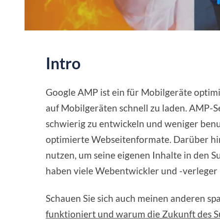
Intro
Google AMP ist ein für Mobilgeräte optim
auf Mobilgeräten schnell zu laden. AMP-Sei
schwierig zu entwickeln und weniger benu
optimierte Webseitenformate. Darüber h
nutzen, um seine eigenen Inhalte in den 
haben viele Webentwickler und -verleger
Schauen Sie sich auch meinen anderen spa
funktioniert und warum die Zukunft des S