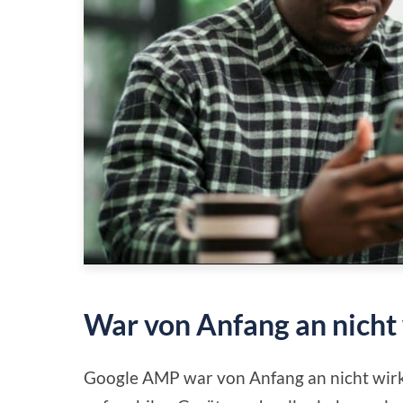
War von Anfang an nicht w
Google AMP war von Anfang an nicht wirkl