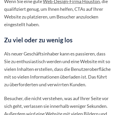
Wenn Sie eine gute
Web-Design-Firma Houston
, die
qualifiziert genug, um Ihnen helfen, CTAs auf Ihrer
Website zu platzieren, um Besucher anzulocken
eingestellt haben.
Zu viel oder zu wenig los
Als neuer Geschäftsinhaber kann es passieren, dass
Sie zu enthusiastisch werden und eine Website mit so
vielen Inhalten erstellen, dass die Benutzeroberfläche
mit so vielen Informationen überladen ist. Das führt
zu überforderten und verwirrten Kunden.
Besucher, die nicht verstehen, was auf Ihrer Seite vor
sich geht, verlassen sie innerhalb weniger Sekunden.
Außerdem wird eine Website mit vielen Bildern und