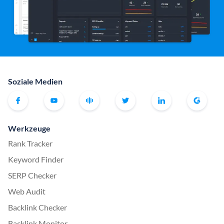
Soziale Medien
Werkzeuge
Rank Tracker
Keyword Finder
SERP Checker
Web Audit
Backlink Checker
Backlink Monitor