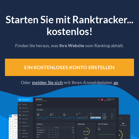
Starten Sie mit Ranktracker...
kostenlos!
Finden Sie heraus, was
Ihre Website
vom Ranking abhält.
EIN KOSTENLOSES KONTO ERSTELLEN
Oder
melden Sie sich
mit Ihren Anmeldedaten
an