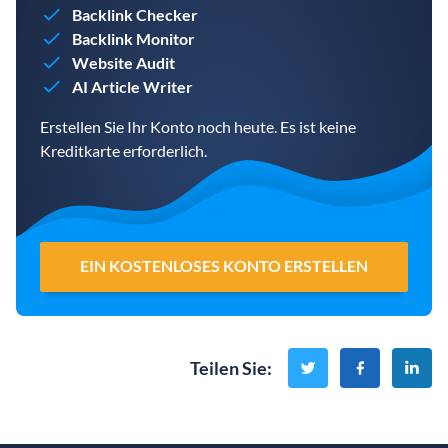
Backlink Checker
Backlink Monitor
Website Audit
AI Article Writer
Erstellen Sie Ihr Konto noch heute. Es ist keine
Kreditkarte erforderlich.
EIN KOSTENLOSES KONTO ERSTELLEN
Teilen Sie
: