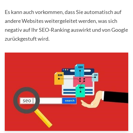
Es kann auch vorkommen, dass Sie automatisch auf
andere Websites weitergeleitet werden, was sich
negativ auf Ihr SEO-Ranking auswirkt und von Google
zurückgestuft wird.