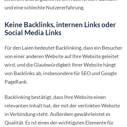
und eine schlechte Nutzererfahrung.
Keine Backlinks, internen Links oder
Social Media Links
Für den Laien bedeutet Backlinking, dass ein Besucher
von einer anderen Website auf Ihre Website geleitet
wird, und die Glaubwürdigkeit Ihrer Website hängt
von Backlinks ab, insbesondere für SEO und Google
PageRank.
Backlinking bestätigt, dass Ihre Website einen
relevanten Inhalt hat, der mit der verlinkten Website
in Verbindung steht. Außerdem gewährleistet es
Qualität. Es ist eines der wichtigsten Elemente für