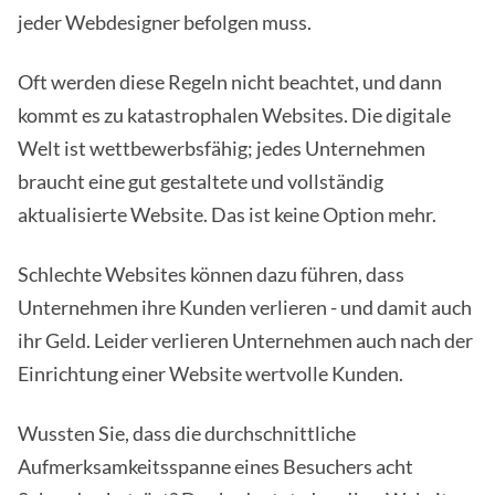
jeder Webdesigner befolgen muss.
Oft werden diese Regeln nicht beachtet, und dann
kommt es zu katastrophalen Websites. Die digitale
Welt ist wettbewerbsfähig; jedes Unternehmen
braucht eine gut gestaltete und vollständig
aktualisierte Website. Das ist keine Option mehr.
Schlechte Websites können dazu führen, dass
Unternehmen ihre Kunden verlieren - und damit auch
ihr Geld. Leider verlieren Unternehmen auch nach der
Einrichtung einer Website wertvolle Kunden.
Wussten Sie, dass die durchschnittliche
Aufmerksamkeitsspanne eines Besuchers acht