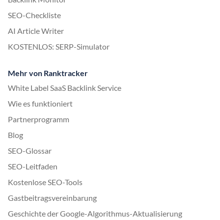
SEO-Checkliste
AI Article Writer
KOSTENLOS: SERP-Simulator
Mehr von Ranktracker
White Label SaaS Backlink Service
Wie es funktioniert
Partnerprogramm
Blog
SEO-Glossar
SEO-Leitfaden
Kostenlose SEO-Tools
Gastbeitragsvereinbarung
Geschichte der Google-Algorithmus-Aktualisierung