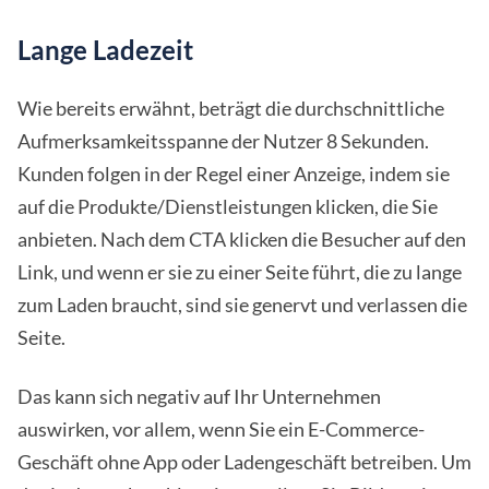
Lange Ladezeit
Wie bereits erwähnt, beträgt die durchschnittliche
Aufmerksamkeitsspanne der Nutzer 8 Sekunden.
Kunden folgen in der Regel einer Anzeige, indem sie
auf die Produkte/Dienstleistungen klicken, die Sie
anbieten. Nach dem CTA klicken die Besucher auf den
Link, und wenn er sie zu einer Seite führt, die zu lange
zum Laden braucht, sind sie genervt und verlassen die
Seite.
Das kann sich negativ auf Ihr Unternehmen
auswirken, vor allem, wenn Sie ein E-Commerce-
Geschäft ohne App oder Ladengeschäft betreiben. Um