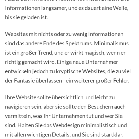
Informationen langsamer, und es dauert eine Weile,
bis sie geladen ist.
Websites mit nichts oder zu wenig Informationen
sind das andere Ende des Spektrums. Minimalismus
ist ein großer Trend, und er wirkt magisch, wenn er
richtig gemacht wird. Einige neue Unternehmer
entwickeln jedoch zu kryptische Websites, die zu viel
der Fantasie überlassen - ein weiterer großer Fehler.
Ihre Website sollte übersichtlich und leicht zu
navigieren sein, aber sie sollte den Besuchern auch
vermitteln, was Ihr Unternehmen tut und wer Sie
sind. Halten Sie das Webdesign minimalistisch und
mit allen wichtigen Details, und Sie sind startklar.