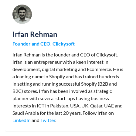
Irfan Rehman
Founder and CEO, Clickysoft
Irfan Rehman is the founder and CEO of Clickysoft.
Irfan is an entrepreneur with a keen interest in
development, digital marketing and Ecommerce. He is
a leading name in Shopify and has trained hundreds
in setting and running successful Shopify (B2B and
B2C) stores. Irfan has been involved as strategic
planner with several start-ups having business
interests in ICT in Pakistan, USA, UK, Qatar, UAE and
Saudi Arabia for the last 20 years. Follow Irfan on
LinkedIn
and
Twitter
.