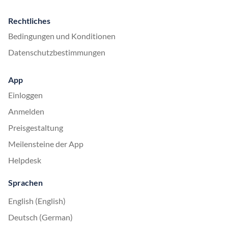
Rechtliches
Bedingungen und Konditionen
Datenschutzbestimmungen
App
Einloggen
Anmelden
Preisgestaltung
Meilensteine der App
Helpdesk
Sprachen
English (English)
Deutsch (German)