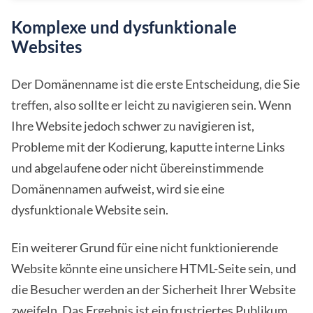
Komplexe und dysfunktionale
Websites
Der Domänenname ist die erste Entscheidung, die Sie
treffen, also sollte er leicht zu navigieren sein. Wenn
Ihre Website jedoch schwer zu navigieren ist,
Probleme mit der Kodierung, kaputte interne Links
und abgelaufene oder nicht übereinstimmende
Domänennamen aufweist, wird sie eine
dysfunktionale Website sein.
Ein weiterer Grund für eine nicht funktionierende
Website könnte eine unsichere HTML-Seite sein, und
die Besucher werden an der Sicherheit Ihrer Website
zweifeln. Das Ergebnis ist ein frustriertes Publikum