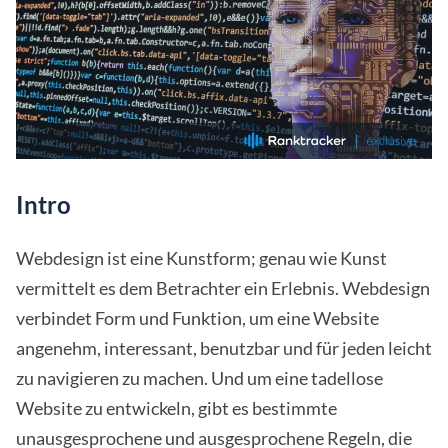
Intro
Webdesign ist eine Kunstform; genau wie Kunst
vermittelt es dem Betrachter ein Erlebnis. Webdesign
verbindet Form und Funktion, um eine Website
angenehm, interessant, benutzbar und für jeden leicht
zu navigieren zu machen. Und um eine tadellose
Website zu entwickeln, gibt es bestimmte
unausgesprochene und ausgesprochene Regeln, die