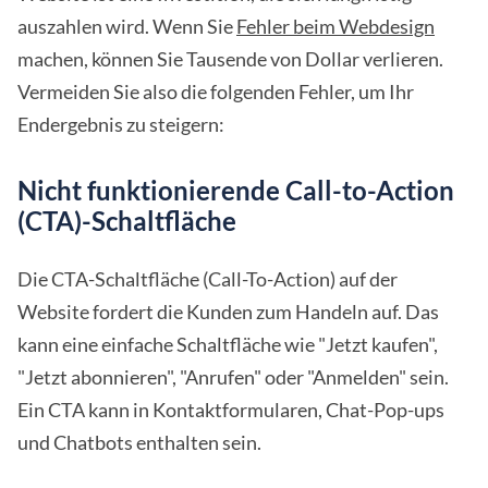
auszahlen wird. Wenn Sie
Fehler beim Webdesign
machen, können Sie Tausende von Dollar verlieren.
Vermeiden Sie also die folgenden Fehler, um Ihr
Endergebnis zu steigern:
Nicht funktionierende Call-to-Action
(CTA)-Schaltfläche
Die CTA-Schaltfläche (Call-To-Action) auf der
Website fordert die Kunden zum Handeln auf. Das
kann eine einfache Schaltfläche wie "Jetzt kaufen",
"Jetzt abonnieren", "Anrufen" oder "Anmelden" sein.
Ein CTA kann in Kontaktformularen, Chat-Pop-ups
und Chatbots enthalten sein.