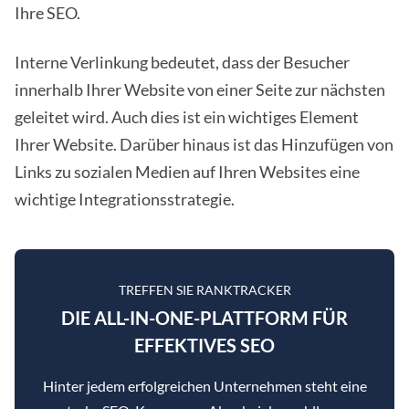
Ihre SEO.
Interne Verlinkung bedeutet, dass der Besucher
innerhalb Ihrer Website von einer Seite zur nächsten
geleitet wird. Auch dies ist ein wichtiges Element
Ihrer Website. Darüber hinaus ist das Hinzufügen von
Links zu sozialen Medien auf Ihren Websites eine
wichtige Integrationsstrategie.
TREFFEN SIE RANKTRACKER
DIE ALL-IN-ONE-PLATTFORM FÜR
EFFEKTIVES SEO
Hinter jedem erfolgreichen Unternehmen steht eine