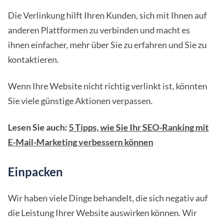
Die Verlinkung hilft Ihren Kunden, sich mit Ihnen auf
anderen Plattformen zu verbinden und macht es
ihnen einfacher, mehr über Sie zu erfahren und Sie zu
kontaktieren.
Wenn Ihre Website nicht richtig verlinkt ist, könnten
Sie viele günstige Aktionen verpassen.
Lesen Sie auch:
5 Tipps, wie Sie Ihr SEO-Ranking mit
E-Mail-Marketing verbessern können
Einpacken
Wir haben viele Dinge behandelt, die sich negativ auf
die Leistung Ihrer Website auswirken können. Wir