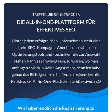
TREFFEN SIE RANKTRACKER
DIE ALL-IN-ONE-PLATTFORM FÜR
EFFEKTIVES SEO
Hinter jedem erfolgreichen Unternehmen steht eine
starke SEO-Kampagne. Aber bei den zahllosen
Optimierungstools und -techniken, die zur Auswahl
stehen, kann es schwierig sein, zu wissen, wo man
anfangen soll. Nun, keine Angst mehr, denn ich habe
genau das Richtige, um zu helfen. Ich präsentiere die
Ranktracker All-in-One-Plattform für effektives SEO
Wir haben endlich die Registrierung zu