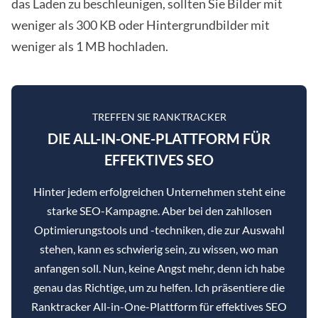
das Laden zu beschleunigen, sollten Sie Bilder mit
weniger als 300 KB oder Hintergrundbilder mit
weniger als 1 MB hochladen.
TREFFEN SIE RANKTRACKER
DIE ALL-IN-ONE-PLATTFORM FÜR
EFFEKTIVES SEO
Hinter jedem erfolgreichen Unternehmen steht eine
starke SEO-Kampagne. Aber bei den zahllosen
Optimierungstools und -techniken, die zur Auswahl
stehen, kann es schwierig sein, zu wissen, wo man
anfangen soll. Nun, keine Angst mehr, denn ich habe
genau das Richtige, um zu helfen. Ich präsentiere die
Ranktracker All-in-One-Plattform für effektives SEO