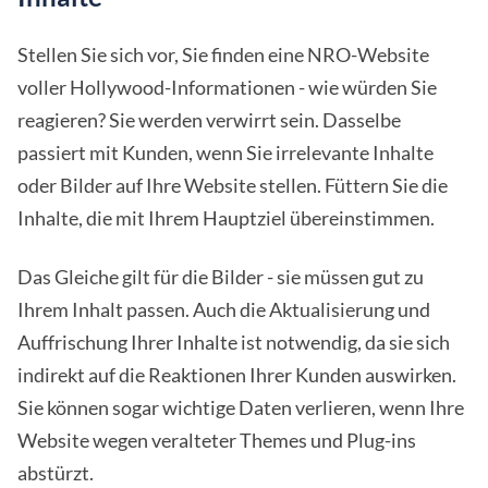
Stellen Sie sich vor, Sie finden eine NRO-Website
voller Hollywood-Informationen - wie würden Sie
reagieren? Sie werden verwirrt sein. Dasselbe
passiert mit Kunden, wenn Sie irrelevante Inhalte
oder Bilder auf Ihre Website stellen. Füttern Sie die
Inhalte, die mit Ihrem Hauptziel übereinstimmen.
Das Gleiche gilt für die Bilder - sie müssen gut zu
Ihrem Inhalt passen. Auch die Aktualisierung und
Auffrischung Ihrer Inhalte ist notwendig, da sie sich
indirekt auf die Reaktionen Ihrer Kunden auswirken.
Sie können sogar wichtige Daten verlieren, wenn Ihre
Website wegen veralteter Themes und Plug-ins
abstürzt.