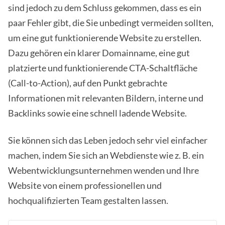
sind jedoch zu dem Schluss gekommen, dass es ein
paar Fehler gibt, die Sie unbedingt vermeiden sollten,
um eine gut funktionierende Website zu erstellen.
Dazu gehören ein klarer Domainname, eine gut
platzierte und funktionierende CTA-Schaltfläche
(Call-to-Action), auf den Punkt gebrachte
Informationen mit relevanten Bildern, interne und
Backlinks sowie eine schnell ladende Website.
Sie können sich das Leben jedoch sehr viel einfacher
machen, indem Sie sich an Webdienste wie z. B. ein
Webentwicklungsunternehmen wenden und Ihre
Website von einem professionellen und
hochqualifizierten Team gestalten lassen.