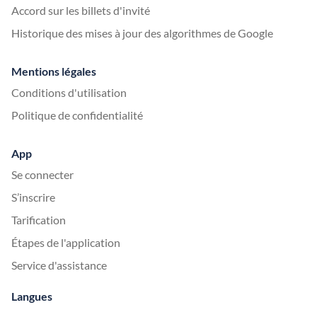
Accord sur les billets d'invité
Historique des mises à jour des algorithmes de Google
Mentions légales
Conditions d'utilisation
Politique de confidentialité
App
Se connecter
S’inscrire
Tarification
Étapes de l'application
Service d'assistance
Langues