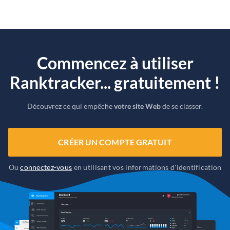
Commencez à utiliser
Ranktracker... gratuitement !
Découvrez ce qui empêche
votre site Web
de se classer.
CRÉER UN COMPTE GRATUIT
Ou
connectez-vous
en utilisant vos informations d'identification