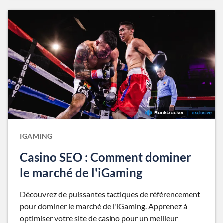
IGAMING
Casino SEO : Comment dominer
le marché de l'iGaming
Découvrez de puissantes tactiques de référencement
pour dominer le marché de l'iGaming. Apprenez à
optimiser votre site de casino pour un meilleur