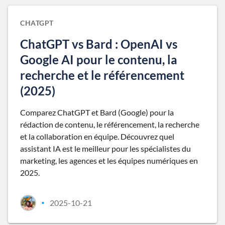
CHATGPT
ChatGPT vs Bard : OpenAI vs
Google AI pour le contenu, la
recherche et le référencement
(2025)
Comparez ChatGPT et Bard (Google) pour la
rédaction de contenu, le référencement, la recherche
et la collaboration en équipe. Découvrez quel
assistant IA est le meilleur pour les spécialistes du
marketing, les agences et les équipes numériques en
2025.
2025-10-21
•