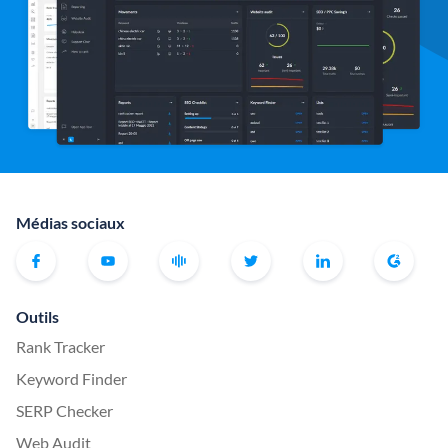
Médias sociaux
Outils
Rank Tracker
Keyword Finder
SERP Checker
Web Audit