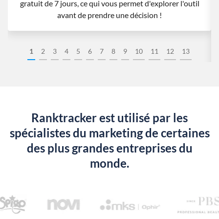
gratuit de 7 jours, ce qui vous permet d'explorer l'outil
avant de prendre une décision !
1
2
3
4
5
6
7
8
9
10
11
12
13
Ranktracker est utilisé par les
spécialistes du marketing de certaines
des plus grandes entreprises du
monde.