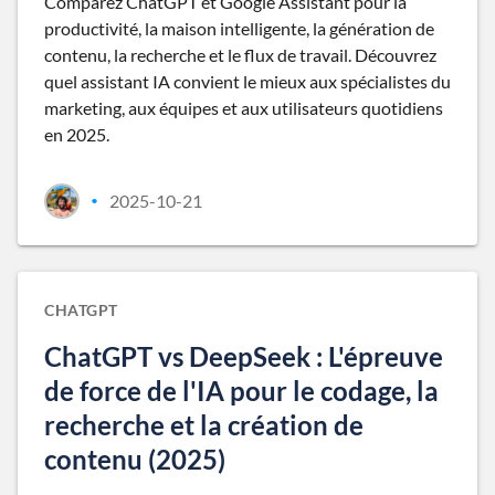
Comparez ChatGPT et Google Assistant pour la
productivité, la maison intelligente, la génération de
contenu, la recherche et le flux de travail. Découvrez
quel assistant IA convient le mieux aux spécialistes du
marketing, aux équipes et aux utilisateurs quotidiens
en 2025.
2025-10-21
•
CHATGPT
ChatGPT vs DeepSeek : L'épreuve
de force de l'IA pour le codage, la
recherche et la création de
contenu (2025)