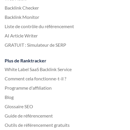
Backlink Checker
Backlink Monitor
Liste de contrôle du référencement
AI Article Writer
GRATUIT : Simulateur de SERP
Plus de Ranktracker
White Label SaaS Backlink Service
Comment cela fonctionne-t-il ?
Programme d'affiliation
Blog
Glossaire SEO
Guide de référencement
Outils de référencement gratuits