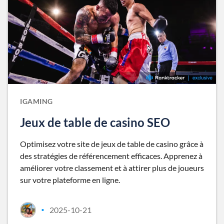
IGAMING
Jeux de table de casino SEO
Optimisez votre site de jeux de table de casino grâce à
des stratégies de référencement efficaces. Apprenez à
améliorer votre classement et à attirer plus de joueurs
sur votre plateforme en ligne.
2025-10-21
•