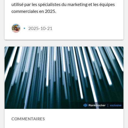
utilisé par les spécialistes du marketing et les équipes
commerciales en 2025.
2025-10-21
•
COMMENTAIRES