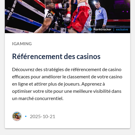
IGAMING
Référencement des casinos
Découvrez des stratégies de référencement de casino
efficaces pour améliorer le classement de votre casino
en ligne et attirer plus de joueurs. Apprenez à
optimiser votre site pour une meilleure visibilité dans
un marché concurrentiel.
2025-10-21
•