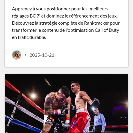
Apprenez à vous positionner pour les 'meilleurs
réglages BO7' et dominez le référencement des jeux.
Découvrez la stratégie complète de Ranktracker pour
transformer le contenu de l'optimisation Call of Duty
en trafic durable.
2025-10-21
•