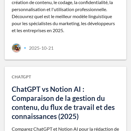
création de contenu, le codage, la confidentialité, la
personnalisation et l'utilisation professionnelle.
Découvrez quel est le meilleur modèle linguistique
pour les spécialistes du marketing, les développeurs
et les entreprises en 2025.
2025-10-21
•
CHATGPT
ChatGPT vs Notion AI :
Comparaison de la gestion du
contenu, du flux de travail et des
connaissances (2025)
Comparez ChatGPT et Notion AI pour la rédaction de