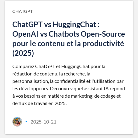
CHATGPT
ChatGPT vs HuggingChat :
OpenAI vs Chatbots Open-Source
pour le contenu et la productivité
(2025)
Comparez ChatGPT et HuggingChat pour la
rédaction de contenu, la recherche, la
personnalisation, la confidentialité et l'utilisation par
les développeurs. Découvrez quel assistant IA répond
à vos besoins en matière de marketing, de codage et
de flux de travail en 2025.
2025-10-21
•