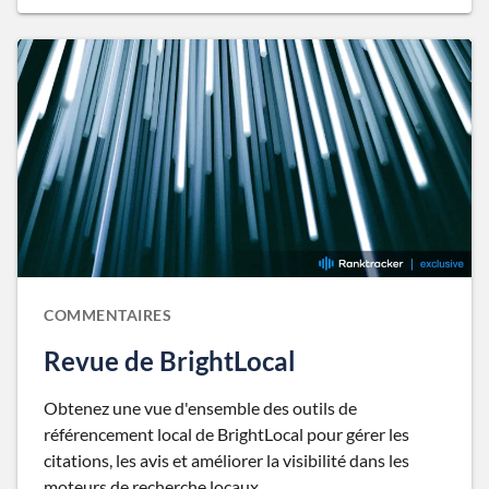
COMMENTAIRES
Revue de BrightLocal
Obtenez une vue d'ensemble des outils de
référencement local de BrightLocal pour gérer les
citations, les avis et améliorer la visibilité dans les
moteurs de recherche locaux.