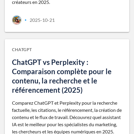
créateurs en 2025.
2025-10-21
•
CHATGPT
ChatGPT vs Perplexity :
Comparaison complète pour le
contenu, la recherche et le
référencement (2025)
Comparez ChatGPT et Perplexity pour la recherche
factuelle, les citations, le référencement, la création de
contenu et le flux de travail. Découvrez quel assistant
IA est le meilleur pour les spécialistes du marketing,
les chercheurs et les équipes numériques en 2025.