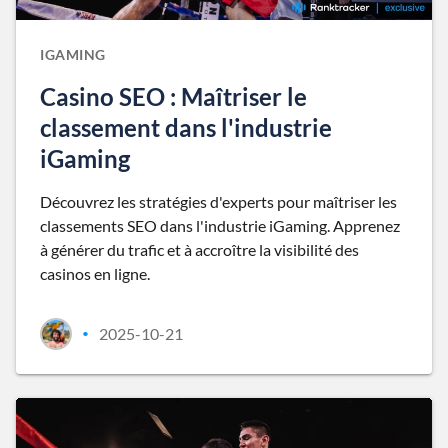
IGAMING
Casino SEO : Maîtriser le
classement dans l'industrie
iGaming
Découvrez les stratégies d'experts pour maîtriser les
classements SEO dans l'industrie iGaming. Apprenez
à générer du trafic et à accroître la visibilité des
casinos en ligne.
2025-10-21
•