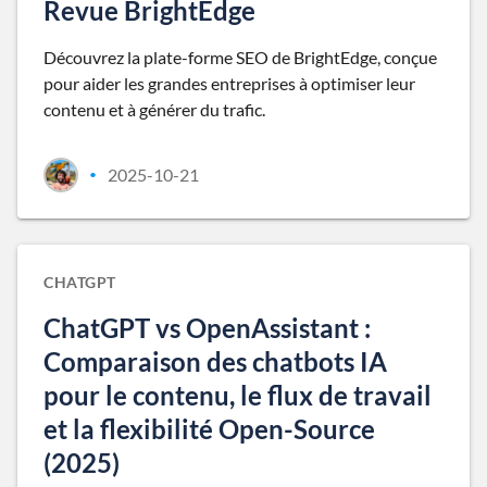
Revue BrightEdge
Découvrez la plate-forme SEO de BrightEdge, conçue
pour aider les grandes entreprises à optimiser leur
contenu et à générer du trafic.
2025-10-21
•
CHATGPT
ChatGPT vs OpenAssistant :
Comparaison des chatbots IA
pour le contenu, le flux de travail
et la flexibilité Open-Source
(2025)