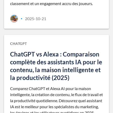
classement et un engagement accru des joueurs.
2025-10-21
•
CHATGPT
ChatGPT vs Alexa : Comparaison
complète des assistants IA pour le
contenu, la maison intelligente et
la productivité (2025)
Comparez ChatGPT et Alexa AI pour la maison
intelligente, la création de contenu, le flux de travail et
la productivité quotidienne. Découvrez quel assistant
IA est le meilleur pour les spécialistes du marketing,
les équipes et les utilisateurs quotidiens en 2025.