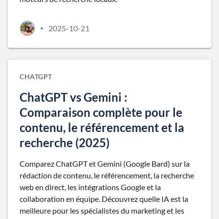
2025-10-21
•
CHATGPT
ChatGPT vs Gemini :
Comparaison complète pour le
contenu, le référencement et la
recherche (2025)
Comparez ChatGPT et Gemini (Google Bard) sur la
rédaction de contenu, le référencement, la recherche
web en direct, les intégrations Google et la
collaboration en équipe. Découvrez quelle IA est la
meilleure pour les spécialistes du marketing et les