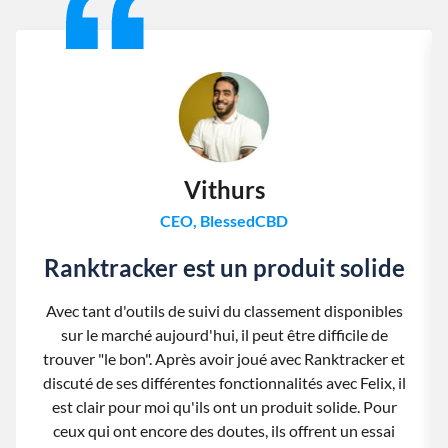
Vithurs
CEO, BlessedCBD
Ranktracker est un produit solide
Avec tant d'outils de suivi du classement disponibles
sur le marché aujourd'hui, il peut être difficile de
trouver "le bon". Après avoir joué avec Ranktracker et
discuté de ses différentes fonctionnalités avec Felix, il
est clair pour moi qu'ils ont un produit solide. Pour
ceux qui ont encore des doutes, ils offrent un essai