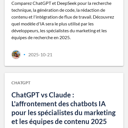
Comparez ChatGPT et DeepSeek pour la recherche
technique, la génération de code, la rédaction de
contenu et l'intégration de flux de travail. Découvrez
quel modèle d'IA sera le plus utilisé par les
développeurs, les spécialistes du marketing et les
équipes de recherche en 2025.
2025-10-21
•
CHATGPT
ChatGPT vs Claude :
L'affrontement des chatbots IA
pour les spécialistes du marketing
et les équipes de contenu 2025