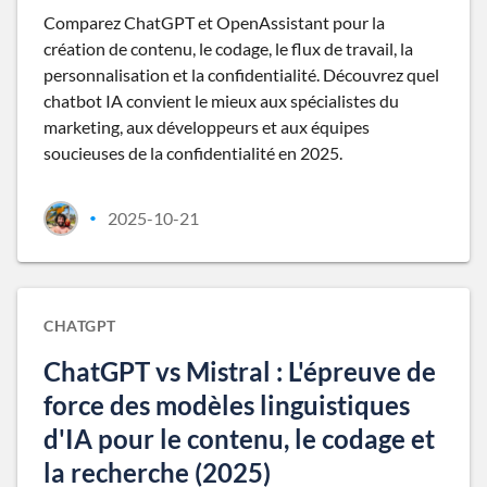
Comparez ChatGPT et OpenAssistant pour la
création de contenu, le codage, le flux de travail, la
personnalisation et la confidentialité. Découvrez quel
chatbot IA convient le mieux aux spécialistes du
marketing, aux développeurs et aux équipes
soucieuses de la confidentialité en 2025.
2025-10-21
•
CHATGPT
ChatGPT vs Mistral : L'épreuve de
force des modèles linguistiques
d'IA pour le contenu, le codage et
la recherche (2025)