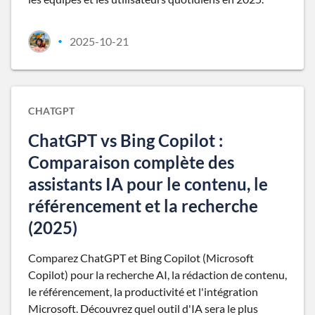
2025-10-21
•
CHATGPT
ChatGPT vs Bing Copilot :
Comparaison complète des
assistants IA pour le contenu, le
référencement et la recherche
(2025)
Comparez ChatGPT et Bing Copilot (Microsoft
Copilot) pour la recherche AI, la rédaction de contenu,
le référencement, la productivité et l'intégration
Microsoft. Découvrez quel outil d'IA sera le plus