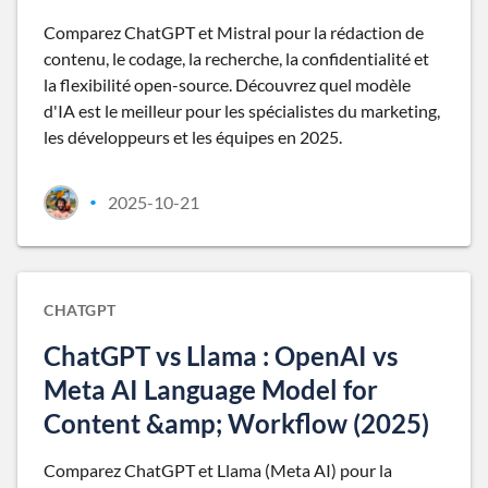
Comparez ChatGPT et Mistral pour la rédaction de
contenu, le codage, la recherche, la confidentialité et
la flexibilité open-source. Découvrez quel modèle
d'IA est le meilleur pour les spécialistes du marketing,
les développeurs et les équipes en 2025.
2025-10-21
•
CHATGPT
ChatGPT vs Llama : OpenAI vs
Meta AI Language Model for
Content &amp; Workflow (2025)
Comparez ChatGPT et Llama (Meta AI) pour la