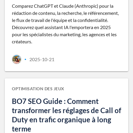
Comparez ChatGPT et Claude (Anthropic) pour la
rédaction de contenu, la recherche, le référencement,
le flux de travail de l'équipe et la confidentialité.
Découvrez quel assistant IA l'emportera en 2025
pour les spécialistes du marketing, les agences et les
créateurs.
2025-10-21
•
OPTIMISATION DES JEUX
BO7 SEO Guide : Comment
transformer les réglages de Call of
Duty en trafic organique à long
terme