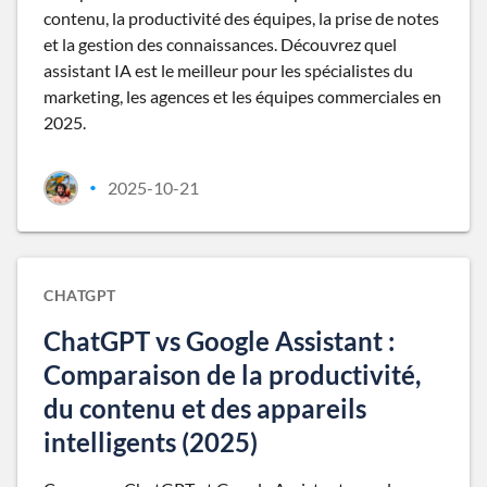
contenu, la productivité des équipes, la prise de notes
et la gestion des connaissances. Découvrez quel
assistant IA est le meilleur pour les spécialistes du
marketing, les agences et les équipes commerciales en
2025.
2025-10-21
•
CHATGPT
ChatGPT vs Google Assistant :
Comparaison de la productivité,
du contenu et des appareils
intelligents (2025)