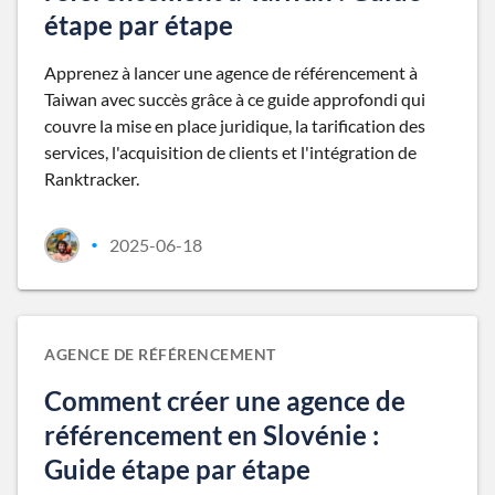
étape par étape
Apprenez à lancer une agence de référencement à
Taiwan avec succès grâce à ce guide approfondi qui
couvre la mise en place juridique, la tarification des
services, l'acquisition de clients et l'intégration de
Ranktracker.
2025-06-18
•
AGENCE DE RÉFÉRENCEMENT
Comment créer une agence de
référencement en Slovénie :
Guide étape par étape