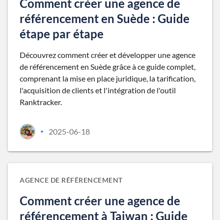
Comment créer une agence de
référencement en Suède : Guide
étape par étape
Découvrez comment créer et développer une agence
de référencement en Suède grâce à ce guide complet,
comprenant la mise en place juridique, la tarification,
l'acquisition de clients et l'intégration de l'outil
Ranktracker.
2025-06-18
•
AGENCE DE RÉFÉRENCEMENT
Comment créer une agence de
référencement à Taiwan : Guide