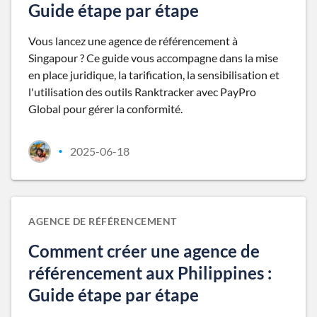
Guide étape par étape
Vous lancez une agence de référencement à
Singapour ? Ce guide vous accompagne dans la mise
en place juridique, la tarification, la sensibilisation et
l'utilisation des outils Ranktracker avec PayPro
Global pour gérer la conformité.
2025-06-18
•
AGENCE DE RÉFÉRENCEMENT
Comment créer une agence de
référencement aux Philippines :
Guide étape par étape