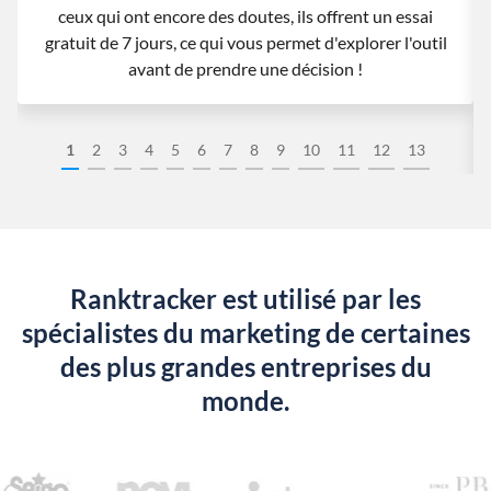
ceux qui ont encore des doutes, ils offrent un essai
gratuit de 7 jours, ce qui vous permet d'explorer l'outil
avant de prendre une décision !
1
2
3
4
5
6
7
8
9
10
11
12
13
Ranktracker est utilisé par les
spécialistes du marketing de certaines
des plus grandes entreprises du
monde.