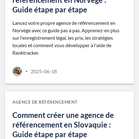
Guide étape par étape
Lancez votre propre agence de référencement en
Norvège avec ce guide pas à pas. Apprenez-en plus
sur l'enregistrement légal, les prix, les stratégies
locales et comment vous développer à l'aide de
Ranktracker.
2025-06-18
•
AGENCE DE RÉFÉRENCEMENT
Comment créer une agence de
référencement en Slovaquie :
Guide étape par étape