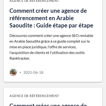
AGENCE DE RÉFÉRENCEMENT
Comment créer une agence de
référencement en Arabie
Saoudite : Guide étape par étape
Découvrez comment créer une agence SEO rentable
en Arabie Saoudite grâce à ce guide complet sur la
mise en place juridique, l'offre de services,
l'acquisition de clients et l'utilisation des outils
Ranktracker.
2025-06-18
•
AGENCE DE RÉFÉRENCEMENT
Comment créer une agence de