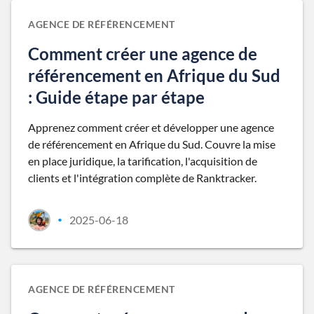
AGENCE DE RÉFÉRENCEMENT
Comment créer une agence de
référencement en Afrique du Sud
: Guide étape par étape
Apprenez comment créer et développer une agence
de référencement en Afrique du Sud. Couvre la mise
en place juridique, la tarification, l'acquisition de
clients et l'intégration complète de Ranktracker.
2025-06-18
•
AGENCE DE RÉFÉRENCEMENT