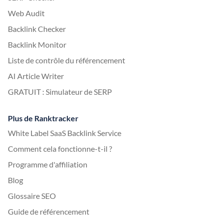
Web Audit
Backlink Checker
Backlink Monitor
Liste de contrôle du référencement
AI Article Writer
GRATUIT : Simulateur de SERP
Plus de Ranktracker
White Label SaaS Backlink Service
Comment cela fonctionne-t-il ?
Programme d'affiliation
Blog
Glossaire SEO
Guide de référencement