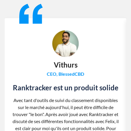
Slide 1 of 13
Vithurs
CEO, BlessedCBD
Ranktracker est un produit solide
Avec tant d'outils de suivi du classement disponibles
sur le marché aujourd'hui, il peut être difficile de
trouver "le bon". Après avoir joué avec Ranktracker et
discuté de ses différentes fonctionnalités avec Felix, il
est clair pour moi qu'ils ont un produit solide. Pour