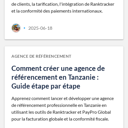
de clients, la tarification, l'intégration de Ranktracker
et la conformité des paiements internationaux.
2025-06-18
•
AGENCE DE RÉFÉRENCEMENT
Comment créer une agence de
référencement en Tanzanie :
Guide étape par étape
Apprenez comment lancer et développer une agence
de référencement professionnelle en Tanzanie en
utilisant les outils de Ranktracker et PayPro Global
pour la facturation globale et la conformité fiscale.