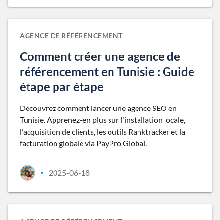
AGENCE DE RÉFÉRENCEMENT
Comment créer une agence de
référencement en Tunisie : Guide
étape par étape
Découvrez comment lancer une agence SEO en
Tunisie. Apprenez-en plus sur l'installation locale,
l'acquisition de clients, les outils Ranktracker et la
facturation globale via PayPro Global.
2025-06-18
•