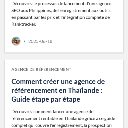
Découvrez le processus de lancement d'une agence
SEO aux Philippines, de l'enregistrement aux outils,
en passant par les prix et l'intégration complète de
Ranktracker.
2025-06-18
•
AGENCE DE RÉFÉRENCEMENT
Comment créer une agence de
référencement en Thaïlande :
Guide étape par étape
Découvrez comment lancer une agence de
référencement rentable en Thaïlande grâce à ce guide
complet qui couvre l'enregistrement, la prospection