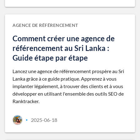
AGENCE DE RÉFÉRENCEMENT
Comment créer une agence de
référencement au Sri Lanka :
Guide étape par étape
Lancez une agence de référencement prospère au Sri
Lanka grâce à ce guide pratique. Apprenez à vous
implanter légalement, à trouver des clients et à vous
développer en utilisant l'ensemble des outils SEO de
Ranktracker.
2025-06-18
•