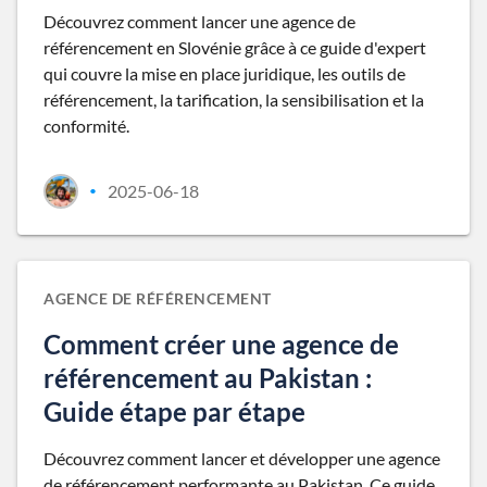
Découvrez comment lancer une agence de
référencement en Slovénie grâce à ce guide d'expert
qui couvre la mise en place juridique, les outils de
référencement, la tarification, la sensibilisation et la
conformité.
2025-06-18
•
AGENCE DE RÉFÉRENCEMENT
Comment créer une agence de
référencement au Pakistan :
Guide étape par étape
Découvrez comment lancer et développer une agence
de référencement performante au Pakistan. Ce guide