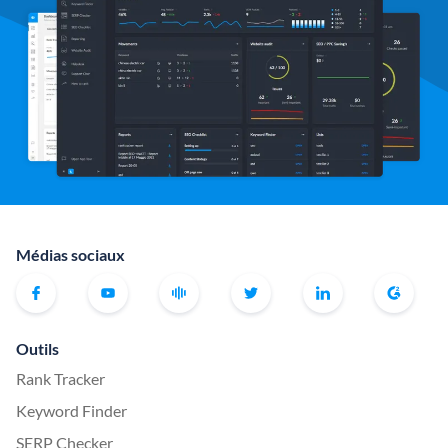
Médias sociaux
Outils
Rank Tracker
Keyword Finder
SERP Checker