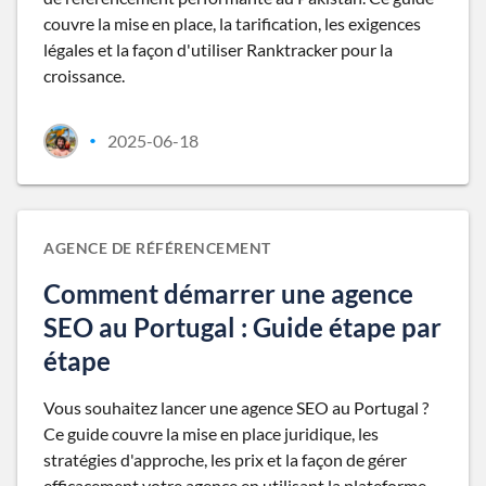
couvre la mise en place, la tarification, les exigences
légales et la façon d'utiliser Ranktracker pour la
croissance.
2025-06-18
•
AGENCE DE RÉFÉRENCEMENT
Comment démarrer une agence
SEO au Portugal : Guide étape par
étape
Vous souhaitez lancer une agence SEO au Portugal ?
Ce guide couvre la mise en place juridique, les
stratégies d'approche, les prix et la façon de gérer
efficacement votre agence en utilisant la plateforme