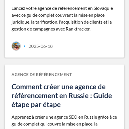
Lancez votre agence de référencement en Slovaquie
avec ce guide complet couvrant la mise en place
juridique, la tarification, l'acquisition de clients et la
gestion de campagnes avec Ranktracker.
2025-06-18
•
AGENCE DE RÉFÉRENCEMENT
Comment créer une agence de
référencement en Russie : Guide
étape par étape
Apprenez à créer une agence SEO en Russie grâce à ce
guide complet qui couvre la mise en place, la