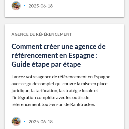
2025-06-18
•
AGENCE DE RÉFÉRENCEMENT
Comment créer une agence de
référencement en Espagne :
Guide étape par étape
Lancez votre agence de référencement en Espagne
avec ce guide complet qui couvre la mise en place
juridique, la tarification, la stratégie locale et
l'intégration complète avec les outils de
référencement tout-en-un de Ranktracker.
2025-06-18
•