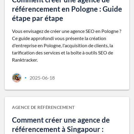
référencement en Pologne : Guide
étape par étape
Vous envisagez de créer une agence SEO en Pologne ?
Ce guide approfondi vous présente la création
d'entreprise en Pologne, l'acquisition de clients, la
tarification des services et la boîte à outils SEO de
Ranktracker.
2025-06-18
•
AGENCE DE RÉFÉRENCEMENT
Comment créer une agence de
référencement à Singapour :