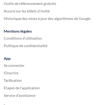
Outils de référencement gratuits
Accord sur les billets d'invité
Historique des mises à jour des algorithmes de Google
Mentions légales
Conditions d'utilisation
Politique de confidentialité
App
Se connecter
S’inscrire
Tarification
Étapes de l'application
Service d'assistance