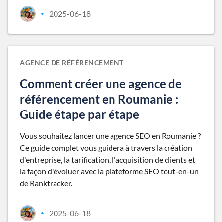
2025-06-18
•
AGENCE DE RÉFÉRENCEMENT
Comment créer une agence de
référencement en Roumanie :
Guide étape par étape
Vous souhaitez lancer une agence SEO en Roumanie ?
Ce guide complet vous guidera à travers la création
d'entreprise, la tarification, l'acquisition de clients et
la façon d'évoluer avec la plateforme SEO tout-en-un
de Ranktracker.
2025-06-18
•