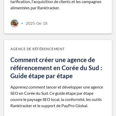
tarification, l'acquisition de clients et les campagnes
alimentées par Ranktracker.
2025-06-18
•
AGENCE DE RÉFÉRENCEMENT
Comment créer une agence de
référencement en Corée du Sud :
Guide étape par étape
Apprenez comment lancer et développer une agence
SEO en Corée du Sud. Ce guide étape par étape
couvre le paysage SEO local, la conformité, les outils
Ranktracker et le support de PayPro Global.