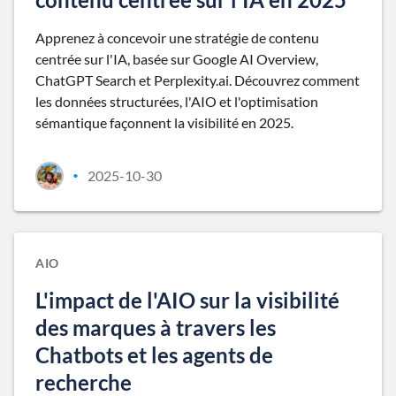
Apprenez à concevoir une stratégie de contenu
centrée sur l'IA, basée sur Google AI Overview,
ChatGPT Search et Perplexity.ai. Découvrez comment
les données structurées, l'AIO et l'optimisation
sémantique façonnent la visibilité en 2025.
2025-10-30
•
AIO
L'impact de l'AIO sur la visibilité
des marques à travers les
Chatbots et les agents de
recherche