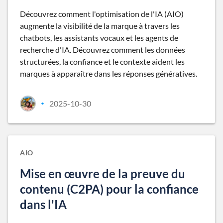
Découvrez comment l'optimisation de l'IA (AIO)
augmente la visibilité de la marque à travers les
chatbots, les assistants vocaux et les agents de
recherche d'IA. Découvrez comment les données
structurées, la confiance et le contexte aident les
marques à apparaître dans les réponses génératives.
2025-10-30
•
AIO
Mise en œuvre de la preuve du
contenu (C2PA) pour la confiance
dans l'IA