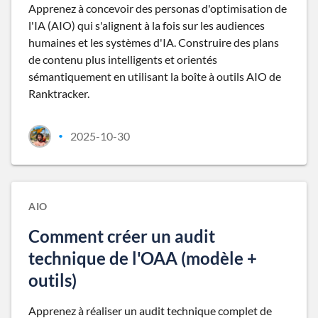
Apprenez à concevoir des personas d'optimisation de
l'IA (AIO) qui s'alignent à la fois sur les audiences
humaines et les systèmes d'IA. Construire des plans
de contenu plus intelligents et orientés
sémantiquement en utilisant la boîte à outils AIO de
Ranktracker.
2025-10-30
•
AIO
Comment créer un audit
technique de l'OAA (modèle +
outils)
Apprenez à réaliser un audit technique complet de