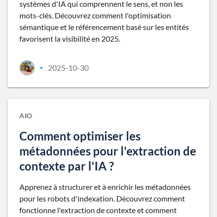
systèmes d'IA qui comprennent le sens, et non les
mots-clés. Découvrez comment l'optimisation
sémantique et le référencement basé sur les entités
favorisent la visibilité en 2025.
2025-10-30
•
AIO
Comment optimiser les
métadonnées pour l'extraction de
contexte par l'IA ?
Apprenez à structurer et à enrichir les métadonnées
pour les robots d'indexation. Découvrez comment
fonctionne l'extraction de contexte et comment