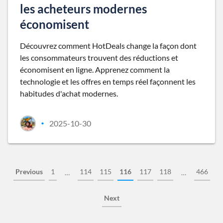
les acheteurs modernes
économisent
Découvrez comment HotDeals change la façon dont
les consommateurs trouvent des réductions et
économisent en ligne. Apprenez comment la
technologie et les offres en temps réel façonnent les
habitudes d'achat modernes.
2025-10-30
•
Previous
1
114
115
116
117
118
466
…
…
Next