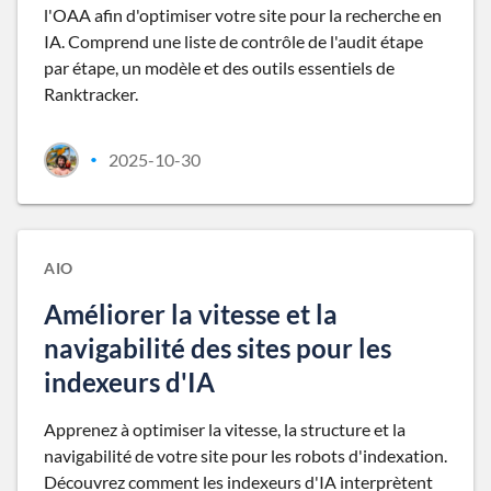
l'OAA afin d'optimiser votre site pour la recherche en
IA. Comprend une liste de contrôle de l'audit étape
par étape, un modèle et des outils essentiels de
Ranktracker.
2025-10-30
•
AIO
Améliorer la vitesse et la
navigabilité des sites pour les
indexeurs d'IA
Apprenez à optimiser la vitesse, la structure et la
navigabilité de votre site pour les robots d'indexation.
Découvrez comment les indexeurs d'IA interprètent