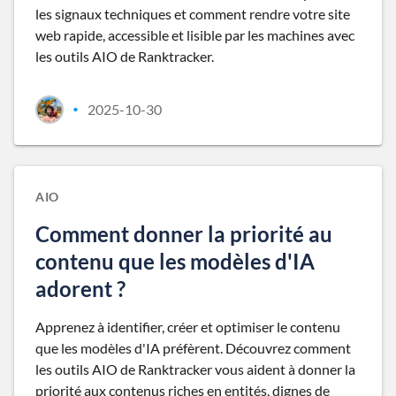
les signaux techniques et comment rendre votre site
web rapide, accessible et lisible par les machines avec
les outils AIO de Ranktracker.
2025-10-30
•
AIO
Comment donner la priorité au
contenu que les modèles d'IA
adorent ?
Apprenez à identifier, créer et optimiser le contenu
que les modèles d'IA préfèrent. Découvrez comment
les outils AIO de Ranktracker vous aident à donner la
priorité aux contenus riches en entités, dignes de