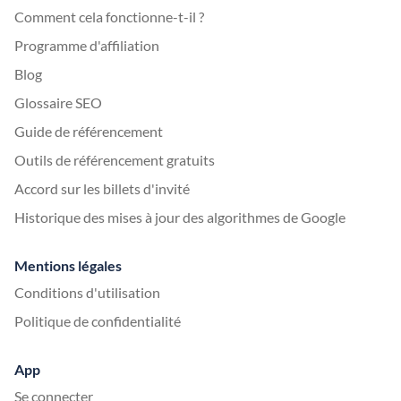
Comment cela fonctionne-t-il ?
Programme d'affiliation
Blog
Glossaire SEO
Guide de référencement
Outils de référencement gratuits
Accord sur les billets d'invité
Historique des mises à jour des algorithmes de Google
Mentions légales
Conditions d'utilisation
Politique de confidentialité
App
Se connecter