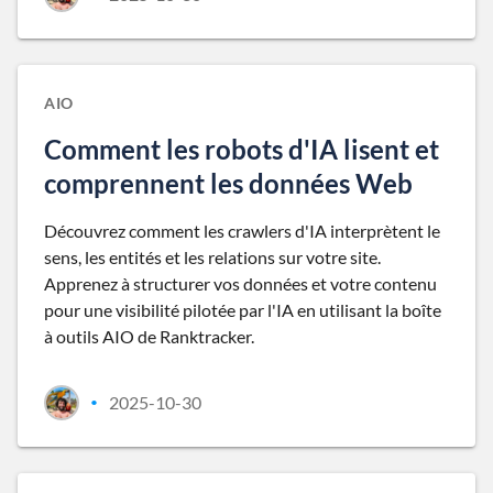
AIO
Comment les robots d'IA lisent et
comprennent les données Web
Découvrez comment les crawlers d'IA interprètent le
sens, les entités et les relations sur votre site.
Apprenez à structurer vos données et votre contenu
pour une visibilité pilotée par l'IA en utilisant la boîte
à outils AIO de Ranktracker.
2025-10-30
•