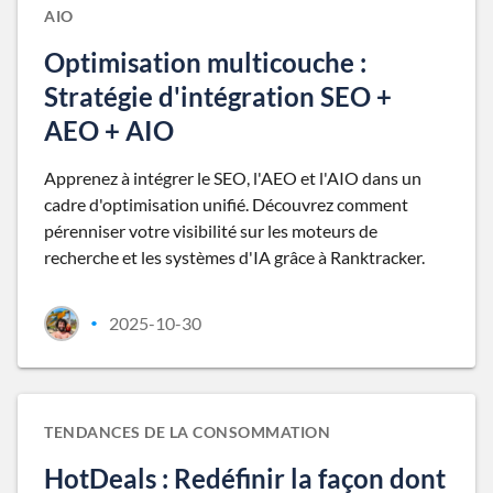
AIO
Optimisation multicouche :
Stratégie d'intégration SEO +
AEO + AIO
Apprenez à intégrer le SEO, l'AEO et l'AIO dans un
cadre d'optimisation unifié. Découvrez comment
pérenniser votre visibilité sur les moteurs de
recherche et les systèmes d'IA grâce à Ranktracker.
2025-10-30
•
TENDANCES DE LA CONSOMMATION
HotDeals : Redéfinir la façon dont