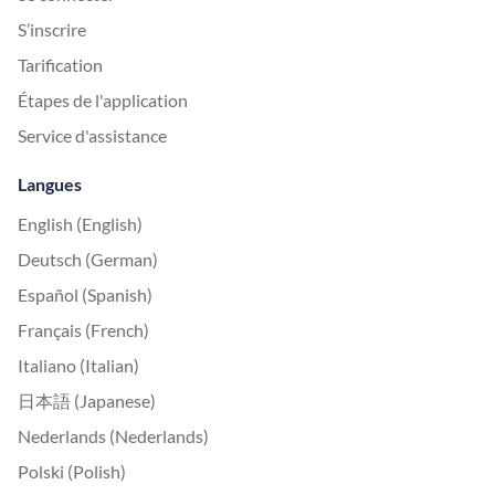
S’inscrire
Tarification
Étapes de l'application
Service d'assistance
Langues
English (English)
Deutsch (German)
Español (Spanish)
Français (French)
Italiano (Italian)
日本語 (Japanese)
Nederlands (Nederlands)
Polski (Polish)