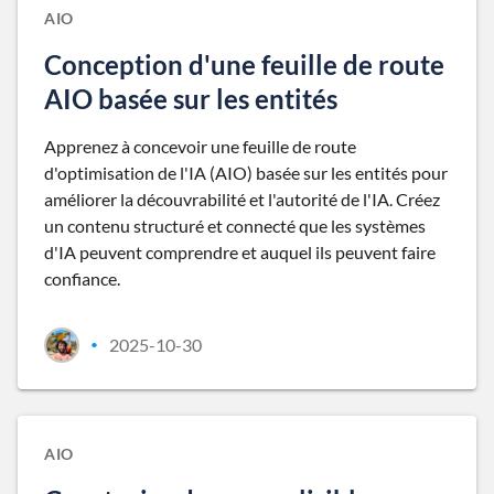
AIO
Conception d'une feuille de route
AIO basée sur les entités
Apprenez à concevoir une feuille de route
d'optimisation de l'IA (AIO) basée sur les entités pour
améliorer la découvrabilité et l'autorité de l'IA. Créez
un contenu structuré et connecté que les systèmes
d'IA peuvent comprendre et auquel ils peuvent faire
confiance.
2025-10-30
•
AIO