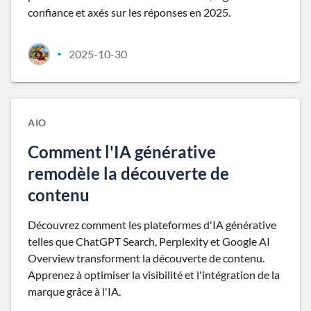
confiance et axés sur les réponses en 2025.
2025-10-30
•
AIO
Comment l'IA générative
remodèle la découverte de
contenu
Découvrez comment les plateformes d'IA générative
telles que ChatGPT Search, Perplexity et Google AI
Overview transforment la découverte de contenu.
Apprenez à optimiser la visibilité et l'intégration de la
marque grâce à l'IA.