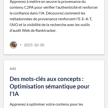
Apprenez à mettre en œuvre la provenance du
contenu C2PA pour vérifier l'authenticité et renforcer
la confiance dans l'IA. Découvrez comment les
métadonnées de provenance renforcent l'E-E-A-T,
l'AIO et la visibilité de la recherche avec les outils
d'audit Web de Ranktracker.
2025-10-30
•
AIO
Des mots-clés aux concepts :
Optimisation sémantique pour
l'IA
Apprenez à optimiser votre contenu pour les