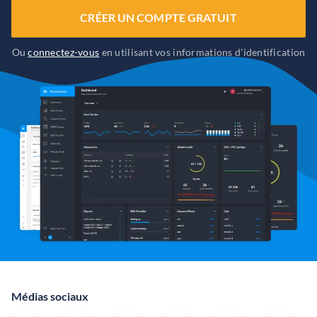
CRÉER UN COMPTE GRATUIT
Ou
connectez-vous
en utilisant vos informations d'identification
Médias sociaux