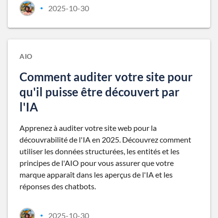
2025-10-30
•
AIO
Comment auditer votre site pour
qu'il puisse être découvert par
l'IA
Apprenez à auditer votre site web pour la
découvrabilité de l'IA en 2025. Découvrez comment
utiliser les données structurées, les entités et les
principes de l'AIO pour vous assurer que votre
marque apparaît dans les aperçus de l'IA et les
réponses des chatbots.
2025-10-30
•