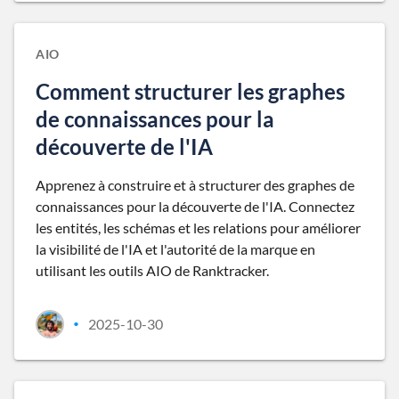
AIO
Comment structurer les graphes
de connaissances pour la
découverte de l'IA
Apprenez à construire et à structurer des graphes de
connaissances pour la découverte de l'IA. Connectez
les entités, les schémas et les relations pour améliorer
la visibilité de l'IA et l'autorité de la marque en
utilisant les outils AIO de Ranktracker.
2025-10-30
•