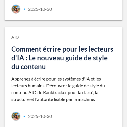
2025-10-30
•
AIO
Comment écrire pour les lecteurs
d'IA : Le nouveau guide de style
du contenu
Apprenez à écrire pour les systèmes d'IA et les
lecteurs humains. Découvrez le guide de style du
contenu AIO de Ranktracker pour la clarté, la
structure et l'autorité lisible par la machine.
2025-10-30
•