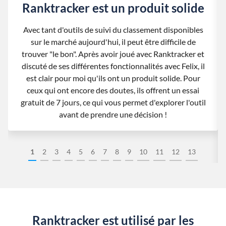
Ranktracker est un produit solide
Avec tant d'outils de suivi du classement disponibles
sur le marché aujourd'hui, il peut être difficile de
trouver "le bon". Après avoir joué avec Ranktracker et
discuté de ses différentes fonctionnalités avec Felix, il
est clair pour moi qu'ils ont un produit solide. Pour
ceux qui ont encore des doutes, ils offrent un essai
gratuit de 7 jours, ce qui vous permet d'explorer l'outil
avant de prendre une décision !
1
2
3
4
5
6
7
8
9
10
11
12
13
Ranktracker est utilisé par les