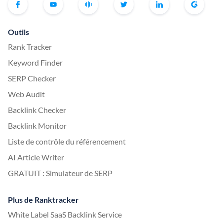
Outils
Rank Tracker
Keyword Finder
SERP Checker
Web Audit
Backlink Checker
Backlink Monitor
Liste de contrôle du référencement
AI Article Writer
GRATUIT : Simulateur de SERP
Plus de Ranktracker
White Label SaaS Backlink Service