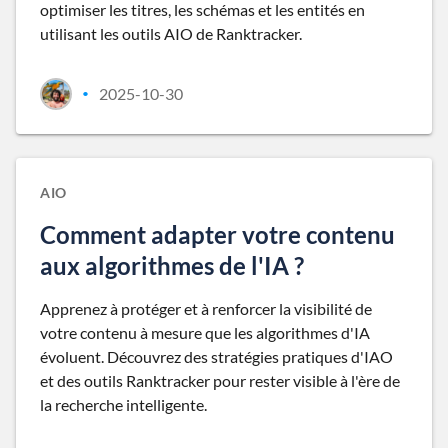
optimiser les titres, les schémas et les entités en
utilisant les outils AIO de Ranktracker.
2025-10-30
•
AIO
Comment adapter votre contenu
aux algorithmes de l'IA ?
Apprenez à protéger et à renforcer la visibilité de
votre contenu à mesure que les algorithmes d'IA
évoluent. Découvrez des stratégies pratiques d'IAO
et des outils Ranktracker pour rester visible à l'ère de
la recherche intelligente.