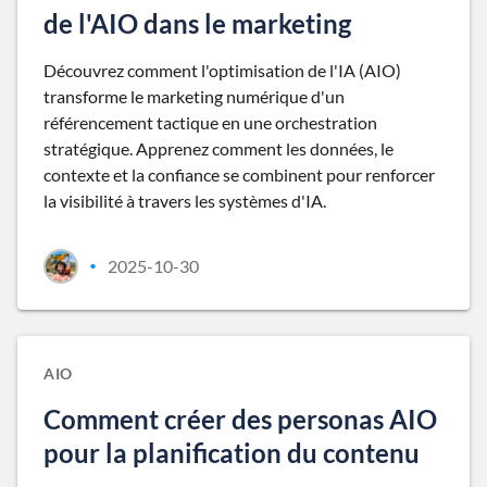
de l'AIO dans le marketing
Découvrez comment l'optimisation de l'IA (AIO)
transforme le marketing numérique d'un
référencement tactique en une orchestration
stratégique. Apprenez comment les données, le
contexte et la confiance se combinent pour renforcer
la visibilité à travers les systèmes d'IA.
2025-10-30
•
AIO
Comment créer des personas AIO
pour la planification du contenu