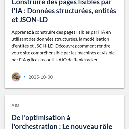
Construire des pages lisibles par
l'IA : Données structurées, entités
et JSON-LD
Apprenez à construire des pages lisibles par l'IA en
utilisant des données structurées, la modélisation
d'entités et JSON-LD. Découvrez comment rendre
votre site compréhensible par les machines et visible
par l'IA grâce aux outils AIO de Ranktracker.
2025-10-30
•
AIO
De l'optimisation à
l'orchestration : Le nouveau rôle